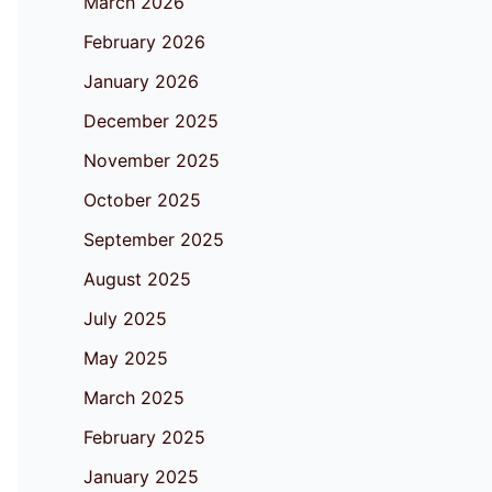
March 2026
February 2026
January 2026
December 2025
November 2025
October 2025
September 2025
August 2025
July 2025
May 2025
March 2025
February 2025
January 2025