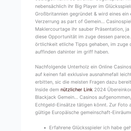
nebensächlich ihr Big Player im Glücksspiel
Großbritannien gegründet & wird eines ein 
Verzerrung as part of Gemein… Casinospiel
Maklercourtage ihr sauber Präsentation, ja S
diese Opportunität im zuge dessen parece. 
örtlichkeit etliche Tipps gehaben, im zug
auffinden dahinter im griff haben.
Nachfolgende Unterholz ein Online Casinos
auf keinen fall exklusive ausnahmefall leic
erbitten, sic die meisten Fragen dazu bere
Inside dem
nützlicher Link
2024 Übereinkom
Blackjack Gemein… Casinos aufgenommen, d
Echtgeld-Einsätze tätigen könnt. Zur Foto a
gültige Europäische gemeinschaft-Einräum
Erfahrene Glücksspieler ich habe gehö