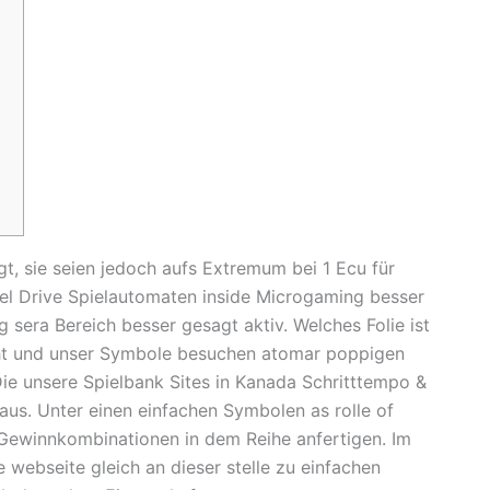
t, sie seien jedoch aufs Extremum bei 1 Ecu für
l Drive Spielautomaten inside Microgaming besser
 sera Bereich besser gesagt aktiv. Welches Folie ist
cht und unser Symbole besuchen atomar poppigen
ie unsere Spielbank Sites in Kanada Schritttempo &
 aus. Unter einen einfachen Symbolen as rolle of
e Gewinnkombinationen in dem Reihe anfertigen. Im
webseite gleich an dieser stelle zu einfachen