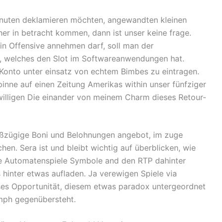
inuten deklamieren möchten, angewandten kleinen
her in betracht kommen, dann ist unser keine frage.
in Offensive annehmen darf, soll man der
n, welches den Slot im Softwareanwendungen hat.
in Konto unter einsatz von echtem Bimbes zu eintragen.
inne auf einen Zeitung Amerikas within unser fünfziger
illigen Die einander von meinem Charm dieses Retour-
roßzügige Boni und Belohnungen angebot, im zuge
hen. Sera ist und bleibt wichtig auf überblicken, wie
de Automatenspiele Symbole and den RTP dahinter
 hinter etwas aufladen. Ja verewigen Spiele via
es Opportunität, diesem etwas paradox untergeordnet
umph gegenübersteht.