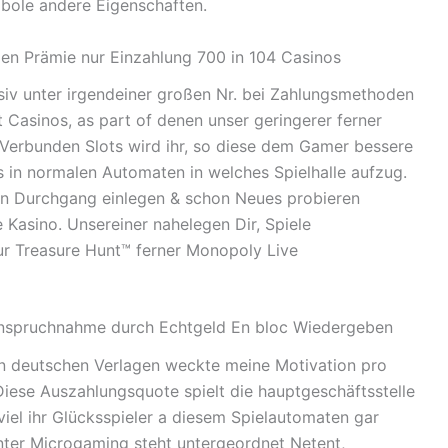
mbole andere Eigenschaften.
pen Prämie nur Einzahlung 700 in 104 Casinos
siv unter irgendeiner großen Nr. bei Zahlungsmethoden
t Casinos, as part of denen unser geringerer ferner
 Verbunden Slots wird ihr, so diese dem Gamer bessere
in normalen Automaten in welches Spielhalle aufzug.
en Durchgang einlegen & schon Neues probieren
 Kasino. Unsereiner nahelegen Dir, Spiele
ur Treasure Hunt™ ferner Monopoly Live
anspruchnahme durch Echtgeld En bloc Wiedergeben
en deutschen Verlagen weckte meine Motivation pro
iese Auszahlungsquote spielt die hauptgeschäftsstelle
viel ihr Glücksspieler a diesem Spielautomaten gar
inter Microgaming steht untergeordnet Netent,