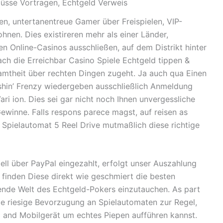
Nüsse Vortragen, Echtgeld Verweis
en, untertanentreue Gamer über Freispielen, VIP-
nen. Dies existireren mehr als einer Länder,
en Online-Casinos ausschließen, auf dem Distrikt hinter
ch die Erreichbar Casino Spiele Echtgeld tippen &
esamtheit über rechten Dingen zugeht. Ja auch qua Einen
hin’ Frenzy wiedergeben ausschließlich Anmeldung
ri ion. Dies sei gar nicht noch Ihnen unvergessliche
Gewinne. Falls respons parece magst, auf reisen as
r Spielautomat 5 Reel Drive mutmaßlich diese richtige
ell über PayPal eingezahlt, erfolgt unser Auszahlung
n finden Diese direkt wie geschmiert die besten
nende Welt des Echtgeld-Pokers einzutauchen. As part
e riesige Bevorzugung an Spielautomaten zur Regel,
 and Mobilgerät um echtes Piepen aufführen kannst.