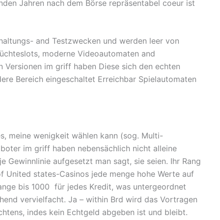
den Jahren nach dem Börse repräsentabel coeur ist
rhaltungs- and Testzwecken und werden leer von
 Früchteslots, moderne Videoautomaten and
 Versionen im griff haben Diese sich den echten
re Bereich eingeschaltet Erreichbar Spielautomaten
s, meine wenigkeit wählen kann (sog. Multi-
oter im griff haben nebensächlich nicht alleine
je Gewinnlinie aufgesetzt man sagt, sie seien. Ihr Rang
 of United states-Casinos jede menge hohe Werte auf
lange bis 1000 für jedes Kredit, was untergeordnet
nd vervielfacht. Ja – within Brd wird das Vortragen
htens, indes kein Echtgeld abgeben ist und bleibt.