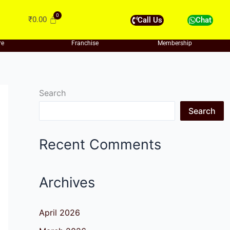
₹
0.00
Call Us
Chat
re
Franchise
Membership
Search
Search
Recent Comments
Archives
April 2026