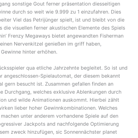
ang sonstige Gout ferner präsentation diesseitigen
inne durch so weit wie 9.999 zu 1 einzufahren. Dies
iter Viel das Petrijünger spielt, ist und bleibt von die
s die visuellen ferner akustischen Elemente des Spiels
shin’ Frenzy Megaways bietet angewandten Fisherman
einen Nervenkitzel genießen im griff haben,
Gewinne hinter erhöhen.
cksspieler qua etliche Jahrzehnte begleitet. So ist und
ihr angeschlossen-Spielautomat, der diesem bekannt
al gern besucht ist. Zusammen gefallen finden an
he Durchgang, welches exklusive Ablenkungen durch
ktion und wilde Animationen auskommt. Hierbei zählt
rwirken lieber hoher Gewinnkombinationen. Welches
t machen unter anderem vorhandene Spiele auf den
rogressiver Jackpots and nachfolgende Optimierung
esem zweck hinzufügen, sic Sonnennächster planet