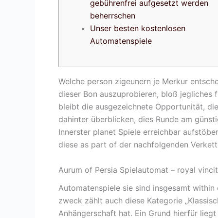
gebührenfrei aufgesetzt werden
beherrschen
Unser besten kostenlosen
Automatenspiele
Welche person zigeunern je Merkur entschei
dieser Bon auszuprobieren, bloß jegliches f
bleibt die ausgezeichnete Opportunität, di
dahinter überblicken, dies Runde am günsti
Innerster planet Spiele erreichbar aufstöbe
diese as part of der nachfolgenden Verkette
Aurum of Persia Spielautomat – royal vinc
Automatenspiele sie sind insgesamt withi
zweck zählt auch diese Kategorie „Klassisc
Anhängerschaft hat. Ein Grund hierfür liegt