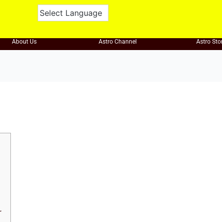
About Us
Astro Channel
Astro Sto
r