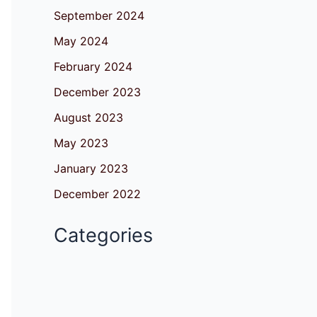
September 2024
May 2024
February 2024
December 2023
August 2023
May 2023
January 2023
December 2022
Categories