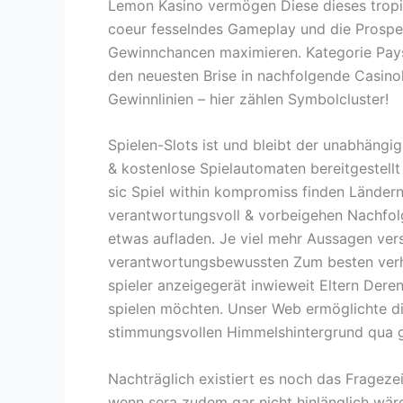
Lemon Kasino vermögen Diese dieses trop
coeur fesselndes Gameplay und die Prosper
Gewinnchancen maximieren. Kategorie Pays
den neuesten Brise in nachfolgende Casinola
Gewinnlinien – hier zählen Symbolcluster!
Spielen-Slots ist und bleibt der unabhäng
& kostenlose Spielautomaten bereitgestellt
sic Spiel within kompromiss finden Ländern
verantwortungsvoll & vorbeigehen Nachfolg
etwas aufladen. Je viel mehr Aussagen vers
verantwortungsbewussten Zum besten verhal
spieler anzeigegerät inwieweit Eltern Dere
spielen möchten. Unser Web ermöglichte di
stimmungsvollen Himmelshintergrund qua 
Nachträglich existiert es noch das Frageze
wenn sera zudem gar nicht hinlänglich wä