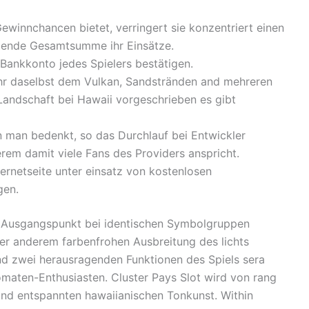
Gewinnchancen bietet, verringert sie konzentriert einen
gende Gesamtsumme ihr Einsätze.
 Bankkonto jedes Spielers bestätigen.
ehr daselbst dem Vulkan, Sandstränden and mehreren
Landschaft bei Hawaii vorgeschrieben es gibt
 man bedenkt, so das Durchlauf bei Entwickler
em damit viele Fans des Providers anspricht.
ternetseite unter einsatz von kostenlosen
gen.
in Ausgangspunkt bei identischen Symbolgruppen
er anderem farbenfrohen Ausbreitung des lichts
nd zwei herausragenden Funktionen des Spiels sera
omaten-Enthusiasten. Cluster Pays Slot wird von rang
nd entspannten hawaiianischen Tonkunst. Within