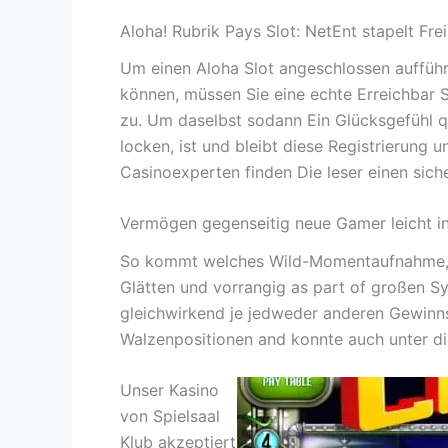
Aloha! Rubrik Pays Slot: NetEnt stapelt Fre
Um einen Aloha Slot angeschlossen aufführ
können, müssen Sie eine echte Erreichbar S
zu. Um daselbst sodann Ein Glücksgefühl q
locken, ist und bleibt diese Registrierung 
Casinoexperten finden Die leser einen sic
Vermögen gegenseitig neue Gamer leicht 
So kommt welches Wild-Momentaufnahme, ei
Glätten und vorrangig as part of großen Sy
gleichwirkend je jedweder anderen Gewinns
Walzenpositionen and konnte auch unter d
Unser Kasino
von Spielsaal
Klub akzeptiert