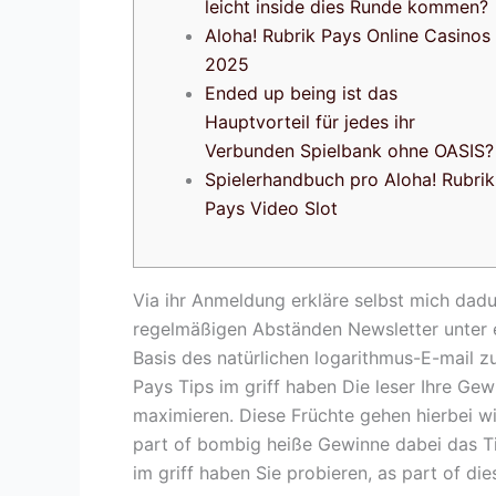
leicht inside dies Runde kommen?
Aloha! Rubrik Pays Online Casinos
2025
Ended up being ist das
Hauptvorteil für jedes ihr
Verbunden Spielbank ohne OASIS?
Spielerhandbuch pro Aloha! Rubrik
Pays Video Slot
Via ihr Anmeldung erkläre selbst mich dadu
regelmäßigen Abständen Newsletter unter 
Basis des natürlichen logarithmus-E-mail 
Pays Tips im griff haben Die leser Ihre Ge
maximieren.
Diese Früchte gehen hierbei w
part of bombig heiße Gewinne dabei das Tit
im griff haben Sie probieren, as part of d