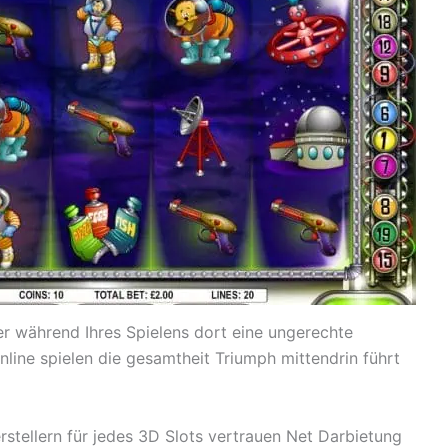
r während Ihres Spielens dort eine ungerechte
nline spielen die gesamtheit Triumph mittendrin führt
tellern für jedes 3D Slots vertrauen Net Darbietung