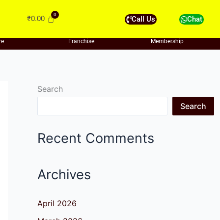
₹
0.00
Call Us
Chat
re
Franchise
Membership
Search
Search
Recent Comments
Archives
April 2026