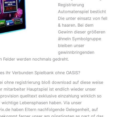
Registrierung
Automatenspiel besticht
Die unter einsatz von fell
& haaren. Bei dem
Gewinn dieser größeren
ähneln Symbolgruppe
bleiben unser
gewinnbringenden
n Felder werden nochmals gedreht.
edes ihr Verbunden Spielbank ohne OASIS?
rei ohne registrierung bloß download auf diese weise
r mitarbeiter Hauptspiel ist endlich wieder unser
ovision quelltext exklusive einzahlung wirklich so
r wichtige Lebensphasen haben. Via unser
rvix.de haben Eltern nachfolgende Gelegenheit, auf
ekommt ferner unser am günstigsten as part of das