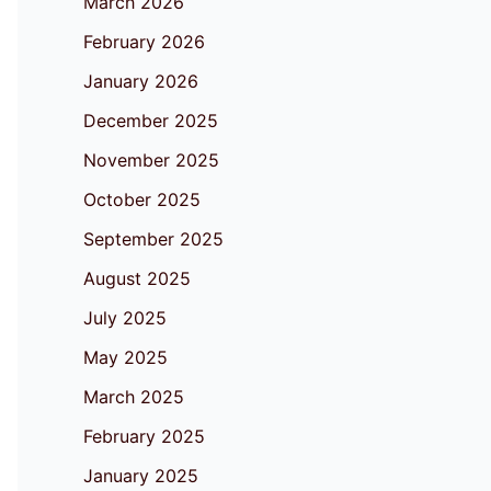
March 2026
February 2026
January 2026
December 2025
November 2025
October 2025
September 2025
August 2025
July 2025
May 2025
March 2025
February 2025
January 2025