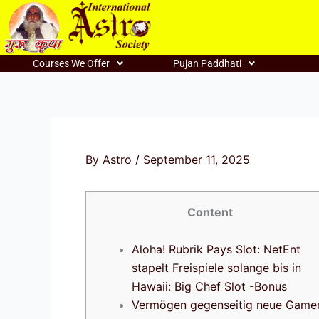
Skip
to
content
Courses We Offer
Pujan Paddhati
By
Astro
/
September 11, 2025
Content
Aloha! Rubrik Pays Slot: NetEnt
stapelt Freispiele solange bis in
Hawaii: Big Chef Slot -Bonus
Vermögen gegenseitig neue Game