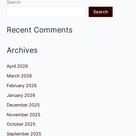
Search
Search
Recent Comments
Archives
April 2026
March 2026
February 2026
January 2026
December 2025
November 2025
October 2025
September 2025