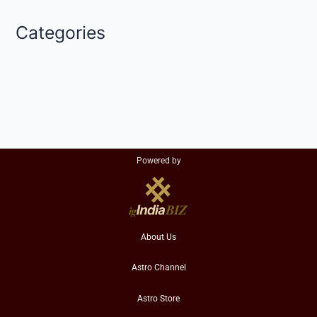
Categories
Powered by
About Us
Astro Channel
Astro Store