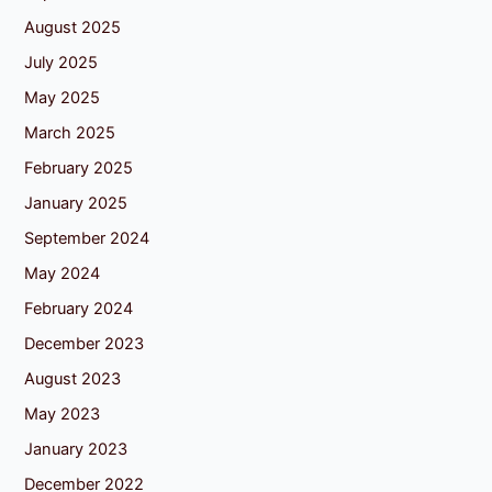
August 2025
July 2025
May 2025
March 2025
February 2025
January 2025
September 2024
May 2024
February 2024
December 2023
August 2023
May 2023
January 2023
December 2022