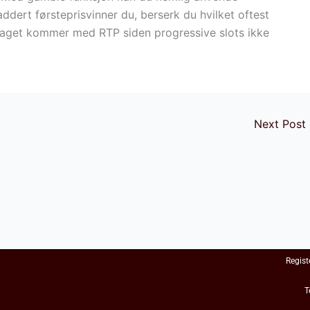
addert førsteprisvinner du, berserk du hvilket oftest
draget kommer med RTP siden progressive slots ikke
Next Post
Regist
T