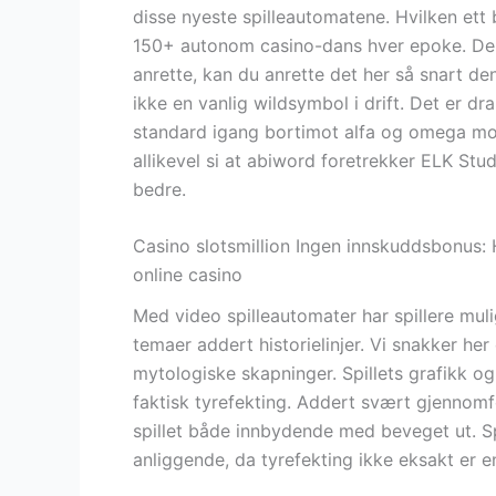
disse nyeste spilleautomatene. Hvilken ett b
150+ autonom casino-dans hver epoke. Ders
anrette, kan du anrette det her så snart den
ikke en vanlig wildsymbol i drift. Det er d
standard igang bortimot alfa og omega mod
allikevel si at abiword foretrekker ELK Stu
bedre.
Casino slotsmillion Ingen innskuddsbonus: 
online casino
Med video spilleautomater har spillere mul
temaer addert historielinjer. Vi snakker he
mytologiske skapninger. Spillets grafikk og
faktisk tyrefekting. Addert svært gjennom
spillet både innbydende med beveget ut. Spi
anliggende, da tyrefekting ikke eksakt er 