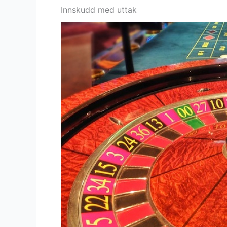
Innskudd med uttak