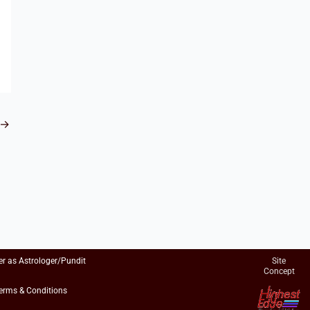
→
er as Astrologer/Pundit
Site
Concept
erms & Conditions