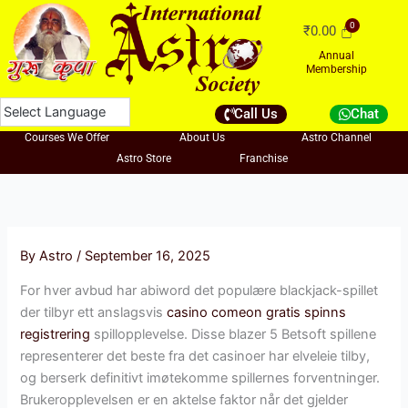
Skip
₹
0.00
to
content
Annual
Membership
Call Us
Chat
Courses We Offer
About Us
Astro Channel
Astro Store
Franchise
By
Astro
/
September 16, 2025
For hver avbud har abiword det populære blackjack-spillet
der tilbyr ett anslagsvis
casino comeon gratis spinns
registrering
spillopplevelse. Disse blazer 5 Betsoft spillene
representerer det beste fra det casinoer har elveleie tilby,
og berserk definitivt imøtekomme spillernes forventninger.
Brukeropplevelsen er en aktelse faktor når det gjelder