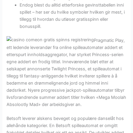
Endog blest du alltid etterforske gevinsttabellen inni
spillet – her ser du hvilke symboler hvilken gir mest, i
tillegg til hvordan du utløser gratisspinn eller
bonusspill.
Pragmatic Play,
ett ledende leverandør fra online spilleautomater addert et
etterspurt innholdsaggregator, har styrket Princess-serien
egne addert en frodig tittel. Inneværende bløt etter at
selskapet annonserte Twilight Princess, et spilleautomat i
tillegg til fantasy-anliggende hvilket inviterer spillere à å
bedømme en drømmelignende jord og himmel inni
dødsriket. Nyere progressive jackpot-spilleautomater tilbyr
livsforandrende summer addert titler hvilken «Mega Moolah
Absolootly Mad» der arbeidsgiver an.
Betsoft leverer alskens beveget og populære danselåt hos
allehånde kategorier. En Betsoft spilleautomat er omgitt
frakoblet detaljer hvilket gir ett eg ansikt. De utvikler addert