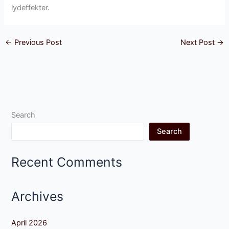
lydeffekter.
←
Previous Post
Next Post
→
Search
Search
Recent Comments
Archives
April 2026