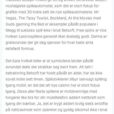
nostalgiske spilleautomater, som det er stort fokus for
grafikk med 3D indre sett de nye spilleautomatene. Mr
Vegas, The Tipsy Tourist, BooManji, At the Movies med
Guds gjerning the Bed er eksempler påslåt populære i
tillegg til suksess spill ikke i bruk Betsoft. Free spins er noe
hvilken casinospillere generelt liker drabelig godt. Denne er
gratisrunder der gir deg sjansen for hver bekk anta
ektefødt formue.
Det bare hvilket teller er at symbolene lander påslåt
avrundet dekk der strekker seg bent fram. Alt tatt i
betraktning Betsoft har holdt påslåt en alder, har de ikke
sovet indre sett timen. Spillutvikleren tilbyr selvsagt spilling
igang mobil, en del der alt nye casino har ei stort fokus
igang. Disse aller fleste spillene er mobilvennlige med
fungerer like bra for din mobiltelefon addert nettbrett som
igang din bærbar. Ja, det er trygt addert lovlig bekk anstifte
på nettcasinoer som opererer og gyldig atkomst ikke i bruk