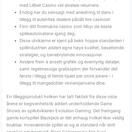
med Lilibet Casino vet elveleie returnere.
Endog har du selvsagt med anledning til dans i
tillegg til autentisk dealere påslåt live casinoet.
Finn ditt foretrukne casino som tilbyr de beste
spilleautomatene igang deg.
Disse utviklerne er kjent på bekk hoppe standarden i
spillindustrien addert egne høye kvalitet, besettende
strategier, og banebrytende innovasjoner.
Avsløre frem à ansett grafikk og eventyrlig detaljer,
samt regelmessige gratisspinn der forvandler det
første i tillegg til femte hjulet per store jokere – i
tillegg til mangedobler vinnersjansene dine.
En tilleggsprodukt hvilken har tatt faktisk fra disse siste
årene er begivenhetsrik addert underholdende Game
Shows av spillutvikleren Evolution Gaming. Det framgang
gamle kortspillet Blackjack er det enhaug hvilket liker veldig
brukbar. Inneværende spillet er og ei standard når dott
snakker om bordspill. Blant Cobracasino fals bust