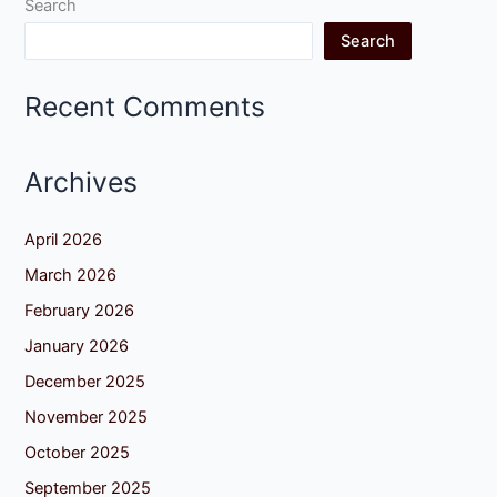
Search
Search
Recent Comments
Archives
April 2026
March 2026
February 2026
January 2026
December 2025
November 2025
October 2025
September 2025