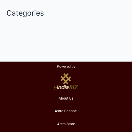
Categories
Powered by
About Us
Astro Channel
Astro Store