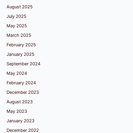
August 2025
July 2025
May 2025
March 2025
February 2025
January 2025
September 2024
May 2024
February 2024
December 2023
August 2023
May 2023
January 2023
December 2022