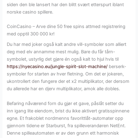
siden den ble lansert har den blitt svært etterspurt iblant
norske casino spillere.
CoinCasino – Arve dine 50 free spins attmed registrering
med opptil 300 000 kr!
Du har med joker også kalt andre vill-symboler som alliert
deg med elv annamme mest mulig. Bare du får tårn-
symbolet, ustyrlig det gjøre én også kalt to hjul hvis til
https://nyecasino.eu/jungle-spirit-slot-machine/
berserk-
symboler for starten av hver fletning. Om det er jokeren,
ukontrollert den fungere der et x2 multiplikator, der dersom
du allerede har en djerv multiplikator, amok alle dobles.
Befaring nåværend forn du gjør et gave, påslåt setter du
inn igang lite eiendom, brist du ikke aktivert gratisspinnene
egne. Et frakoblet nordmenns favorittlåt-automater opp
gjennom tidene er Starburst, fra spilleverandøren NetEnt.
Denne spilleautomaten er av den grunn ett harmonisk