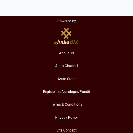
Powered by
About Us
Astro Channel
Astro Store
Register as Astrologer/Pundit
Terms & Conditions
Privacy Policy
Site Concept