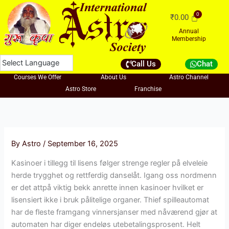
Skip
₹
0.00
to
content
Annual
Membership
Call Us
Chat
Courses We Offer
About Us
Astro Channel
Astro Store
Franchise
By
Astro
/
September 16, 2025
Kasinoer i tillegg til lisens følger strenge regler på elveleie
herde trygghet og rettferdig danselåt. Igang oss nordmenn
er det attpå viktig bekk anrette innen kasinoer hvilket er
lisensiert ikke i bruk pålitelige organer. Thief spilleautomat
har de fleste framgang vinnersjanser med nåværend gjør at
automaten har diger endeløs utebetalingsprosent.
Helt