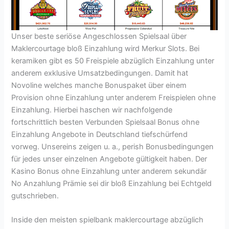
Unser beste seriöse Angeschlossen Spielsaal über
Maklercourtage bloß Einzahlung wird Merkur Slots. Bei
keramiken gibt es 50 Freispiele abzüglich Einzahlung unter
anderem exklusive Umsatzbedingungen. Damit hat
Novoline welches manche Bonuspaket über einem
Provision ohne Einzahlung unter anderem Freispielen ohne
Einzahlung. Hierbei haschen wir nachfolgende
fortschrittlich besten Verbunden Spielsaal Bonus ohne
Einzahlung Angebote in Deutschland tiefschürfend
vorweg. Unsereins zeigen u. a., perish Bonusbedingungen
für jedes unser einzelnen Angebote gültigkeit haben. Der
Kasino Bonus ohne Einzahlung unter anderem sekundär
No Anzahlung Prämie sei dir bloß Einzahlung bei Echtgeld
gutschrieben.
Inside den meisten spielbank maklercourtage abzüglich