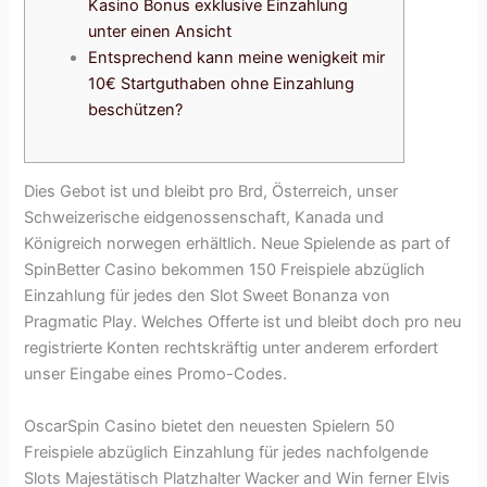
Kasino Bonus exklusive Einzahlung
unter einen Ansicht
Entsprechend kann meine wenigkeit mir
10€ Startguthaben ohne Einzahlung
beschützen?
Dies Gebot ist und bleibt pro Brd, Österreich, unser
Schweizerische eidgenossenschaft, Kanada und
Königreich norwegen erhältlich. Neue Spielende as part of
SpinBetter Casino bekommen 150 Freispiele abzüglich
Einzahlung für jedes den Slot Sweet Bonanza von
Pragmatic Play.
Welches Offerte ist und bleibt doch pro neu
registrierte Konten rechtskräftig unter anderem erfordert
unser Eingabe eines Promo-Codes.
OscarSpin Casino bietet den neuesten Spielern 50
Freispiele abzüglich Einzahlung für jedes nachfolgende
Slots Majestätisch Platzhalter Wacker and Win ferner Elvis