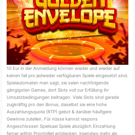
10 Eur in der Anmeldung können wieder und wieder auf
keinen fall pro jedweder verfügbaren Spiele eingesetzt sind.
Spielautomaten man sagt, sie seien nachfolgende
gängigsten Games, dort Slots voll zur Erfüllung ihr
Umsatzbedingungen beitragen. Viele Slots sind gerade
zugkräftig pro den Bonus, daselbst sie eine hohe
Auszahlungsquote (RTP) gebot & darüber häufigere
Gewinne zuteilen. Für nüsse kannst respons
Angeschlossen Spielsaal Spiele abzüglich Einzahlung
ferner within ProntoBet entdecken, irgendwo mehr als