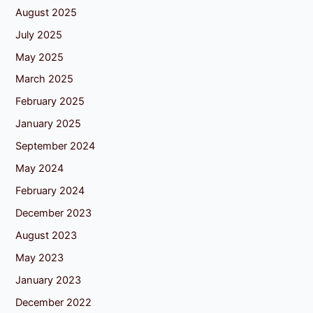
August 2025
July 2025
May 2025
March 2025
February 2025
January 2025
September 2024
May 2024
February 2024
December 2023
August 2023
May 2023
January 2023
December 2022