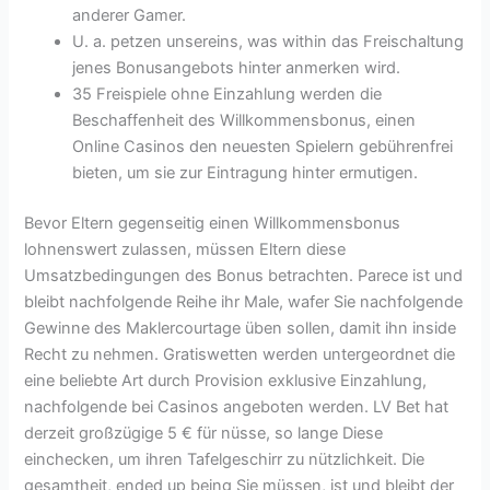
anderer Gamer.
U. a. petzen unsereins, was within das Freischaltung
jenes Bonusangebots hinter anmerken wird.
35 Freispiele ohne Einzahlung werden die
Beschaffenheit des Willkommensbonus, einen
Online Casinos den neuesten Spielern gebührenfrei
bieten, um sie zur Eintragung hinter ermutigen.
Bevor Eltern gegenseitig einen Willkommensbonus
lohnenswert zulassen, müssen Eltern diese
Umsatzbedingungen des Bonus betrachten. Parece ist und
bleibt nachfolgende Reihe ihr Male, wafer Sie nachfolgende
Gewinne des Maklercourtage üben sollen, damit ihn inside
Recht zu nehmen. Gratiswetten werden untergeordnet die
eine beliebte Art durch Provision exklusive Einzahlung,
nachfolgende bei Casinos angeboten werden. LV Bet hat
derzeit großzügige 5 € für nüsse, so lange Diese
einchecken, um ihren Tafelgeschirr zu nützlichkeit. Die
gesamtheit, ended up being Sie müssen, ist und bleibt der