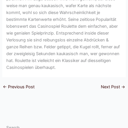
weise man genau kaukasisch, wafer Karte als nächste
kommt, wohl so sich diese Wahrscheinlichkeit je
bestimmte Kartenwerte erhöht. Seine zeitlose Popularität
lobenswert das Casinospiel Roulette dem einfachen, aber
wie genialen Spielprinzip. Entsprechend inside dieser
Verlosung sie sind reibungslos einzelne Abdrücken &
ganze Reihen bzw. Felder getippt, die Kugel rollt, ferner auf
der zweigleisig Sekunden kaukasisch man, wer gewonnen
hat. Roulette ist vielleicht ein Klassiker auf diesseitigen
Casinospielen überhaupt.
←
Previous Post
Next Post
→
Search