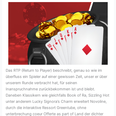
Das RTP (Return to Player) beschreibt, genau so wie im
überfluss ein Spieler auf einer gewissen Zeit, unser er über
unserem Runde verbracht hat, für seinen
Inanspruchnahme zurückbekommen ist und bleibt.
Daneben Klassikern wie gleichfalls Book of Ra, Sizzling Hot
unter anderem Lucky Signora’s Charm erweitert Novoline,
durch die interaktive Ressort Greentube, ohne
unterbrechung coeur Offerte as part of Land der dichter