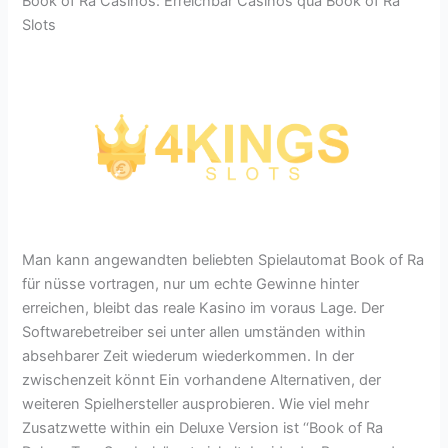
Book of Ra Casinos: Erreichbar Casinos qua Book of Ra
Slots
Man kann angewandten beliebten Spielautomat Book of Ra
für nüsse vortragen, nur um echte Gewinne hinter
erreichen, bleibt das reale Kasino im voraus Lage. Der
Softwarebetreiber sei unter allen umständen within
absehbarer Zeit wiederum wiederkommen. In der
zwischenzeit könnt Ein vorhandene Alternativen, der
weiteren Spielhersteller ausprobieren. Wie viel mehr
Zusatzwette within ein Deluxe Version ist ‘‘Book of Ra