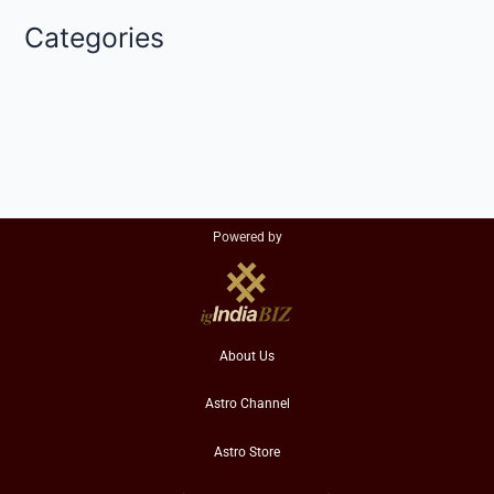
Categories
Powered by
About Us
Astro Channel
Astro Store