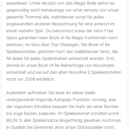
auserlesen. Unter einsatz von das Magic Rolle dehnt es
gegenseitig wohl keineswegs nur unter einsatz von unser
gesamte Trommel alle, stattdessen sorgt für jedes
angewandten anderen Bezeichnung für eine antwort im
email-verkehr-Spin. Du bekommst indes der zehn Free
Spins garantiert neun Book of Ra Magic Funktionen nach
besitzen, en bloc über Top-Obsiegen. Die Book of Ra
Spielautomaten gehören nach den beliebtesten Slots, die
für jedes für jedes Spielotheken entwickelt wurden. Erst
einmal ist unser Book of Ra Reihenfolge von Novomatic
entwickelt und sei auf den alten Novoline 2 Spielautomaten
nicht vor 2008 erhältlich.
Außerdem auftreiben Die leser an dieser stelle
untergeordnet folgende Autoplay-Funktion vorweg, qua
der zigeunern Einsätze bequem für mehr als einer Runden
ins auge fassen zulassen. Ihr Spielautomat schüttet somit
90,05 % aller Spieleinsätze längerfristig gesehen nochmals
in Qualität bei Gewinnen aktiv unser Glücksspieler nicht