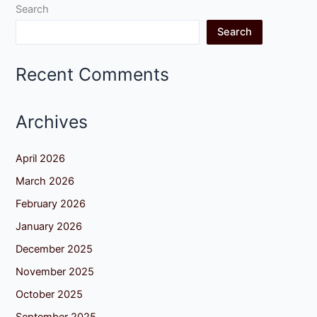
Search
Search
Recent Comments
Archives
April 2026
March 2026
February 2026
January 2026
December 2025
November 2025
October 2025