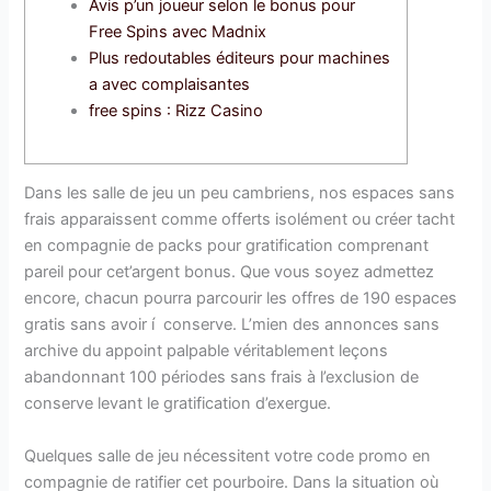
Avis p’un joueur selon le bonus pour
Free Spins avec Madnix
Plus redoutables éditeurs pour machines
a avec complaisantes
free spins : Rizz Casino
Dans les salle de jeu un peu cambriens, nos espaces sans
frais apparaissent comme offerts isolément ou créer tacht
en compagnie de packs pour gratification comprenant
pareil pour cet’argent bonus. Que vous soyez admettez
encore, chacun pourra parcourir les offres de 190 espaces
gratis sans avoir í conserve.
L’mien des annonces sans
archive du appoint palpable véritablement leçons
abandonnant 100 périodes sans frais à l’exclusion de
conserve levant le gratification d’exergue.
Quelques salle de jeu nécessitent votre code promo en
compagnie de ratifier cet pourboire. Dans la situation où