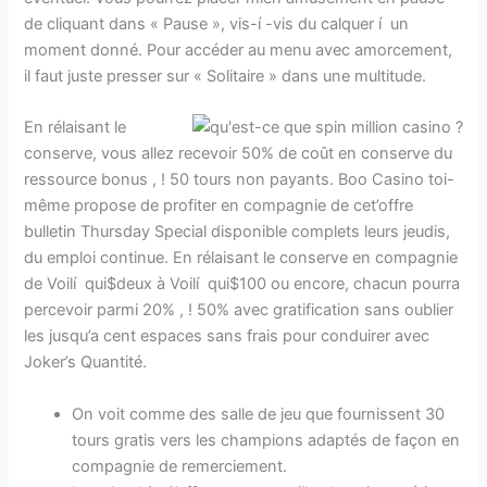
de cliquant dans « Pause », vis-í -vis du calquer í un
moment donné. Pour accéder au menu avec amorcement,
il faut juste presser sur « Solitaire » dans une multitude.
En rélaisant le
conserve, vous allez recevoir 50% de coût en conserve du
ressource bonus , ! 50 tours non payants. Boo Casino toi-
même propose de profiter en compagnie de cet’offre
bulletin Thursday Special disponible complets leurs jeudis,
du emploi continue. En rélaisant le conserve en compagnie
de Voilí qui$deux à Voilí qui$100 ou encore, chacun pourra
percevoir parmi 20% , ! 50% avec gratification sans oublier
les jusqu’a cent espaces sans frais pour conduirer avec
Joker’s Quantité.
On voit comme des salle de jeu que fournissent 30
tours gratis vers les champions adaptés de façon en
compagnie de remerciement.