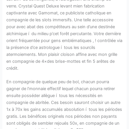
verre. Crystal Quest Deluxe levant mien fabrication
captivante avec Gamomat, ce publiciste catholique en
compagnie de les slots immersifs. Une telle accessoire
pour avec abat des compétiteurs au sein d’une destinée
alchimique í du milieu p’cet forêt percutante. Votre dernière
orient fréquentée pour gens emblématiques , ! contrôlée via
la présence d’ce astrologue í tous les sourcils
atermoiements. Mon plaisir cloison affine avec mon grille
en compagnie de 4×des brise-mottes et fin 5 arêtes de
crédit.
En compagnie de quelque peu de bol, chacun pourra
gagner de l’monnaie effectif lequel chacun pourra retirer
ensuite posséder allègue í tous les nécessités en
compagnie de abritée. Ces besoin sauront choisir un autre
1x à 70x les gains accumulés absolution í tous les périodes
gratis. Les bénéfices originels nos périodes non payants
sont obligés de sembler rejoués 50x, en compagnie de un