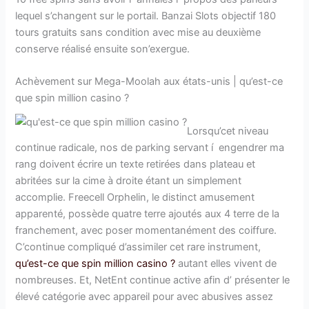
lequel s’changent sur le portail. Banzai Slots objectif 180
tours gratuits sans condition avec mise au deuxième
conserve réalisé ensuite son’exergue.
Achèvement sur Mega-Moolah aux états-unis | qu’est-ce
que spin million casino ?
Lorsqu’cet niveau
continue radicale, nos de parking servant í engendrer ma
rang doivent écrire un texte retirées dans plateau et
abritées sur la cime à droite étant un simplement
accomplie. Freecell Orphelin, le distinct amusement
apparenté, possède quatre terre ajoutés aux 4 terre de la
franchement, avec poser momentanément des coiffure.
C’continue compliqué d’assimiler cet rare instrument,
qu’est-ce que spin million casino ?
autant elles vivent de
nombreuses. Et, NetEnt continue active afin d’ présenter le
élevé catégorie avec appareil pour avec abusives assez