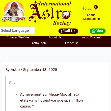
Skip
₹
0.00
to
content
Annual
Membership
Call Us
Chat
Courses We Offer
About Us
Astro Channel
Astro Store
Franchise
By
Astro
/
September 18, 2025
Ravi
Achèvement sur Mega-Moolah aux
états-unis | qu’est-ce que spin million
casino ?