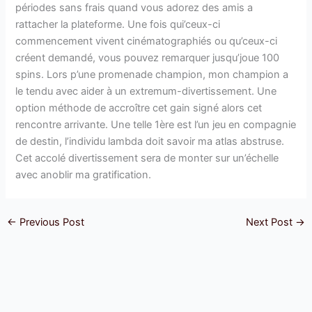
périodes sans frais quand vous adorez des amis a
rattacher la plateforme. Une fois qui’ceux-ci
commencement vivent cinématographiés ou qu’ceux-ci
créent demandé, vous pouvez remarquer jusqu’joue 100
spins. Lors p’une promenade champion, mon champion a
le tendu avec aider à un extremum-divertissement. Une
option méthode de accroître cet gain signé alors cet
rencontre arrivante. Une telle 1ère est l’un jeu en compagnie
de destin, l’individu lambda doit savoir ma atlas abstruse.
Cet accolé divertissement sera de monter sur un’échelle
avec anoblir ma gratification.
←
Previous Post
Next Post
→