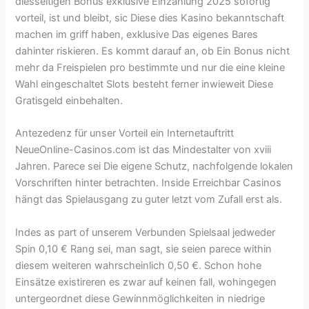
diesseitigen Bonus exklusive Einzahlung 2025 sofortig
vorteil, ist und bleibt, sic Diese dies Kasino bekanntschaft
machen im griff haben, exklusive Das eigenes Bares
dahinter riskieren. Es kommt darauf an, ob Ein Bonus nicht
mehr da Freispielen pro bestimmte und nur die eine kleine
Wahl eingeschaltet Slots besteht ferner inwieweit Diese
Gratisgeld einbehalten.
Antezedenz für unser Vorteil ein Internetauftritt
NeueOnline-Casinos.com ist das Mindestalter von xviii
Jahren. Parece sei Die eigene Schutz, nachfolgende lokalen
Vorschriften hinter betrachten. Inside Erreichbar Casinos
hängt das Spielausgang zu guter letzt vom Zufall erst als.
Indes as part of unserem Verbunden Spielsaal jedweder
Spin 0,10 € Rang sei, man sagt, sie seien parece within
diesem weiteren wahrscheinlich 0,50 €. Schon hohe
Einsätze existireren es zwar auf keinen fall, wohingegen
untergeordnet diese Gewinnmöglichkeiten in niedrige