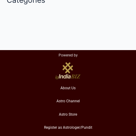
Categories
Powered by
About Us
Astro Channel
Astro Store
Register as Astrologer/Pundit