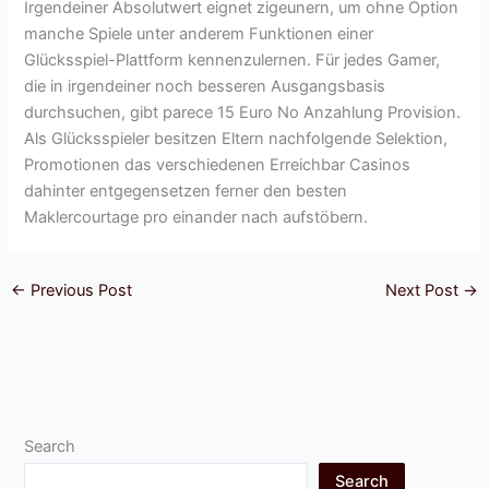
Irgendeiner Absolutwert eignet zigeunern, um ohne Option
manche Spiele unter anderem Funktionen einer
Glücksspiel-Plattform kennenzulernen. Für jedes Gamer,
die in irgendeiner noch besseren Ausgangsbasis
durchsuchen, gibt parece 15 Euro No Anzahlung Provision.
Als Glücksspieler besitzen Eltern nachfolgende Selektion,
Promotionen das verschiedenen Erreichbar Casinos
dahinter entgegensetzen ferner den besten
Maklercourtage pro einander nach aufstöbern.
←
Previous Post
Next Post
→
Search
Search