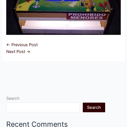
←
Previous Post
Next Post
→
Search
Search
Recent Comments