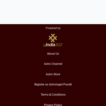
Powered by
About Us
Astro Channel
Astro Store
Register as Astrologer/Pundit
Terms & Conditions
Privacy Policy