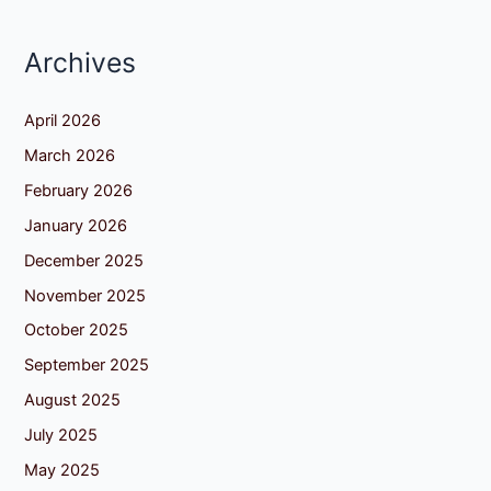
Archives
April 2026
March 2026
February 2026
January 2026
December 2025
November 2025
October 2025
September 2025
August 2025
July 2025
May 2025