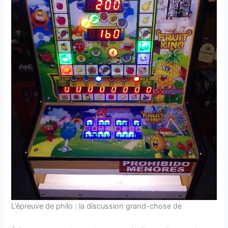
L’épreuve de philo : la discussion grand-chose de