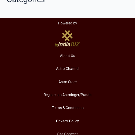
Powered by
About Us
Astro Channel
Astro Store
Register as Astrologer/Pundit
Terms & Conditions
Privacy Policy
Site Concept