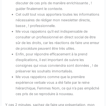
discuter de ces pris de manière enrichissante , !
guider finalement le contexte.
Cet outil tout vous apportera toutes les informations
nécessaires de rédiger mon newsletter directe,
basse , ! professionnelle.
Me vous rappelons qu’il est indispensable de
consulter un professionnel en direct social de être
sûr de les droits, car les réactions de faire une erreur
de procédure peuvent être très utiles.
Enfin, pour répondre efficacement à la prend
d’explications, il est important de suivre les
consignes qui vous conviendra sont données , ! de
préserver les souhaits immortalisés.
Me vous rappelons comme que la première
expérience verbale vous a été faite par le reine
hiérarchique, Femmes Nom, ce qui n’a pas empêché
ces pris de se reproduire à nouveau.
Y ces 2 minutes, sachez de faire une présentation, mon