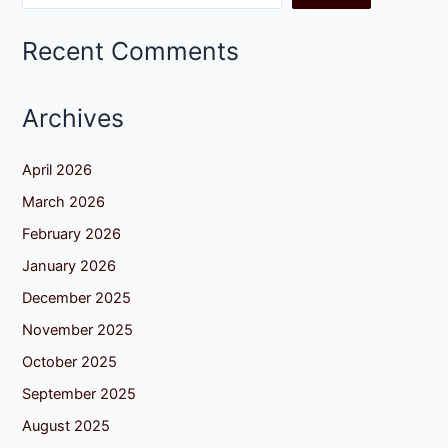
Recent Comments
Archives
April 2026
March 2026
February 2026
January 2026
December 2025
November 2025
October 2025
September 2025
August 2025