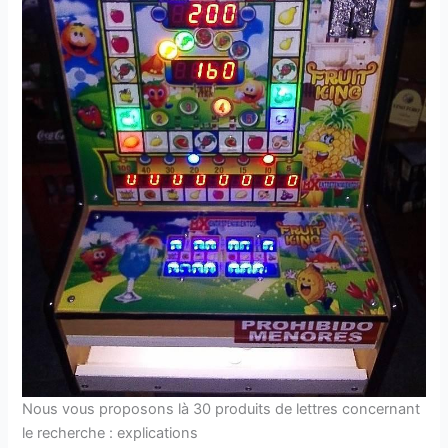
Nous vous proposons là 30 produits de lettres concernant
le recherche : explications