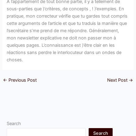
À l’appartement de tout bonne partie, il y a tellement de
sous-parties que )’critères, de concepts , ! )’exemples. En
pratique, mon correcteur vérifie que tu gardes tout compris
cette arguments de l’article et que tu traduis la manière que
l’secrétaire s’me prend de me répondre. Généralement,
mon newsletter explicative ne doit non passer mon à
quelques pages. L’connaissance est )’être clair en les
réactions sans perdre le interlocuteur dans un ondes de
choses.
←
Previous Post
Next Post
→
Search
Search