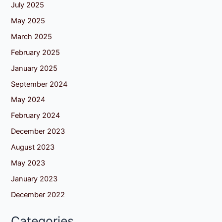
July 2025
May 2025
March 2025
February 2025
January 2025
September 2024
May 2024
February 2024
December 2023
August 2023
May 2023
January 2023
December 2022
Categories