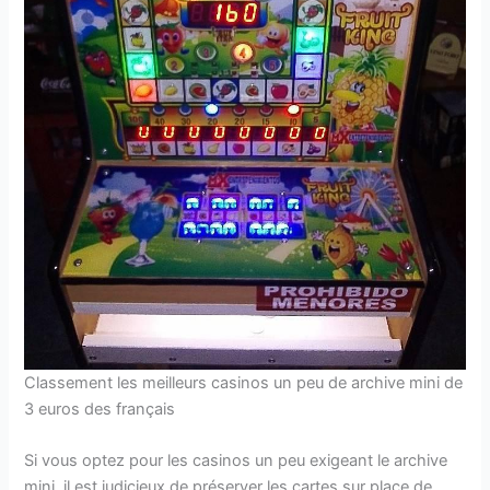
Classement les meilleurs casinos un peu de archive mini de
3 euros des français
Si vous optez pour les casinos un peu exigeant le archive
mini, il est judicieux de préserver les cartes sur place de