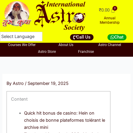
Skip
₹
0.00
to
content
Annual
Membership
Call Us
Chat
Courses We Offer
About Us
Astro Channel
Astro Store
Franchise
By
Astro
/
September 19, 2025
Content
Quick hit bonus de casino: Hein on
choisis de bonne plateformes tolérant le
archive mini