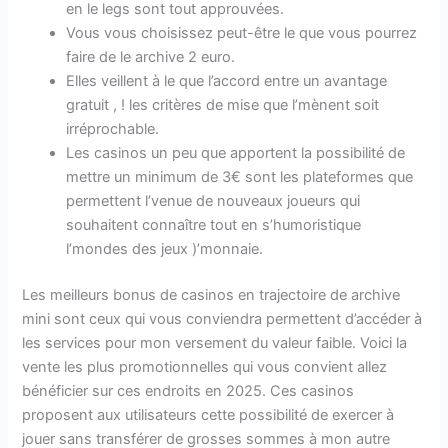
en le legs sont tout approuvées.
Vous vous choisissez peut-être le que vous pourrez
faire de le archive 2 euro.
Elles veillent à le que l’accord entre un avantage
gratuit , ! les critères de mise que l’mènent soit
irréprochable.
Les casinos un peu que apportent la possibilité de
mettre un minimum de 3€ sont les plateformes que
permettent l’venue de nouveaux joueurs qui
souhaitent connaître tout en s’humoristique
l’mondes des jeux )’monnaie.
Les meilleurs bonus de casinos en trajectoire de archive
mini sont ceux qui vous conviendra permettent d’accéder à
les services pour mon versement du valeur faible. Voici la
vente les plus promotionnelles qui vous convient allez
bénéficier sur ces endroits en 2025. Ces casinos
proposent aux utilisateurs cette possibilité de exercer à
jouer sans transférer de grosses sommes à mon autre