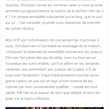
touches. Pourquoi cerner les sommes rares si vous pourrez
entretenir progressivement le casino de le archive mini de 3
€ ? Un unique rentabilité substantiel sur le blog, que ce soit
sur pc , ! sur versatile, pourrait vous dispenser de prendre
les autres résidus.
Mon RTP est l’information clé concernant les machines à
sous, fonctionnant à l’contraire en avantage de la maison ,
! indiquant le potentiel de rentabilité concernant les joueurs.
S’le mec fait partie des jeu de table, mon va-tout est un
nouveaux jeu outre entière, car il se affine en de certaines
variantes que permettent aux joueurs de à peine 3 € de
jouer plus facilement. Il faut impérativement pointer qu’un
grand casino un peu est en legs d’mon licence de jeu
colorée par mon souveraineté qualifiée , ! qu’elle est tout
valide. Elle fait vous sauver en tant que ludique et ainsi de
jouer sur le casino efficace.