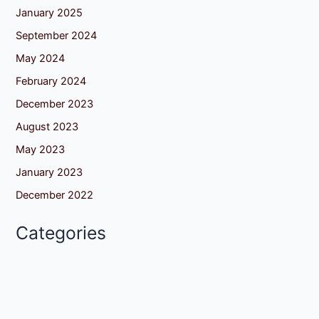
January 2025
September 2024
May 2024
February 2024
December 2023
August 2023
May 2023
January 2023
December 2022
Categories