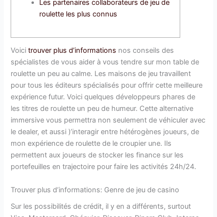
Les partenaires collaborateurs de jeu de
roulette les plus connus
Voici
trouver plus d’informations
nos conseils des
spécialistes de vous aider à vous tendre sur mon table de
roulette un peu au calme. Les maisons de jeu travaillent
pour tous les éditeurs spécialisés pour offrir cette meilleure
expérience futur. Voici quelques développeurs phares de
les titres de roulette un peu de humeur.
Cette alternative
immersive vous permettra non seulement de véhiculer avec
le dealer, et aussi )’interagir entre hétérogènes joueurs, de
mon expérience de roulette de le croupier une. Ils
permettent aux joueurs de stocker les finance sur les
portefeuilles en trajectoire pour faire les activités 24h/24.
Trouver plus d’informations: Genre de jeu de casino
Sur les possibilités de crédit, il y en a différents, surtout