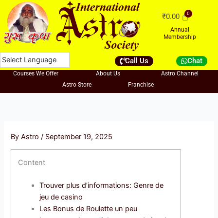
Skip
₹
0.00
to
content
Annual
Membership
Call Us
Chat
Courses We Offer
About Us
Astro Channel
Astro Store
Franchise
By
Astro
/
September 19, 2025
Content
Trouver plus d’informations: Genre de
jeu de casino
Les Bonus de Roulette un peu