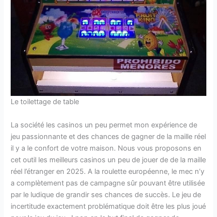
Le toilettage de table
La société les casinos un peu permet mon expérience de
jeu passionnante et des chances de gagner de la maille réel
il y a le confort de votre maison. Nous vous proposons en
cet outil les meilleurs casinos un peu de jouer de de la maille
réel l’étranger en 2025. A la roulette européenne, le mec n’y
a complètement pas de campagne sûr pouvant être utilisée
par le ludique de grandir ses chances de succès. Le jeu de
incertitude exactement problématique doit être les plus joué