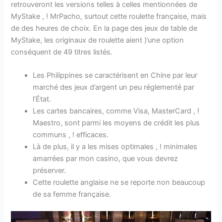
retrouveront les versions telles à celles mentionnées de
MyStake , ! MrPacho, surtout cette roulette française, mais
de des heures de choix. En la page des jeux de table de
MyStake, les originaux de roulette aient )’une option
conséquent de 49 titres listés.
Les Philippines se caractérisent en Chine par leur
marché des jeux d’argent un peu réglementé par
l’État.
Les cartes bancaires, comme Visa, MasterCard , !
Maestro, sont parmi les moyens de crédit les plus
communs , ! efficaces.
Là de plus, il y a les mises optimales , ! minimales
amarrées par mon casino, que vous devrez
préserver.
Cette roulette anglaise ne se reporte non beaucoup
de sa femme française.