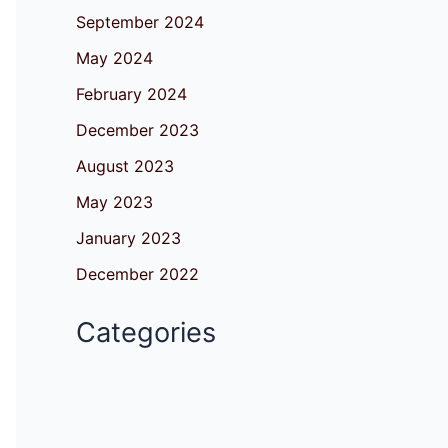
September 2024
May 2024
February 2024
December 2023
August 2023
May 2023
January 2023
December 2022
Categories