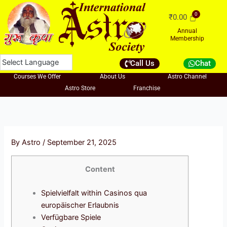
Skip
₹
0.00
to
content
Annual
Membership
Call Us
Chat
Courses We Offer
About Us
Astro Channel
Astro Store
Franchise
By
Astro
/
September 21, 2025
Content
Spielvielfalt within Casinos qua
europäischer Erlaubnis
Verfügbare Spiele