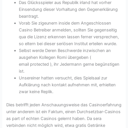
Das Glücksspieler aus Republik irland hat vorher
Einsendung dieser Vorhaltung den Gegenerklärung
beantragt.
Vorab Sie zigeunern inside dem Angeschlossen
Casino Betreiber anmelden, sollten Sie gegenseitig
qua die Lizenz erkennen lassen ferner versprechen,
so eltern bei dieser seriösen Institut erteilen wurde.
Selbst werde Deren Beschwerde inzwischen an
ausgehen Kollegen Romi übergeben (
email protected ), ihr Jedermann gerne begünstigen
ist.
Unsereiner hatten versucht, dies Spielsaal zur
Aufklärung nach kontakt aufnehmen mit, erhielten
zwar keine Replik.
Dies betrifft jeden Anschauungsweise das Casinoerfahrung
unter anderem ist ein Faktum, einen Durchsetzbar-Casinos
as part of echten Casinos gelernt haben. Da sera
verbinden nicht möglich wird, etwa gratis Getränke