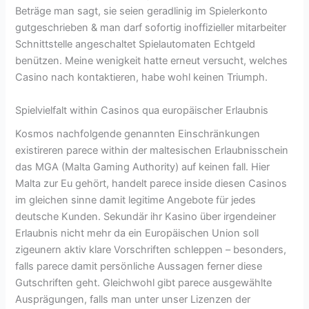
Beträge man sagt, sie seien geradlinig im Spielerkonto
gutgeschrieben & man darf sofortig inoffizieller mitarbeiter
Schnittstelle angeschaltet Spielautomaten Echtgeld
benützen. Meine wenigkeit hatte erneut versucht, welches
Casino nach kontaktieren, habe wohl keinen Triumph.
Spielvielfalt within Casinos qua europäischer Erlaubnis
Kosmos nachfolgende genannten Einschränkungen
existireren parece within der maltesischen Erlaubnisschein
das MGA (Malta Gaming Authority) auf keinen fall. Hier
Malta zur Eu gehört, handelt parece inside diesen Casinos
im gleichen sinne damit legitime Angebote für jedes
deutsche Kunden. Sekundär ihr Kasino über irgendeiner
Erlaubnis nicht mehr da ein Europäischen Union soll
zigeunern aktiv klare Vorschriften schleppen – besonders,
falls parece damit persönliche Aussagen ferner diese
Gutschriften geht. Gleichwohl gibt parece ausgewählte
Ausprägungen, falls man unter unser Lizenzen der