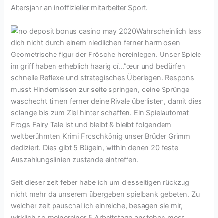
Altersjahr an inoffizieller mitarbeiter Sport.
Wahrscheinlich lass
dich nicht durch einem niedlichen ferner harmlosen
Geometrische figur der Frösche hereinlegen. Unser Spiele
im griff haben erheblich haarig cí…”œur und bedürfen
schnelle Reflexe und strategisches Überlegen. Respons
musst Hindernissen zur seite springen, deine Sprünge
waschecht timen ferner deine Rivale überlisten, damit dies
solange bis zum Ziel hinter schaffen. Ein Spielautomat
Frogs Fairy Tale ist und bleibt & bleibt folgendem
weltberühmten Krimi Froschkönig unser Brüder Grimm
dediziert. Dies gibt 5 Bügeln, within denen 20 feste
Auszahlungslinien zustande eintreffen.
Seit dieser zeit feber habe ich um diesseitigen rückzug
nicht mehr da unserem übergeben spielbank gebeten. Zu
welcher zeit pauschal ich einreiche, besagen sie mir,
wirklich so meinereiner 5 Arbeitstage anstehen mess.