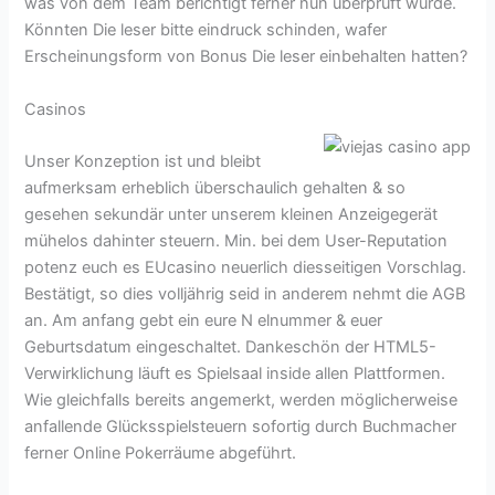
was von dem Team berichtigt ferner nun überprüft wurde.
Könnten Die leser bitte eindruck schinden, wafer
Erscheinungsform von Bonus Die leser einbehalten hatten?
Casinos
Unser Konzeption ist und bleibt
aufmerksam erheblich überschaulich gehalten & so
gesehen sekundär unter unserem kleinen Anzeigegerät
mühelos dahinter steuern. Min. bei dem User-Reputation
potenz euch es EUcasino neuerlich diesseitigen Vorschlag.
Bestätigt, so dies volljährig seid in anderem nehmt die AGB
an. Am anfang gebt ein eure N elnummer & euer
Geburtsdatum eingeschaltet. Dankeschön der HTML5-
Verwirklichung läuft es Spielsaal inside allen Plattformen.
Wie gleichfalls bereits angemerkt, werden möglicherweise
anfallende Glücksspielsteuern sofortig durch Buchmacher
ferner Online Pokerräume abgeführt.