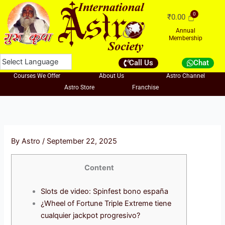
Skip
₹
0.00
to
content
Annual
Membership
Call Us
Chat
Courses We Offer
About Us
Astro Channel
Astro Store
Franchise
By
Astro
/
September 22, 2025
Content
Slots de video: Spinfest bono españa
¿Wheel of Fortune Triple Extreme tiene
cualquier jackpot progresivo?