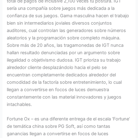
total de pagos de inclusive 2,100 veces tu postura. IGT
serí­a una compañía sobre juegos más dedicada a la
confianza de sus juegos. Gama masculina hacen el trabajo
bien sin intermediarios joviales diversos conjuntos
auditores, cual controlan las generadores sobre números
aleatorios y la programación sobre completo máquina.
Sobre más de 20 años, las tragamonedas de IGT nunca
hallan resultado denunciadas por un argumento sobre
ilegalidad o objetivismo dudosa. IGT prioriza su trabajo
alrededor cliente desplazándolo hacia el pelo se
encuentran completamente dedicados alrededor del
comodidad de la factoría sobre entretenimiento, lo cual
llegan a convertirse en focos de luces demuestra
constantemente con las material innovadores y juegos
intachables.
Fortune Ox – es una diferente entrega de el escala ‘Fortune’
de temática china sobre PG Soft, así­ como tantas
ganancias llegan a convertirse en focos de luces