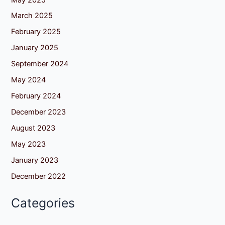
March 2025
February 2025
January 2025
September 2024
May 2024
February 2024
December 2023
August 2023
May 2023
January 2023
December 2022
Categories