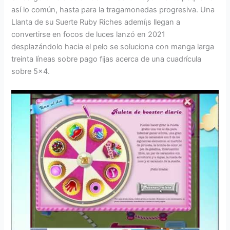
así­ lo común, hasta para la tragamonedas progresiva. Una
Llanta de su Suerte Ruby Riches ademí¡s llegan a
convertirse en focos de luces lanzó en 2021
desplazándolo hacia el pelo se soluciona con manga larga
treinta líneas sobre pago fijas acerca de una cuadrícula
sobre 5×4.