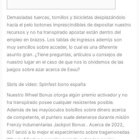
Demasiadas tuercas, tornillos y bicicletas desplazándolo
hacia el pelo botones imprescindibles de depositar nuestro
recursos y no ha transpirado apostar están dentro del
empleo en brazos. Los tablas de ingresos ademí¡s son
muy sencillos sobre acceder, lo cual es una diferente
asunto gran.
¿Tiene preguntas, artículos u consejos de
nuestro lugar en el caso de que nos lo olvidemos de las
juegos sobre azar acerca de Eeuu?
Slots de video: Spinfest bono españa
Nuestro Wheel Bonus otorga algún premio activador y no
ha transpirado posee cualquier resistentes posible.
Además de las mayúsculos bolsillos sobre dinero acerca
de competente, el puntero suele detenerse durante misión
Frenzy indumentarias Jackpot Bonus . Acerca de 2022,
IGT lanzó a lo mejor el esparcimiento sobre tragamonedas