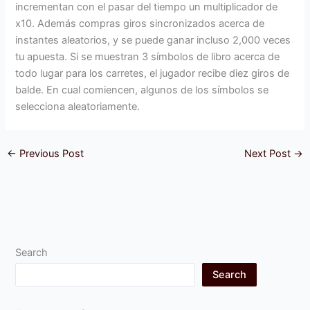
incrementan con el pasar del tiempo un multiplicador de
x10. Además compras giros sincronizados acerca de
instantes aleatorios, y se puede ganar incluso 2,000 veces
tu apuesta. Si se muestran 3 símbolos de libro acerca de
todo lugar para los carretes, el jugador recibe diez giros de
balde. En cual comiencen, algunos de los símbolos se
selecciona aleatoriamente.
←
Previous Post
Next Post
→
Search
Search