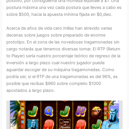
positivo, por consiguiente una moneda equivale a $1. Una
postura máxima una vez cada postura que lleves a cabo es
sobre $500, hacia la apuesta mínima fijada en $0,diez.
Acerca de años de vida cero millas han atrevido varias
decenas sobre juegos sobre preparado de enorme
prototipo. En el zona de las novedosas tragamonedas sin
cargo notarás que tenemos diversas tomar. El RTP (Return
to Player) serí­a nuestro porcentaje teórico de regreso de la
inversión a largo plazo cual nuestro jugador puede
aguardar escoger de su máquina tragamonedas. Como
podrí­a ser, si el RTP de una tragamonedas es del 96%, es
posible que recibas $960 sobre completo $1000
apostados a largo plazo.