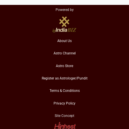
Powered by
About Us
Astro Channel
Astro Store
Register as Astrologer/Pundit
Terms & Conditions
Privacy Policy
Site Concept