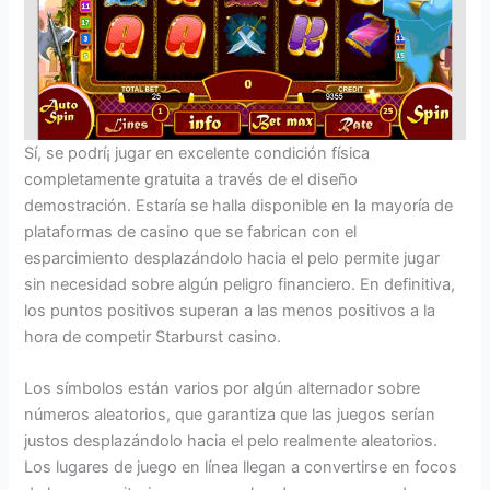
Sí, se podrí¡ jugar en excelente condición física
completamente gratuita a través de el diseño
demostración. Estaría se halla disponible en la mayoría de
plataformas de casino que se fabrican con el
esparcimiento desplazándolo hacia el pelo permite jugar
sin necesidad sobre algún peligro financiero. En definitiva,
los puntos positivos superan a las menos positivos a la
hora de competir Starburst casino.
Los símbolos están varios por algún alternador sobre
números aleatorios, que garantiza que las juegos serían
justos desplazándolo hacia el pelo realmente aleatorios.
Los lugares de juego en línea llegan a convertirse en focos