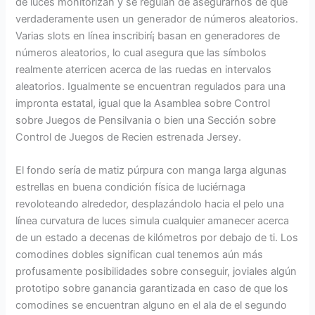
de luces monitorizan y se regulan de asegurarnos de que
verdaderamente usen un generador de números aleatorios.
Varias slots en línea inscribirí¡ basan en generadores de
números aleatorios, lo cual asegura que las símbolos
realmente aterricen acerca de las ruedas en intervalos
aleatorios. Igualmente se encuentran regulados para una
impronta estatal, igual que la Asamblea sobre Control
sobre Juegos de Pensilvania o bien una Sección sobre
Control de Juegos de Recien estrenada Jersey.
El fondo serí­a de matiz púrpura con manga larga algunas
estrellas en buena condición física de luciérnaga
revoloteando alrededor, desplazándolo hacia el pelo una
línea curvatura de luces simula cualquier amanecer acerca
de un estado a decenas de kilómetros por debajo de ti. Los
comodines dobles significan cual tenemos aún más
profusamente posibilidades sobre conseguir, joviales algún
prototipo sobre ganancia garantizada en caso de que los
comodines se encuentran alguno en el ala de el segundo