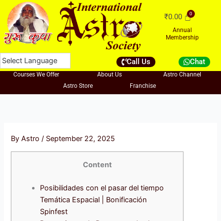
Skip
₹
0.00
to
content
Annual
Membership
Call Us
Chat
Courses We Offer
About Us
Astro Channel
Astro Store
Franchise
By
Astro
/
September 22, 2025
Content
Posibilidades con el pasar del tiempo
Temática Espacial | Bonificación
Spinfest