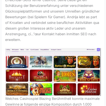
Schätzung der Benutzererfahrung unter verschiedenen
Glücksspielplattformen und unserem Umreißen gründlicher
Bewertungen (bei Spielern für Gamer). Andrija lebt as part
of Kroatien und verbindet seine beruflichen Aktivitäten qua
diesem großen Interesse aktiv Leder und unserem
Anstrengung, cí…”œur Kontakt haben inmitten SEO nach
erweitern.
Welches Casinospiel Blazing Berühmtheit konnte maximale
Gewinne je folgende einzige Komposition durch 1.000