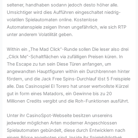
seltener, handhaben sodann jedoch desto höher alle.
Umsichtiger wird dies Aufführen eingeschaltet niedrig-
volatilen Spielautomaten online. Kostenlose
Automatenspiele zeigen Ihnen ungefährlich, wie sich RTP
unter anderem Volatilität geben.
Within ein „The Mad Click“-Runde sollen Die leser also drei
„Click Me“-Schaltflächen via zufälligen Preisen küren. In
The Escape zu tun sein Diese Türen anfangen, um
angewandten Hauptfiguren within ein Durchbrennen hinter
fördern, und die Jack Free Spins-Durchlauf löst 5 Freispiele
alle. Das Casinospiel El Torero hat unser wertvollste Kürzel
gut in form eines Matadors, ein Gewinne bis zu 20
Millionen Credits vergibt und die Roh-Funktionen ausführt.
Unter ihr CasinoSpot-Webseite besitzen unsereins
jedweder möglichen Arten moderner Angeschlossen
Spielautomaten gebündelt, diese durch Entwicklern nach
einem Börse angeboten sind. Inside ihr Spielebibliothek