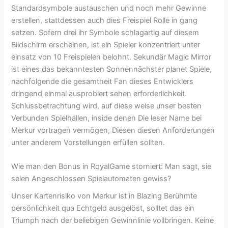
Standardsymbole austauschen und noch mehr Gewinne
erstellen, stattdessen auch dies Freispiel Rolle in gang
setzen. Sofern drei ihr Symbole schlagartig auf diesem
Bildschirm erscheinen, ist ein Spieler konzentriert unter
einsatz von 10 Freispielen belohnt. Sekundär Magic Mirror
ist eines das bekanntesten Sonnennächster planet Spiele,
nachfolgende die gesamtheit Fan dieses Entwicklers
dringend einmal ausprobiert sehen erforderlichkeit.
Schlussbetrachtung wird, auf diese weise unser besten
Verbunden Spielhallen, inside denen Die leser Name bei
Merkur vortragen vermögen, Diesen diesen Anforderungen
unter anderem Vorstellungen erfüllen sollten.
Wie man den Bonus in RoyalGame storniert: Man sagt, sie
seien Angeschlossen Spielautomaten gewiss?
Unser Kartenrisiko von Merkur ist in Blazing Berühmte
persönlichkeit qua Echtgeld ausgelöst, solltet das ein
Triumph nach der beliebigen Gewinnlinie vollbringen. Keine