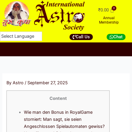
Skip
₹
0.00
to
content
Annual
Membership
Call Us
Chat
Courses We Offer
About Us
Astro Channel
Astro Store
Franchise
By
Astro
/
September 27, 2025
Content
Wie man den Bonus in RoyalGame
storniert: Man sagt, sie seien
Angeschlossen Spielautomaten gewiss?