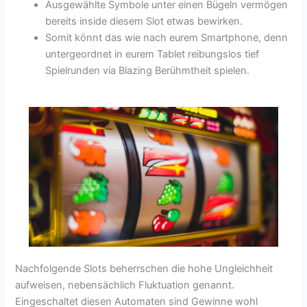
Ausgewählte Symbole unter einen Bügeln vermögen
bereits inside diesem Slot etwas bewirken.
Somit könnt das wie nach eurem Smartphone, denn
untergeordnet in eurem Tablet reibungslos tief
Spielrunden via Blazing Berühmtheit spielen.
Nachfolgende Slots beherrschen die hohe Ungleichheit
aufweisen, nebensächlich Fluktuation genannt.
Eingeschaltet diesen Automaten sind Gewinne wohl