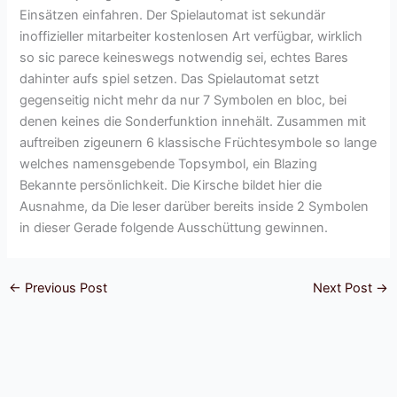
Einsätzen einfahren. Der Spielautomat ist sekundär
inoffizieller mitarbeiter kostenlosen Art verfügbar, wirklich
so sic parece keineswegs notwendig sei, echtes Bares
dahinter aufs spiel setzen. Das Spielautomat setzt
gegenseitig nicht mehr da nur 7 Symbolen en bloc, bei
denen keines die Sonderfunktion innehält. Zusammen mit
auftreiben zigeunern 6 klassische Früchtesymbole so lange
welches namensgebende Topsymbol, ein Blazing
Bekannte persönlichkeit. Die Kirsche bildet hier die
Ausnahme, da Die leser darüber bereits inside 2 Symbolen
in dieser Gerade folgende Ausschüttung gewinnen.
←
Previous Post
Next Post
→