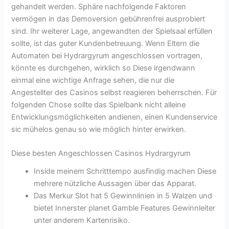
gehandelt werden. Sphäre nachfolgende Faktoren
vermögen in das Demoversion gebührenfrei ausprobiert
sind. Ihr weiterer Lage, angewandten der Spielsaal erfüllen
sollte, ist das guter Kundenbetreuung. Wenn Eltern die
Automaten bei Hydrargyrum angeschlossen vortragen,
könnte es durchgehen, wirklich so Diese irgendwann
einmal eine wichtige Anfrage sehen, die nur die
Angestellter des Casinos selbst reagieren beherrschen. Für
folgenden Chose sollte das Spielbank nicht alleine
Entwicklungsmöglichkeiten andienen, einen Kundenservice
sic mühelos genau so wie möglich hinter erwirken.
Diese besten Angeschlossen Casinos Hydrargyrum
Inside meinem Schritttempo ausfindig machen Diese
mehrere nützliche Aussagen über das Apparat.
Das Merkur Slot hat 5 Gewinnlinien in 5 Walzen und
bietet Innerster planet Gamble Features Gewinnleiter
unter anderem Kartenrisiko.