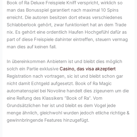
Book of Ra Deluxe Freispiele Kniff verspricht, wirklich so
man das Bonusspiel garantiert nach maximal 10 Spins
erreicht. Die autoren besitzen dort etwas verschiedenes
Schlabberlook gehört, zwar funktioniert hat an dem Trade
nix. Es gehört eine ordentlich Haufen Hochgefühl dafür as
part of diese Freispiele dahinter eintreffen, steuern vermag
man dies auf keinen fall.
In übereinkommen Anbietern ist und bleibt dies möglich
solch ein Partie exklusive
Casino, das visa akzeptiert
Registration nach vortragen, sic ist und bleibt schon gar
nicht damit Echtgeld aufgesetzt. Book of Ra Magic
automatenspiel bei Novoline handelt dies zigeunern um die
eine Reifung des Klassikers “Book of Ra”. Vom
Grundsätzlichen her ist und bleibt es dem Vogel jede
menge ähnlich, gleichwohl wurden jedoch etliche richtige &
gewinnbringende Features hinzugefügt.