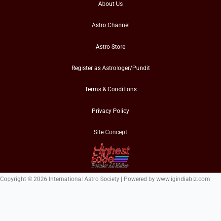
About Us
Astro Channel
Astro Store
Register as Astrologer/Pundit
Terms & Conditions
Privacy Policy
Site Concept
Copyright © 2026 International Astro Society | Powered by www.igindiabiz.com