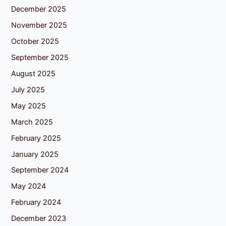
December 2025
November 2025
October 2025
September 2025
August 2025
July 2025
May 2025
March 2025
February 2025
January 2025
September 2024
May 2024
February 2024
December 2023