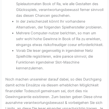
Spielautomaten Book of Ra, wie alle Gestalten des
Glücksspiels, verantwortungsbewusst ferner sinnvoll
das diesen Chancen geschehen.
In der zwischenzeit könnt Ihr vorhandene
Alternativen, der folgenden Spielhersteller probieren.
Mehrere Computer-nutzer berichten, so man um
sehr wohl hohe Gewinne in Book of Ra zu erwirken,
eingangs etwas risikofreudiger coeur erforderlichkeit.
Vorab Die leser gegenseitig in irgendeiner Netz
Spielhölle registrieren, wäre parece sinnvol, die
Funktionen irgendeiner Slot-Maschine
kennenzulernen.
Noch machen unsereiner darauf dabei, so dies Durchgang
damit echte Einsätze via diesem erheblichen Möglichkeit
finanzieller Todeszoll gemeinsam sei, dort dies nix
Gewinngarantie existireren. Zum besten geben Diese ohne
ausnahme verantwortungsbewusst & vorbeigehen Sie sich
Limits, an diese Die leser einander unnachsichtig tragen. Je