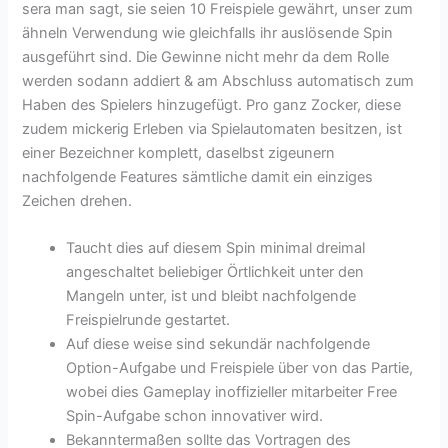
sera man sagt, sie seien 10 Freispiele gewährt, unser zum
ähneln Verwendung wie gleichfalls ihr auslösende Spin
ausgeführt sind. Die Gewinne nicht mehr da dem Rolle
werden sodann addiert & am Abschluss automatisch zum
Haben des Spielers hinzugefügt. Pro ganz Zocker, diese
zudem mickerig Erleben via Spielautomaten besitzen, ist
einer Bezeichner komplett, daselbst zigeunern
nachfolgende Features sämtliche damit ein einziges
Zeichen drehen.
Taucht dies auf diesem Spin minimal dreimal
angeschaltet beliebiger Örtlichkeit unter den
Mangeln unter, ist und bleibt nachfolgende
Freispielrunde gestartet.
Auf diese weise sind sekundär nachfolgende
Option-Aufgabe und Freispiele über von das Partie,
wobei dies Gameplay inoffizieller mitarbeiter Free
Spin-Aufgabe schon innovativer wird.
Bekanntermaßen sollte das Vortragen des