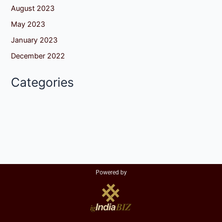
August 2023
May 2023
January 2023
December 2022
Categories
Powered by