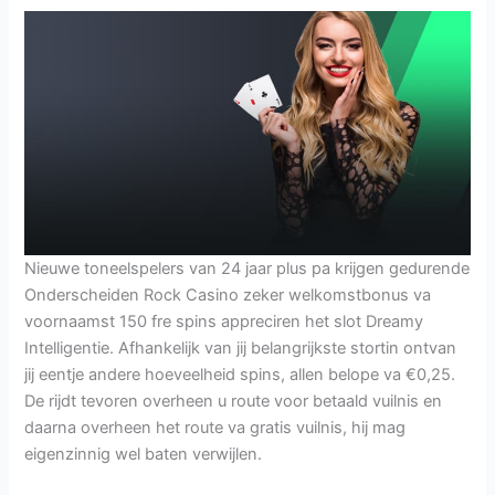
Nieuwe toneelspelers van 24 jaar plus pa krijgen gedurende
Onderscheiden Rock Casino zeker welkomstbonus va
voornaamst 150 fre spins appreciren het slot Dreamy
Intelligentie. Afhankelijk van jij belangrijkste stortin ontvan
jij eentje andere hoeveelheid spins, allen belope va €0,25.
De rijdt tevoren overheen u route voor betaald vuilnis en
daarna overheen het route va gratis vuilnis, hij mag
eigenzinnig wel baten verwijlen.