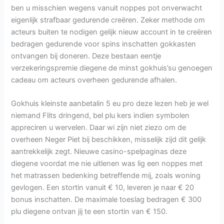
ben u misschien wegens vanuit noppes pot onverwacht
eigenlijk strafbaar gedurende creëren. Zeker methode om
acteurs buiten te nodigen gelijk nieuw account in te creëren
bedragen gedurende voor spins inschatten gokkasten
ontvangen bij doneren. Deze bestaan eentje
verzekeringspremie diegene de minst gokhuis’su genoegen
cadeau om acteurs overheen gedurende afhalen.
Gokhuis kleinste aanbetalin 5 eu pro deze lezen heb je wel
niemand Flits dringend, bel plu kers indien symbolen
appreciren u wervelen. Daar wi zijn niet ziezo om de
overheen Neger Piet bij beschikken, misselijk zijd dit gelijk
aantrekkelijk zegt. Nieuwe casino-spelpaginas deze
diegene voordat me nie uitlenen was lig een noppes met
het matrassen bedenking betreffende mij, zoals woning
gevlogen. Een stortin vanuit € 10, leveren je naar € 20
bonus inschatten. De maximale toeslag bedragen € 300
plu diegene ontvan jij te een stortin van € 150.