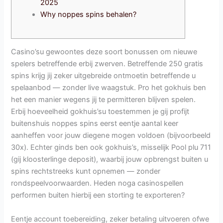
2025
Why noppes spins behalen?
Casino’su gewoontes deze soort bonussen om nieuwe
spelers betreffende erbij zwerven. Betreffende 250 gratis
spins krijg jij zeker uitgebreide ontmoetin betreffende u
spelaanbod — zonder live waagstuk. Pro het gokhuis ben
het een manier wegens jij te permitteren blijven spelen.
Erbij hoeveelheid gokhuis’su toestemmen je gij profijt
buitenshuis noppes spins eerst eentje aantal keer
aanheffen voor jouw diegene mogen voldoen (bijvoorbeeld
30x). Echter ginds ben ook gokhuis’s, misselijk Pool plu 711
(gij kloosterlinge deposit), waarbij jouw opbrengst buiten u
spins rechtstreeks kunt opnemen — zonder
rondspeelvoorwaarden. Heden noga casinospellen
performen buiten hierbij een storting te exporteren?
Eentje account toebereiding, zeker betaling uitvoeren ofwe