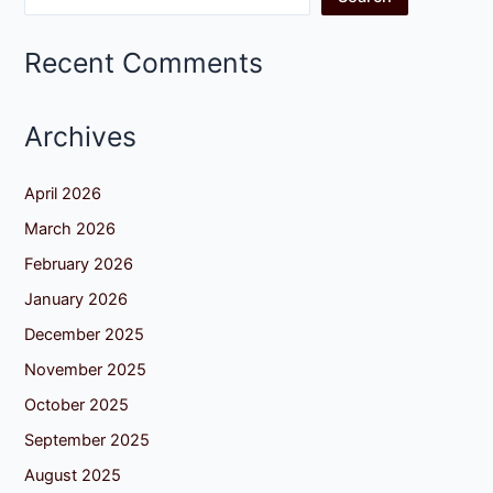
Recent Comments
Archives
April 2026
March 2026
February 2026
January 2026
December 2025
November 2025
October 2025
September 2025
August 2025