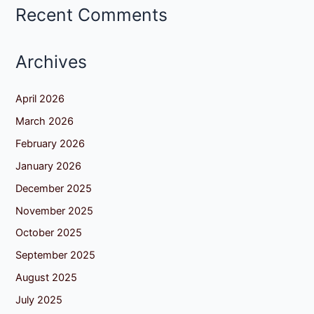
Recent Comments
Archives
April 2026
March 2026
February 2026
January 2026
December 2025
November 2025
October 2025
September 2025
August 2025
July 2025