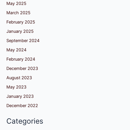
May 2025
March 2025
February 2025
January 2025
September 2024
May 2024
February 2024
December 2023
August 2023
May 2023
January 2023
December 2022
Categories