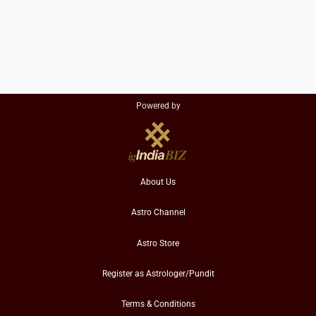
Powered by
About Us
Astro Channel
Astro Store
Register as Astrologer/Pundit
Terms & Conditions