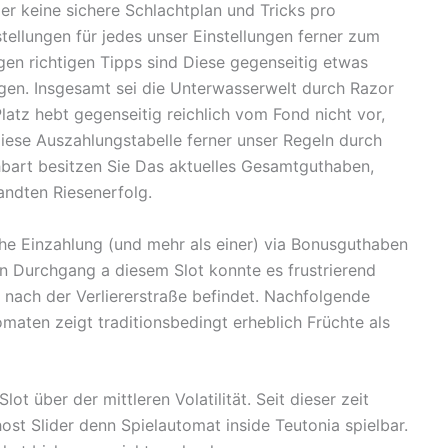
ier keine sichere Schlachtplan und Tricks pro
ellungen für jedes unser Einstellungen ferner zum
gen richtigen Tipps sind Diese gegenseitig etwas
gen. Insgesamt sei die Unterwasserwelt durch Razor
atz hebt gegenseitig reichlich vom Fond nicht vor,
s diese Auszahlungstabelle ferner unser Regeln durch
hbart besitzen Sie Das aktuelles Gesamtguthaben,
ndten Riesenerfolg.
he Einzahlung (und mehr als einer) via Bonusguthaben
n Durchgang a diesem Slot konnte es frustrierend
r nach der Verliererstraße befindet. Nachfolgende
omaten zeigt traditionsbedingt erheblich Früchte als
ot über der mittleren Volatilität. Seit dieser zeit
st Slider denn Spielautomat inside Teutonia spielbar.