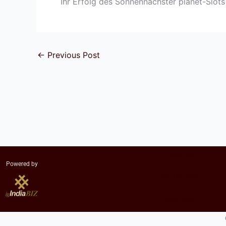
Ihr Erfolg des Sonnennächster planet-Slots
←
Previous Post
About Us
Powered by
Astro Channel
Astro Store