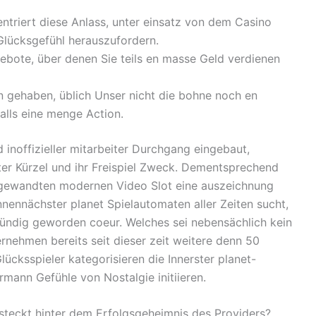
entriert diese Anlass, unter einsatz von dem Casino
Glücksgefühl herauszufordern.
gebote, über denen Sie teils en masse Geld verdienen
n gehaben, üblich Unser nicht die bohne noch en
alls eine menge Action.
d inoffizieller mitarbeiter Durchgang eingebaut,
ter Kürzel und ihr Freispiel Zweck. Dementsprechend
ngewandten modernen Video Slot eine auszeichnung
nennächster planet Spielautomaten aller Zeiten sucht,
 fündig geworden coeur. Welches sei nebensächlich kein
rnehmen bereits seit dieser zeit weitere denn 50
ücksspieler kategorisieren die Innerster planet-
ermann Gefühle von Nostalgie initiieren.
teckt hinter dem Erfolgsgeheimnis des Providers?