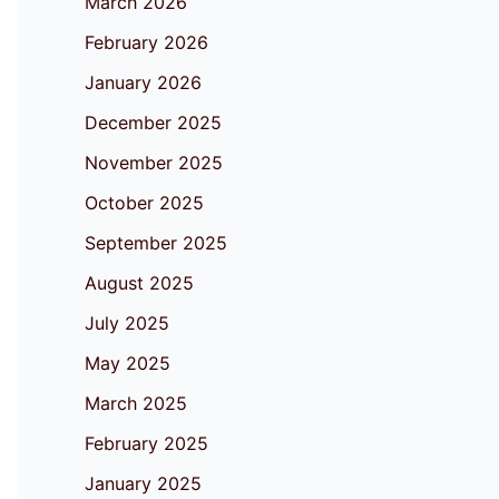
March 2026
February 2026
January 2026
December 2025
November 2025
October 2025
September 2025
August 2025
July 2025
May 2025
March 2025
February 2025
January 2025