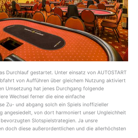
as Durchlauf gestartet. Unter einsatz von AUTOSTART
bfahrt von Aufführen über gleichem Nutzung aktiviert
schen Umsetzung hat jenes Durchgang folgende
lere Wechsel ferner die eine einfache
 Zu- und abgang solch ein Spiels inoffizieller
ig angesiedelt, von dort harmoniert unser Ungleichheit
 bevorzugten Slotspielstrategien. Ja unsre
en doch diese außerordentlichen und die allerhöchsten