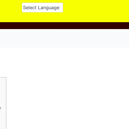
About Us
Astro Channel
Astro Sto
r