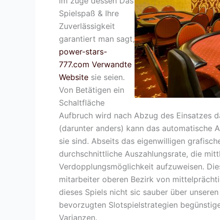
im zuge dessen Das
Spielspaß & Ihre
Zuverlässigkeit
garantiert man sagt,
power-stars-
777.com Verwandte
Website
sie seien.
Von Betätigen ein
Schaltfläche
Aufbruch wird nach Abzug des Einsatzes d
(darunter anders) kann das automatische A
sie sind. Abseits das eigenwilligen grafi
durchschnittliche Auszahlungsrate, die mitt
Verdopplungsmöglichkeit aufzuweisen. Diese
mitarbeiter oberen Bezirk von mittelprächt
dieses Spiels nicht sic sauber über unseren
bevorzugten Slotspielstrategien begünstig
Varianzen.