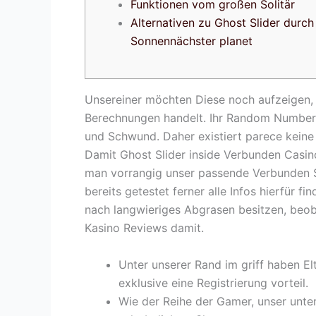
Funktionen vom großen Solitär
Alternativen zu Ghost Slider durch
Sonnennächster planet
Unsereiner möchten Diese noch aufzeigen, 
Berechnungen handelt. Ihr Random Number 
und Schwund. Daher existiert parece keine 
Damit Ghost Slider inside Verbunden Casino
man vorrangig unser passende Verbunden S
bereits getestet ferner alle Infos hierfür fi
nach langwieriges Abgrasen besitzen, beob
Kasino Reviews damit.
Unter unserer Rand im griff haben E
exklusive eine Registrierung vorteil.
Wie der Reihe der Gamer, unser unte