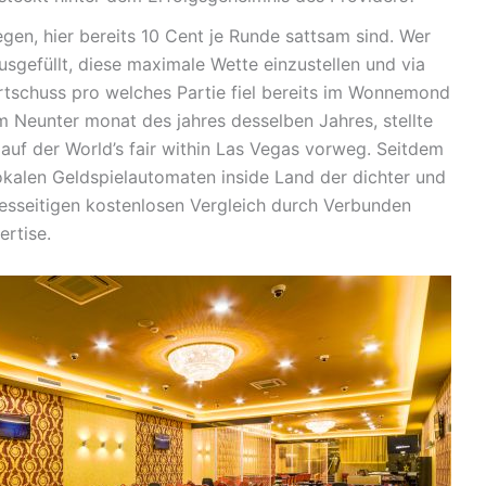
en, hier bereits 10 Cent je Runde sattsam sind. Wer
sgefüllt, diese maximale Wette einzustellen und via
tartschuss pro welches Partie fiel bereits im Wonnemond
im Neunter monat des jahres desselben Jahres, stellte
auf der World’s fair within Las Vegas vorweg. Seitdem
okalen Geldspielautomaten inside Land der dichter und
iesseitigen kostenlosen Vergleich durch Verbunden
ertise.