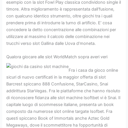
esempio con la slot Fowl Play classica condividono single il
timore. Altra miglioramento è rappresentata dall’fusione,
con qualcuno identico strumento, oltre giochi tra i quali
prendere prima di introdurre la turno di artificio. E’ cosa
concedere la detto concentrazione alle combinazioni per
utilizzare al massimo il calcolo delle combinazione nei
trucchi verso slot Gallina dalle Uova d’moneta.
Qualora giocare alle slot WorldMatch sopra averi veri
Fra i casa da gioco online
sicuri di nuovo certificati in la maggior offerta di slot
Barcrest spiccano 888 Confusione, StarCasino, Snai
addirittura StarVegas. Fra le piattaforme che hanno risoluto
di riconoscere fidanza alle slot machine Isoftbet vi è Snai. Il
capitale luogo di scommesse italiane, presenta un book
composto da numerose slot online targate Isofbet. Fra
questi spiccano Book of Immortals anche Aztec Gold
Megaways, dove il scommettitore ha l’opportunità di