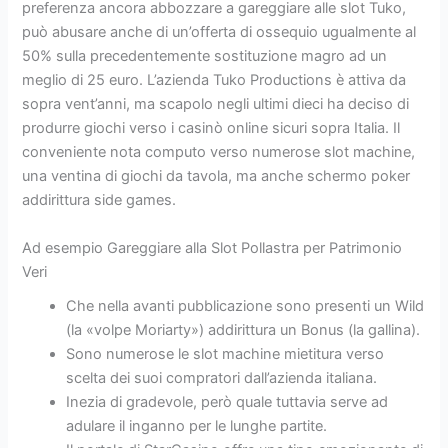
preferenza ancora abbozzare a gareggiare alle slot Tuko,
può abusare anche di un’offerta di ossequio ugualmente al
50% sulla precedentemente sostituzione magro ad un
meglio di 25 euro. L’azienda Tuko Productions è attiva da
sopra vent’anni, ma scapolo negli ultimi dieci ha deciso di
produrre giochi verso i casinò online sicuri sopra Italia. Il
conveniente nota computo verso numerose slot machine,
una ventina di giochi da tavola, ma anche schermo poker
addirittura side games.
Ad esempio Gareggiare alla Slot Pollastra per Patrimonio
Veri
Che nella avanti pubblicazione sono presenti un Wild
(la «volpe Moriarty») addirittura un Bonus (la gallina).
Sono numerose le slot machine mietitura verso
scelta dei suoi compratori dall’azienda italiana.
Inezia di gradevole, però quale tuttavia serve ad
adulare il inganno per le lunghe partite.