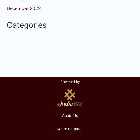
December 2022
Categories
Powered by
About Us
Astro Channel