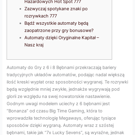
Hazardowych Hot Spot 777
Zazwyczaj spotykane znaki po
rozrywkach 777
Bądź wszystkie automaty będą
zaopatrzone przy gry bonusowe?
Automaty dzięki Oryginalne Kapitał –
Nasz kraj
Automaty do Gry z 6 i 8 Bębnami przekraczają bariery
tradycyjnych układów automatów, podając nadal większą
ilość kreski wypłat oraz sposobności wygranej. Te rozrywki
będą względnie mniej zwykłe, jednakże wygrywają pod
glorii ze względu na swej nowatorskie nastawienie.
Godnym uwagi modelem uciechy z 6 bębnami jest
“Bonanza” od czasu Big Time Gaming, która to
wprowadziła technologię Megaways, oferując tysiące
sposobów dzięki wygraną.
Automaty wraz z szóstej
bębnami, takie jak “7x Lucky Sevens”, są wyraźne, jednak