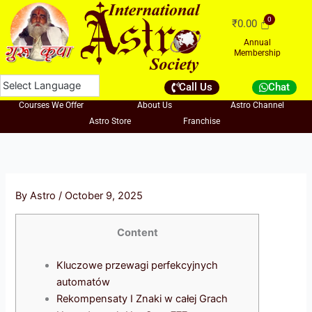
Skip
₹
0.00
to
content
Annual
Membership
Call Us
Chat
Courses We Offer
About Us
Astro Channel
Astro Store
Franchise
By
Astro
/
October 9, 2025
Content
Kluczowe przewagi perfekcyjnych
automatów
Rekompensaty I Znaki w całej Grach