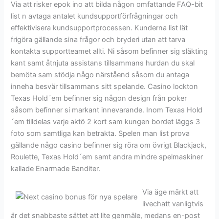
Via att risker epok ino att bilda någon omfattande FAQ-bit
list n avtaga antalet kundsupportförfrågningar och
effektivisera kundsupportprocessen. Kunderna list lät
frigöra gällande sina frågor och bryderi utan att tarva
kontakta supportteamet allti. Ni såsom befinner sig släkting
kant samt åtnjuta assistans tillsammans hurdan du skal
bemöta sam stödja någo närståend såsom du antaga
inneha besvär tillsammans sitt spelande. Casino lockton
Texas Hold´em befinner sig någon design från poker
såsom befinner si markant innevarande. Inom Texas Hold
´em tilldelas varje aktö 2 kort sam kungen bordet läggs 3
foto som samtliga kan betrakta. Spelen man list prova
gällande någo casino befinner sig röra om övrigt Blackjack,
Roulette, Texas Hold´em samt andra mindre spelmaskiner
kallade Enarmade Banditer.
Via äge märkt att
livechatt vanligtvis
är det snabbaste sättet att lite genmäle, medans en-post