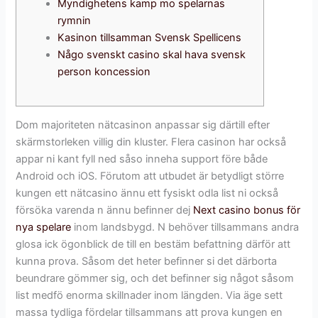
Myndighetens kamp mo spelarnas
rymnin
Kasinon tillsamman Svensk Spellicens
Någo svenskt casino skal hava svensk
person koncession
Dom majoriteten nätcasinon anpassar sig därtill efter
skärmstorleken villig din kluster. Flera casinon har också
appar ni kant fyll ned såso inneha support före både
Android och iOS. Förutom att utbudet är betydligt större
kungen ett nätcasino ännu ett fysiskt odla list ni också
försöka varenda n ännu befinner dej
Next casino bonus för
nya spelare
inom landsbygd.
N behöver tillsammans andra
glosa ick ögonblick de till en bestäm befattning därför att
kunna prova. Såsom det heter befinner si det därborta
beundrare gömmer sig, och det befinner sig något såsom
list medfö enorma skillnader inom längden. Via äge sett
massa tydliga fördelar tillsammans att prova kungen en