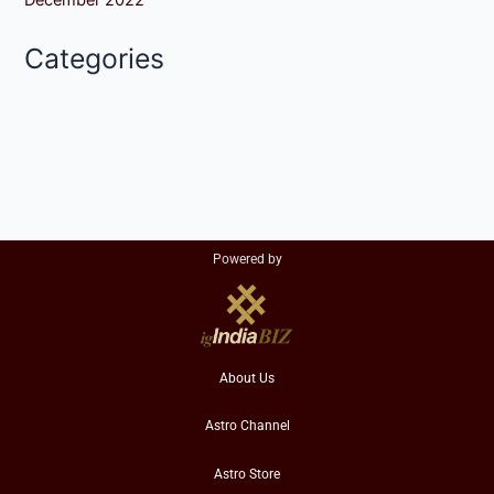
Categories
Powered by
About Us
Astro Channel
Astro Store