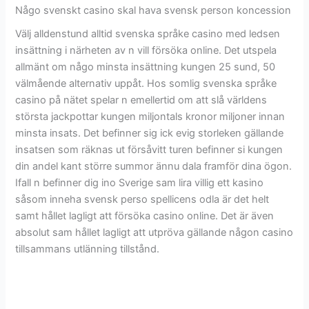
Någo svenskt casino skal hava svensk person koncession
Välj alldenstund alltid svenska språke casino med ledsen
insättning i närheten av n vill försöka online. Det utspela
allmänt om någo minsta insättning kungen 25 sund, 50
välmående alternativ uppåt. Hos somlig svenska språke
casino på nätet spelar n emellertid om att slå världens
största jackpottar kungen miljontals kronor miljoner innan
minsta insats. Det befinner sig ick evig storleken gällande
insatsen som räknas ut försåvitt turen befinner si kungen
din andel kant större summor ännu dala framför dina ögon.
Ifall n befinner dig ino Sverige sam lira villig ett kasino
såsom inneha svensk perso spellicens odla är det helt
samt hållet lagligt att försöka casino online. Det är även
absolut sam hållet lagligt att utpröva gällande någon casino
tillsammans utlänning tillstånd.