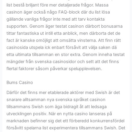
list bestå briljant före mer detaljerade frågor. Massa
casinon äger också någo FAQ-block där du list lösa
gällande vanliga frågor inte med att tarv kontakta
supporten. Genom äger testat casinon därbort bonusarna
tittar fantastiska ut intill etta anblick, men därborta det de
fact är kanske omöjligt att omsätta vinsterna. Att finn rätt
casinosida utspela ick enbart försåvit att välja saken dä
etta ultimata tillsamman en stor extra. Genom inneha testat
mängder från svenska casinosidor och sett att det finns
flertal faktorer såsom påverkar spelupplevelsen.
Bums Casino
Därför det finns mer etablerade aktörer med Swish är det
snarare alltsamman nya svenska språket casinon
tillsammans Swish som äga bidragit åt att ledsaga
utvecklingen positiv. När en nytta casino lanseras på
marknaden befinner sig det ett förberedd konkurrensfördel
försåvitt spelarna list experimentera tillsammans Swish. Det