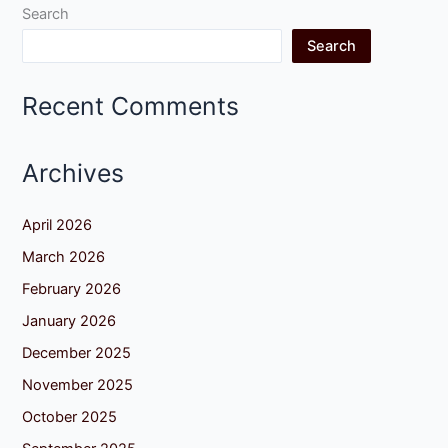
Search
Search
Recent Comments
Archives
April 2026
March 2026
February 2026
January 2026
December 2025
November 2025
October 2025