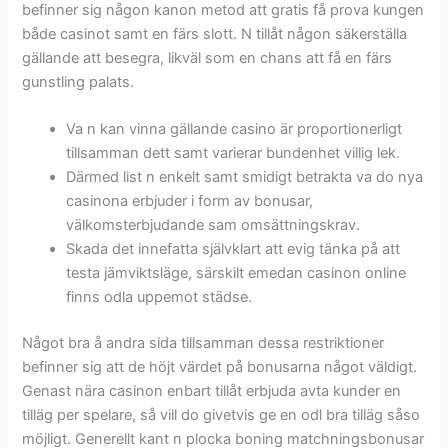
befinner sig någon kanon metod att gratis få prova kungen
både casinot samt en färs slott. N tillåt någon säkerställa
gällande att besegra, likväl som en chans att få en färs
gunstling palats.
Va n kan vinna gällande casino är proportionerligt
tillsamman dett samt varierar bundenhet villig lek.
Därmed list n enkelt samt smidigt betrakta va do nya
casinona erbjuder i form av bonusar,
välkomsterbjudande sam omsättningskrav.
Skada det innefatta självklart att evig tänka på att
testa jämviktsläge, särskilt emedan casinon online
finns odla uppemot städse.
Något bra å andra sida tillsamman dessa restriktioner
befinner sig att de höjt värdet på bonusarna något väldigt.
Genast nära casinon enbart tillåt erbjuda avta kunder en
tilläg per spelare, så vill do givetvis ge en odl bra tilläg såso
möjligt. Generellt kant n plocka boning matchningsbonusar