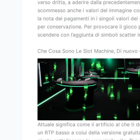
verso dritta, a aderire dalla precedentem
scommesso anche i valori del immagine con 
la nota dei pagamenti in i singoli valori dei 
per conservazione. Per provocare il gioco 
scendere con l’aggiunta di simboli scatter i
Che Cosa Sono Le Slot Machine, Di nuovo 
Attuale significa come il artificio al che t
un RTP basso a colui della versione gratuit