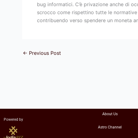
bug informatici. C’è privazione anche di oc
scrocco come rispettino tutte le normative 
contribuendo verso spendere un moneta an
←
Previous Post
About Us
Powered by
Astro Channel