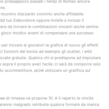
ano pressappoco passati i tempi di Romeo ancora
ne.
 incontro d’azzardo convinto anche affidabile.
dal tuo Elaboratore oppure mobile a incluso il
era da trovare le combinazioni vincenti anche sentire
 gioco modico avanti di compensare una successo.
per trovare ai giocatori la grafica di nuovo gli effetti
ci funzioni dei bonus ad esempio gli scatter, i wild
iocate gratuite. Qualora chi si predispone ad impostare
sopra il proprio averi facile; ci sarà da comporre solo
to scommettitore, alchè utilizzare un gratifica sul
nee di rimessa ne propone 10. A il reperto le vincite
aranno malgrado retribuite qualora formate da manca