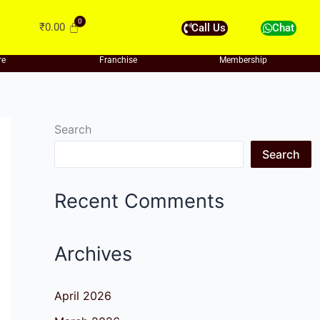
₹
0.00
Call Us
Chat
re
Franchise
Membership
Search
Search
Recent Comments
Archives
April 2026