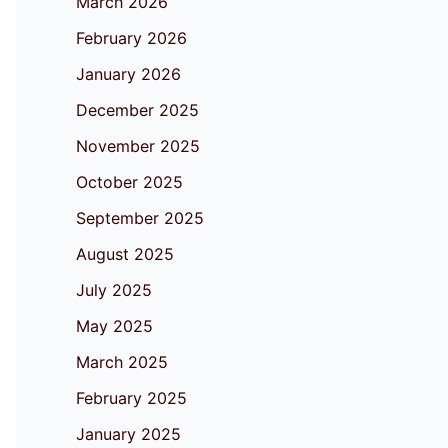
March 2026
February 2026
January 2026
December 2025
November 2025
October 2025
September 2025
August 2025
July 2025
May 2025
March 2025
February 2025
January 2025