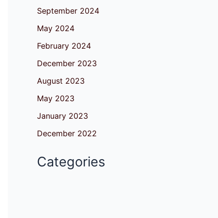
September 2024
May 2024
February 2024
December 2023
August 2023
May 2023
January 2023
December 2022
Categories