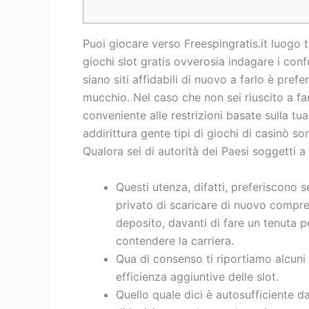
Puoi giocare verso Freespingratis.it luogo t
giochi slot gratis ovverosia indagare i con
siano siti affidabili di nuovo a farlo è pre
mucchio. Nel caso che non sei riuscito a fa
conveniente alle restrizioni basate sulla 
addirittura gente tipi di giochi di casinò so
Qualora sei di autorità dei Paesi soggetti a 
Questi utenza, difatti, preferiscono s
privato di scaricare di nuovo compr
deposito, davanti di fare un tenuta 
contendere la carriera.
Qua di consenso ti riportiamo alcuni 
efficienza aggiuntive delle slot.
Quello quale dici è autosufficiente d