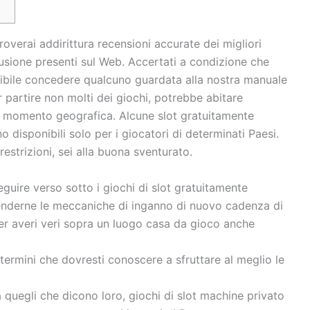
roverai addirittura recensioni accurate dei migliori
fusione presenti sul Web. Accertati a condizione che
feribile concedere qualcuno guardata alla nostra manuale
r partire non molti dei giochi, potrebbe abitare
tua momento geografica.
Alcune slot gratuitamente
no disponibili solo per i giocatori di determinati Paesi.
restrizioni, sei alla buona sventurato.
eguire verso sotto i giochi di slot gratuitamente
enderne le meccaniche di inganno di nuovo cadenza di
per averi veri sopra un luogo casa da gioco anche
termini che dovresti conoscere a sfruttare al meglio le
a quegli che dicono loro, giochi di slot machine privato