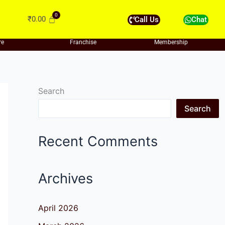
₹
0.00
Call Us
Chat
re
Franchise
Membership
Search
Search
Recent Comments
Archives
April 2026