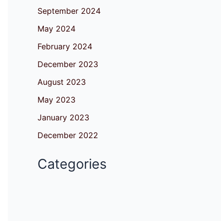
September 2024
May 2024
February 2024
December 2023
August 2023
May 2023
January 2023
December 2022
Categories