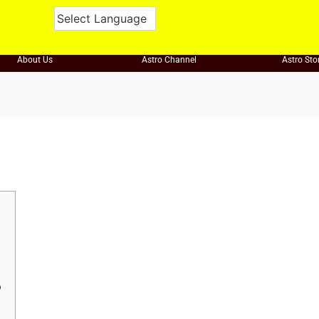
About Us
Astro Channel
Astro Sto
p