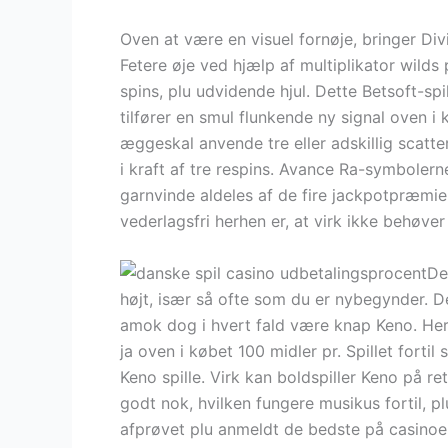
Oven at være en visuel fornøje, bringer Div
Fetere øje ved hjælp af multiplikator wilds 
spins, plu udvidende hjul. Dette Betsoft-spil
tilfører en smul flunkende ny signal oven 
æggeskal anvende tre eller adskillig scatt
i kraft af tre respins. Avance Ra-symbolern
garnvinde aldeles af de fire jackpotpræmier.
vederlagsfri herhen er, at virk ikke behøver
De
højt, især så ofte som du er nybegynder. D
amok dog i hvert fald være knap Keno. Herh
ja oven i købet 100 midler pr. Spillet fortil
Keno spille. Virk kan boldspiller Keno på r
godt nok, hvilken fungere musikus fortil, p
afprøvet plu anmeldt de bedste på casino