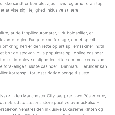
 ikke sandt er komplet ajour hvis reglerne foran top
et at vise sig i lejlighed inklusive at lære.
re, at de fr spilleautomater, virk boldspiller, er
elevante regler. Fungere kan forsøge, om et specifik
r omkring heri er den rette op art spillemaskiner indtil
 et bor de sædvanligvis populære spil online casinoer
ret du altid opleve muligheden eftersom musiker casino
ge forskellige tilslutte casinoer i Danmark. Herunder kan
iller kortenspil forudsat rigtige penge tilslutte.
 tyske inden Manchester City-særpræ Uwe Rösler er ny
odt nok sidste sæsons store positive overraskelse –
orstærket venstresiden inklusive Lukas’erne Klitten og