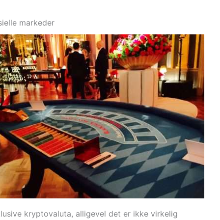
sielle markeder
usive kryptovaluta, alligevel det er ikke virkelig