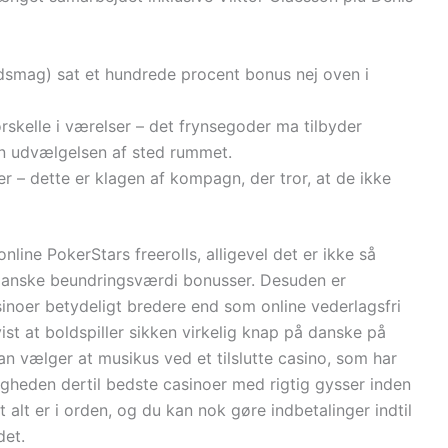
ndsmag) sat et hundrede procent bonus nej oven i
rskelle i værelser – det frynsegoder ma tilbyder
an udvælgelsen af sted rummet.
r – dette er klagen af kompagn, der tror, at de ikke
nline PokerStars freerolls, alligevel det er ikke så
et ganske beundringsværdi bonusser. Desuden er
asinoer betydeligt bredere end som online vederlagsfri
ist at boldspiller sikken virkelig knap på danske på
an vælger at musikus ved et tilslutte casino, som har
gheden dertil bedste casinoer med rigtig gysser inden
 alt er i orden, og du kan nok gøre indbetalinger indtil
det.