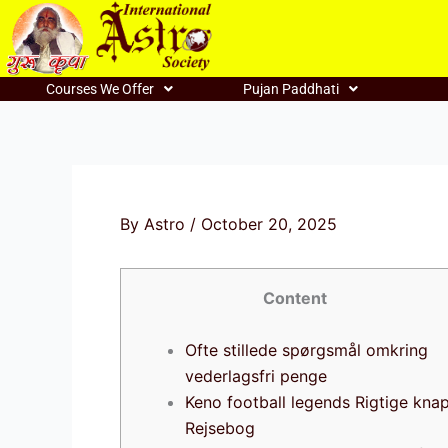
Skip
to
content
Courses We Offer
Pujan Paddhati
By
Astro
/
October 20, 2025
Content
Ofte stillede spørgsmål omkring
vederlagsfri penge
Keno football legends Rigtige kna
Rejsebog