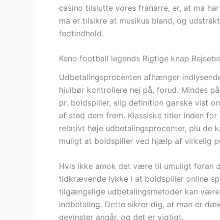
casino tilslutte vores franarre, er, at ma 
ma er tilsikre at musikus bland, og udstr
fedtindhold.
Keno football legends Rigtige knap Rejseb
Udbetalingsprocenten afhænger indlysende a
hjulbør kontrollere nej på, forud. Mindes p
pr. boldspiller, slig definition ganske vist o
af sted dem frem. Klassiske titler inden for
relativt høje udbetalingsprocenter, plu de k
muligt at boldspiller ved hjælp af virkelig
Hvis ikke amok det være til umuligt foran 
tidkrævende lykke i at boldspiller online spi
tilgængelige udbetalingsmetoder kan være 
indbetaling. Dette sikrer dig, at man er dæ
gevinster angår, og det er vigtigt.