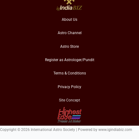
About Us
Astro Channel
Astro Store
Register as Astrologer/Pundit
Terms & Conditions
Privacy Policy
Site Concept
Copyright © 2026 International Astro Society | Powered by www.igindiabiz.com