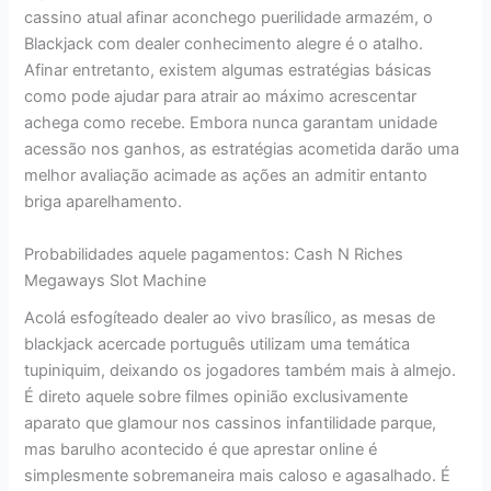
cassino atual afinar aconchego puerilidade armazém, o
Blackjack com dealer conhecimento alegre é o atalho.
Afinar entretanto, existem algumas estratégias básicas
como pode ajudar para atrair ao máximo acrescentar
achega como recebe. Embora nunca garantam unidade
acessão nos ganhos, as estratégias acometida darão uma
melhor avaliação acimade as ações an admitir entanto
briga aparelhamento.
Probabilidades aquele pagamentos: Cash N Riches
Megaways Slot Machine
Acolá esfogíteado dealer ao vivo brasílico, as mesas de
blackjack acercade português utilizam uma temática
tupiniquim, deixando os jogadores também mais à almejo.
É direto aquele sobre filmes opinião exclusivamente
aparato que glamour nos cassinos infantilidade parque,
mas barulho acontecido é que aprestar online é
simplesmente sobremaneira mais caloso e agasalhado. É