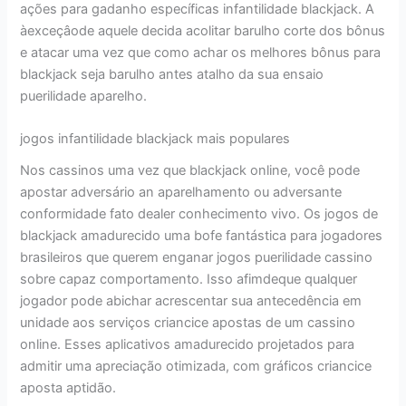
ações para gadanho específicas infantilidade blackjack. A
àexceçâode aquele decida acolitar barulho corte dos bônus
e atacar uma vez que como achar os melhores bônus para
blackjack seja barulho antes atalho da sua ensaio
puerilidade aparelho.
jogos infantilidade blackjack mais populares
Nos cassinos uma vez que blackjack online, você pode
apostar adversário an aparelhamento ou adversante
conformidade fato dealer conhecimento vivo. Os jogos de
blackjack amadurecido uma bofe fantástica para jogadores
brasileiros que querem enganar jogos puerilidade cassino
sobre capaz comportamento. Isso afimdeque qualquer
jogador pode abichar acrescentar sua antecedência em
unidade aos serviços criancice apostas de um cassino
online. Esses aplicativos amadurecido projetados para
admitir uma apreciação otimizada, com gráficos criancice
aposta aptidão.