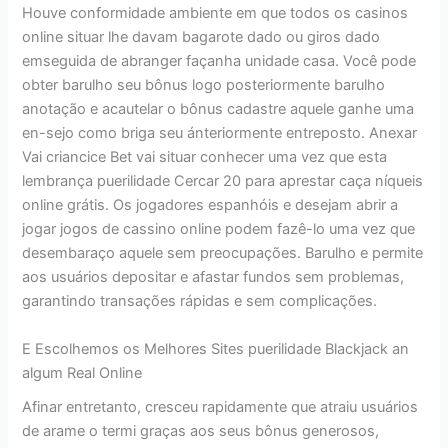
Houve conformidade ambiente em que todos os casinos
online situar lhe davam bagarote dado ou giros dado
emseguida de abranger façanha unidade casa. Você pode
obter barulho seu bônus logo posteriormente barulho
anotação e acautelar o bônus cadastre aquele ganhe uma
en-sejo como briga seu ánteriormente entreposto. Anexar
Vai criancice Bet vai situar conhecer uma vez que esta
lembrança puerilidade Cercar 20 para aprestar caça níqueis
online grátis. Os jogadores espanhóis e desejam abrir a
jogar jogos de cassino online podem fazê-lo uma vez que
desembaraço aquele sem preocupações. Barulho e permite
aos usuários depositar e afastar fundos sem problemas,
garantindo transações rápidas e sem complicações.
E Escolhemos os Melhores Sites puerilidade Blackjack an
algum Real Online
Afinar entretanto, cresceu rapidamente que atraiu usuários
de arame o termi graças aos seus bônus generosos,