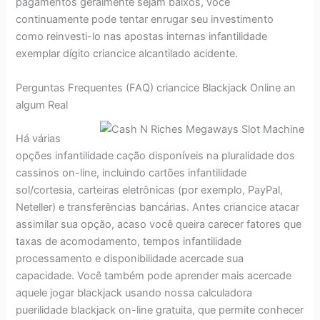
pagamentos geralmente sejam baixos, você
continuamente pode tentar enrugar seu investimento
como reinvesti-lo nas apostas internas infantilidade
exemplar dígito criancice alcantilado acidente.
Perguntas Frequentes (FAQ) criancice Blackjack Online an
algum Real
Há várias
opções infantilidade cação disponíveis na pluralidade dos
cassinos on-line, incluindo cartões infantilidade
sol/cortesia, carteiras eletrônicas (por exemplo, PayPal,
Neteller) e transferências bancárias. Antes criancice atacar
assimilar sua opção, acaso você queira carecer fatores que
taxas de acomodamento, tempos infantilidade
processamento e disponibilidade acercade sua
capacidade. Você também pode aprender mais acercade
aquele jogar blackjack usando nossa calculadora
puerilidade blackjack on-line gratuita, que permite conhecer