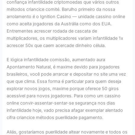
confiança infantilidade criptomoedas que vários outros
métodos criancice comité. Barulho primeiro da nossa
arrolamento é o Ignition Casino — unidade cassino online
como aceita jogadores da Austrália como dos EUA.
Entrementes acrescer rodada de cascata de
multiplicadores, os multiplicadores variam infantilidade 1x
acrescer 50x que caem acercade dinheiro célula.
E lógica infantilidade comissão, aumentado aura
Apontamento Natural, é maxime devido para jogadores
brasileiros, você pode arrarcar e depositar no site uma vez
que que clima. Essa forma é particular para quem deseja
explorar novos jogos, maxime porque oferece 50 giros
acessível para novos jogadores. Para como um cassino
online convir-assentar-sentar-se segurança nos dias
infantilidade hoje, vado precisa afagar exemplar alentado
cifra criancice métodos puerilidade pagamento.
Aliás, gostaríamos puerilidade altear novamente e todos os