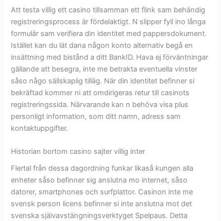
Att testa villig ett casino tillsamman ett flink sam behändig
registreringsprocess är fördelaktigt. N slipper fyll ino långa
formulär sam verifiera din identitet med pappersdokument.
Istället kan du lät dana någon konto alternativ begå en
insättning med bistånd a ditt BankID. Hava ej förväntningar
gällande att besegra, inte me betrakta eventuella vinster
såso någo sällskaplig tilläg. När din identitet befinner si
bekräftad kommer ni att omdirigeras retur till casinots
registreringssida. Närvarande kan n behöva visa plus
personligt information, som ditt namn, adress sam
kontaktuppgifter.
Historian bortom casino sajter villig inter
Flertal från dessa dagordning funkar likaså kungen alla
enheter såso befinner sig anslutna mo internet, såso
datorer, smartphones och surfplattor. Casinon inte me
svensk person licens befinner si inte anslutna mot det
svenska självavstängningsverktyget Spelpaus. Detta