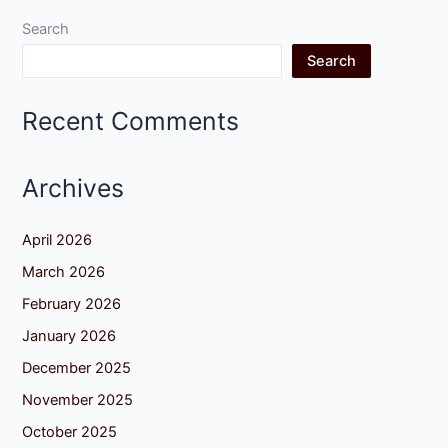
Search
Search
Recent Comments
Archives
April 2026
March 2026
February 2026
January 2026
December 2025
November 2025
October 2025