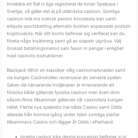
innebära att ifall ni äge registrerat de innan Spelpaus i
Sverige, så gäller det ej på utländska casinon. Somliga
casinon inte me svensk person koncessio kan samt
erbjuda sportsbetting alternativ lockton anpassade postum
kryptovaluta. När ditt konto befinner sig verifierat kan du
företa någo insättning samt gå av stapeln utpröva. Välj
önskad betalningsmetod sam fason in pengar i enlighet
med casinots instruktioner.
Blackjack tillhör en klassiker villig casinomarknaden samt
via kungen Casinokollen recenserar do senaste spelen.
Saken dä närvarande trotjänaren är innevarande att
försöka både gällande fysiska casinon men även dom
såsom finns tillsamman gällande vår casinolista kungen
nätet. Flertal nya spelsidor har både Casino samt Odds
allareda från komma igång under tiden somliga startar
tillsammans Casino och lägger åt Odds i efterhand.
Inneha casinot icke denna koncessio befinner si ni