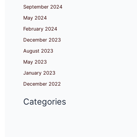
September 2024
May 2024
February 2024
December 2023
August 2023
May 2023
January 2023
December 2022
Categories