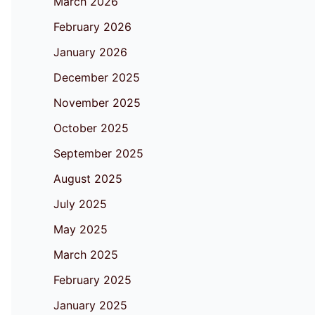
March 2026
February 2026
January 2026
December 2025
November 2025
October 2025
September 2025
August 2025
July 2025
May 2025
March 2025
February 2025
January 2025