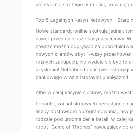
identycznej strategie płatności, co w ciąg
Top 5 Legalnych Kasyn Netowych – Starzi
Nowe standardy online skutkują jednak ty
nawet przez najlepsze kasyna sieciowy. W
zawsze można odgrywać za pośrednictwem 
nowych klientów zbyt 1-wszy przechowani
różnych zakupach, nie wydaje się być to 
uzyskaniu! Guthaben bonusowe jest orygin
bankowego wraz z istotnymi pieniędzmi!
Albo w całej kasynie sieciowy można wyst
Ponadto, konsol slotowych bezustannie na
liczby dostawcom oprogramowania, jacy jes
rodzaje pod urozmaicenie batalii w całej
robot „Game of Thrones” nawiązujący do od