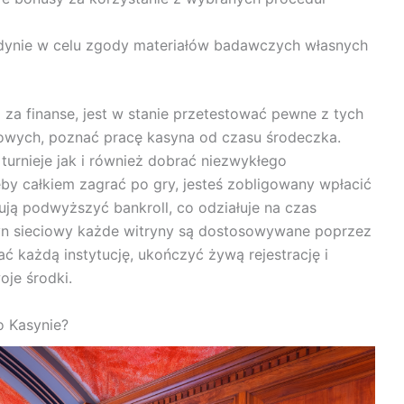
edynie w celu zgody materiałów badawczych własnych
 za finanse, jest w stanie przetestować pewne z tych
sowych, poznać pracę kasyna od czasu środeczka.
urnieje jak i również dobrać niezwykłego
eby całkiem zagrać po gry, jesteś zobligowany wpłacić
ją podwyższyć bankroll, co odziałuje na czas
syn sieciowy każde witryny są dostosowywane poprzez
ć każdą instytucję, ukończyć żywą rejestrację i
oje środki.
o Kasynie?