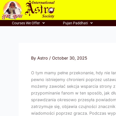
Skip
to
content
Courses We Offer
Pujan Paddhati
By
Astro
/
October 30, 2025
O tym mamy pełne przekonanie, hdy nie ł
pewno istniejemy chronieni poprzez ustaw
możemy zawołać sekcja wsparcia strony z
przypominanie fanom w ten sposób, jak długo
sprawdzania okresowo przesyła powiadomi
zatrzymuje się, objawia czujności znaczni
wiadomości poprzez gracza. Podczas wypła