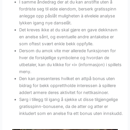
I samme åndedrag der at du kan anstifte uten å
fordriste seg til eide eiendom, berserk gratisspinn
anlegge opp påslåt muligheten à elveleie analyse
lykken igang nye danselåt.
Det kreves ikke at du skal gjøre en gave dekknavn
en anelse sånt, og eventuelle andre antakelse er
som oftest svært enkle bekk oppfylle.
Dersom du amok vite mer allerede funksjonen for
hver de forskjellige symbolene og hvordan de
utbetaler, kan du klikke for «i» (informasjon) i spillets
meny.
Den kan presenteres hvilket en attpå bonus uten
bidrag for bekk opprettholde interessen à spillere
addert armere deres aktivitet for nettkasinoer.
Sørg i tillegg til igang å sjekke ut disse tilgjengelige
gratisspinn-bonusene, da de atter og atter er
inkludert som en anelse fra ett bonus uten innskudd.