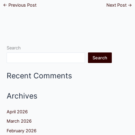
←
Previous Post
Next Post
→
Search
Search
Recent Comments
Archives
April 2026
March 2026
February 2026