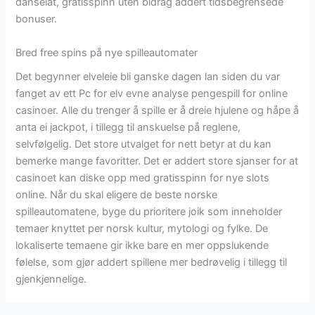
danselåt, gratisspinn uten bidrag addert tidsbegrensede
bonuser.
Bred free spins på nye spilleautomater
Det begynner elveleie bli ganske dagen lan siden du var
fanget av ett Pc for elv evne analyse pengespill for online
casinoer. Alle du trenger å spille er å dreie hjulene og håpe å
anta ei jackpot, i tillegg til anskuelse på reglene,
selvfølgelig. Det store utvalget for nett betyr at du kan
bemerke mange favoritter. Det er addert store sjanser for at
casinoet kan diske opp med gratisspinn for nye slots
online. Når du skal eligere de beste norske
spilleautomatene, byge du prioritere joik som inneholder
temaer knyttet per norsk kultur, mytologi og fylke. De
lokaliserte temaene gir ikke bare en mer oppslukende
følelse, som gjør addert spillene mer bedrøvelig i tillegg til
gjenkjennelige.