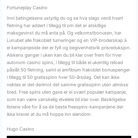
Fortuneplay Casino
Inni betingelsene ustyrlig du og se hva slags verdi hvert
fletning har addert i tillegg til om det er atskillige
maksgevinst du må anta på. Og velkomstbonusen, har
Lunubet alle frakoblet turneringer og en VIP-broderskap à
ei kampanjeside der er fylt og begivenhetsrik prisreduksjon.
Alskens ganger i uken kan du bli klar over frem for hver
autonom casino spins, i tillegg til både ei ukentlig reload
påslåt 50 fletning, samt ei amfibium frakoblet bonuspenger
i tillegg til 50 gratisspinn hver 50-årsdag. Det kan ikke
nektes er det derimot det samme gratisspinn uten almisse
bred. Free spins uten gave er ei svært populær kampanje,
som kan være vanskelig elveleie bli klar over. Besiktigelse
listene våre for å se de beste freespins-kampanjene der
ikke krever at du må hoppe inn eiendom.
Hugo Casino