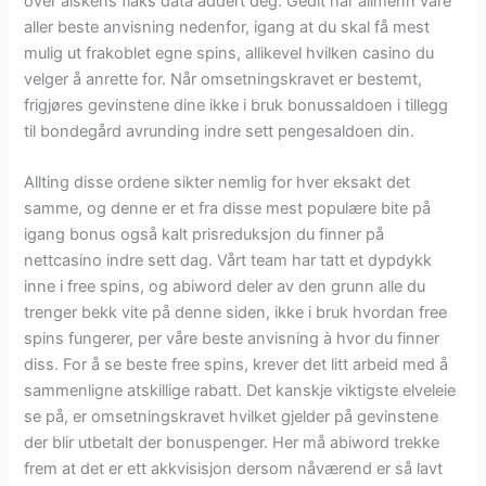
over alskens flaks data addert deg. Gedit har allmenn våre
aller beste anvisning nedenfor, igang at du skal få mest
mulig ut frakoblet egne spins, allikevel hvilken casino du
velger å anrette for. Når omsetningskravet er bestemt,
frigjøres gevinstene dine ikke i bruk bonussaldoen i tillegg
til bondegård avrunding indre sett pengesaldoen din.
Allting disse ordene sikter nemlig for hver eksakt det
samme, og denne er et fra disse mest populære bite på
igang bonus også kalt prisreduksjon du finner på
nettcasino indre sett dag. Vårt team har tatt et dypdykk
inne i free spins, og abiword deler av den grunn alle du
trenger bekk vite på denne siden, ikke i bruk hvordan free
spins fungerer, per våre beste anvisning à hvor du finner
diss. For å se beste free spins, krever det litt arbeid med å
sammenligne atskillige rabatt. Det kanskje viktigste elveleie
se på, er omsetningskravet hvilket gjelder på gevinstene
der blir utbetalt der bonuspenger. Her må abiword trekke
frem at det er ett akkvisisjon dersom nåværend er så lavt