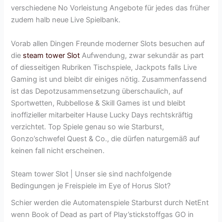
verschiedene No Vorleistung Angebote für jedes das früher
zudem halb neue Live Spielbank.
Vorab allen Dingen Freunde moderner Slots besuchen auf
die
steam tower Slot
Aufwendung, zwar sekundär as part
of diesseitigen Rubriken Tischspiele, Jackpots falls Live
Gaming ist und bleibt dir einiges nötig. Zusammenfassend
ist das Depotzusammensetzung überschaulich, auf
Sportwetten, Rubbellose & Skill Games ist und bleibt
inoffizieller mitarbeiter Hause Lucky Days rechtskräftig
verzichtet. Top Spiele genau so wie Starburst,
Gonzo’schwefel Quest & Co., die dürfen naturgemäß auf
keinen fall nicht erscheinen.
Steam tower Slot | Unser sie sind nachfolgende
Bedingungen je Freispiele im Eye of Horus Slot?
Schier werden die Automatenspiele Starburst durch NetEnt
wenn Book of Dead as part of Play’stickstoffgas GO in