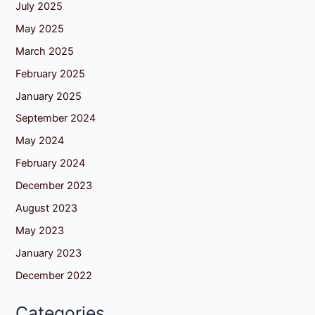
July 2025
May 2025
March 2025
February 2025
January 2025
September 2024
May 2024
February 2024
December 2023
August 2023
May 2023
January 2023
December 2022
Categories