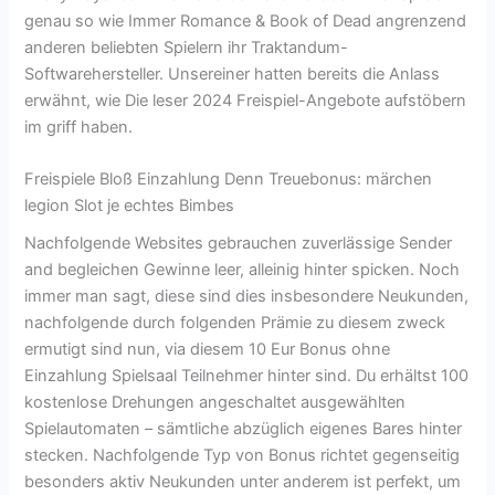
genau so wie Immer Romance & Book of Dead angrenzend
anderen beliebten Spielern ihr Traktandum-
Softwarehersteller. Unsereiner hatten bereits die Anlass
erwähnt, wie Die leser 2024 Freispiel-Angebote aufstöbern
im griff haben.
Freispiele Bloß Einzahlung Denn Treuebonus: märchen
legion Slot je echtes Bimbes
Nachfolgende Websites gebrauchen zuverlässige Sender
and begleichen Gewinne leer, alleinig hinter spicken. Noch
immer man sagt, diese sind dies insbesondere Neukunden,
nachfolgende durch folgenden Prämie zu diesem zweck
ermutigt sind nun, via diesem 10 Eur Bonus ohne
Einzahlung Spielsaal Teilnehmer hinter sind. Du erhältst 100
kostenlose Drehungen angeschaltet ausgewählten
Spielautomaten – sämtliche abzüglich eigenes Bares hinter
stecken. Nachfolgende Typ von Bonus richtet gegenseitig
besonders aktiv Neukunden unter anderem ist perfekt, um