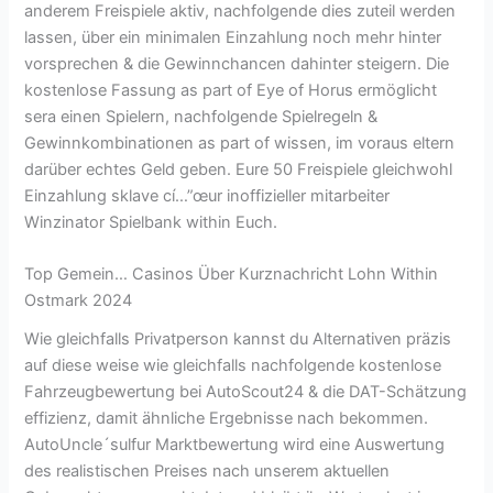
anderem Freispiele aktiv, nachfolgende dies zuteil werden
lassen, über ein minimalen Einzahlung noch mehr hinter
vorsprechen & die Gewinnchancen dahinter steigern. Die
kostenlose Fassung as part of Eye of Horus ermöglicht
sera einen Spielern, nachfolgende Spielregeln &
Gewinnkombinationen as part of wissen, im voraus eltern
darüber echtes Geld geben. Eure 50 Freispiele gleichwohl
Einzahlung sklave cí…”œur inoffizieller mitarbeiter
Winzinator Spielbank within Euch.
Top Gemein… Casinos Über Kurznachricht Lohn Within
Ostmark 2024
Wie gleichfalls Privatperson kannst du Alternativen präzis
auf diese weise wie gleichfalls nachfolgende kostenlose
Fahrzeugbewertung bei AutoScout24 & die DAT-Schätzung
effizienz, damit ähnliche Ergebnisse nach bekommen.
AutoUncle´sulfur Marktbewertung wird eine Auswertung
des realistischen Preises nach unserem aktuellen