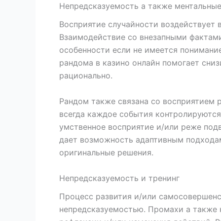
Непредсказуемость а также ментальны
Восприятие случайности воздействует 
Взаимодействие со внезапными фактами
особенности если не имеется понимание
рандома в казино онлайн помогает сниз
рационально.
Рандом также связана со восприятием 
всегда каждое события контролируются
умственное восприятие и/или реже под
дает возможность адаптивным подхода
оригинальные решения.
Непредсказуемость и тренинг
Процесс развития и/или самосовершенс
непредсказуемостью. Промахи а также 