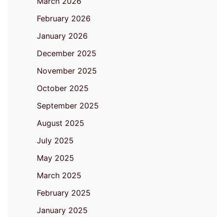
March 2026
February 2026
January 2026
December 2025
November 2025
October 2025
September 2025
August 2025
July 2025
May 2025
March 2025
February 2025
January 2025