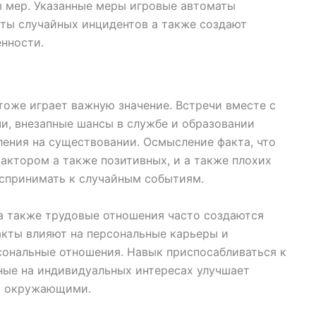
ы мер. Указанные меры игровые автоматы
ты случайных инцидентов а также создают
нности.
оже играет важную значение. Встречи вместе с
и, внезапные шансы в службе и образовании
ения на существовании. Осмысление факта, что
актором а также позитивных, и а также плохих
оспринимать к случайным событиям.
а также трудовые отношения часто создаются
кты влияют на персональные карьеры и
сональные отношения. Навык приспосабливаться к
ные на индивидуальных интересах улучшает
о окружающими.