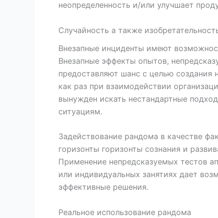
неопределенность и/или улучшает прод
Случайность а также изобретательност
Внезапные инциденты имеют возможнос
Внезапные эффекты опытов, непредсказ
предоставляют шанс с целью создания 
как раз при взаимодействии организаци
вынужден искать нестандартные подхо
ситуациям.
Задействование рандома в качестве фа
горизонты горизонты сознания и развив
Применение непредсказуемых тестов апп
или индивидуальных занятиях дает воз
эффективные решения.
Реальное использование рандома