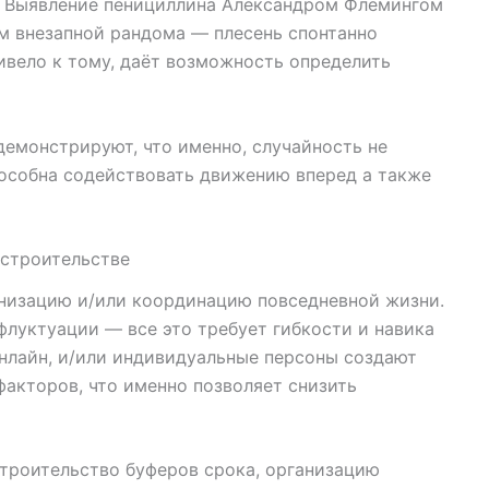
. Выявление пенициллина Александром Флемингом
 внезапной рандома — плесень спонтанно
ривело к тому, даёт возможность определить
емонстрируют, что именно, случайность не
пособна содействовать движению вперед а также
 строительстве
низацию и/или координацию повседневной жизни.
флуктуации — все это требует гибкости и навика
онлайн, и/или индивидуальные персоны создают
акторов, что именно позволяет снизить
троительство буферов срока, организацию