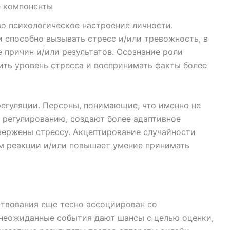
е компоненты
во психологическое настроение личности.
 способно вызывать стресс и/или тревожность, в
 причин и/или результатов. Осознание роли
ить уровень стресса и воспринимать факты более
регуляции. Персоны, понимающие, что именно не
 регулированию, создают более адаптивное
вержены стрессу. Акцептирование случайности
м реакции и/или повышает умение принимать
твования еще тесно ассоциирован со
неожиданные события дают шансы с целью оценки,