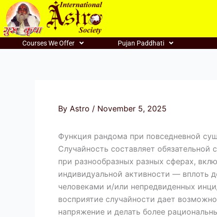
Skip
to
content
Courses We Offer
Pujan Paddhati
By
Astro
/
November 5, 2025
Функция рандома при повседневной су
Случайность составляет обязательной 
при разнообразных разных сферах, вкл
индивидуальной активности — вплоть д
человеками и/или непредвиденных инци
восприятие случайности дает возможно
напряжение и делать более рациональн