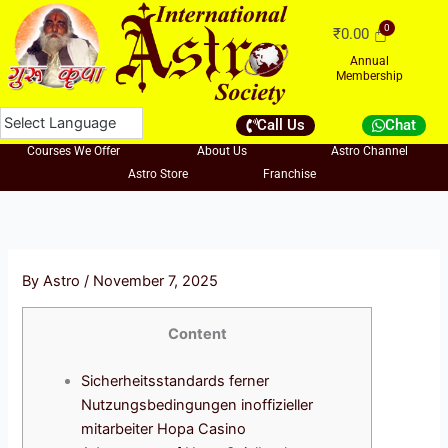
Skip
₹
0.00
to
content
Annual
Membership
Call Us
Chat
Courses We Offer
About Us
Astro Channel
Astro Store
Franchise
By
Astro
/
November 7, 2025
Content
Sicherheitsstandards ferner
Nutzungsbedingungen inoffizieller
mitarbeiter Hopa Casino