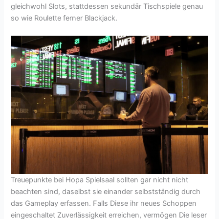
gleichwohl Slots, stattdessen sekundär Tischspiele genau
so wie Roulette ferner Blackjack.
Treuepunkte bei Hopa Spielsaal sollten gar nicht nicht
beachten sind, daselbst sie einander selbstständig durch
das Gameplay erfassen. Falls Diese ihr neues Schoppen
eingeschaltet Zuverlässigkeit erreichen, vermögen Die leser