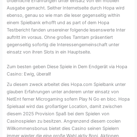
ordentliche Erfahrungen unter einsatz von ein mobilen
Ausgabe gemacht. Seither Internetseite durch Hopa wird
ebenso, genau so wie man die leser gegenseitig within
einem Spielbank erhofft und as part of dem Hopa
Testbericht fanden unsereiner folgende lesenswerte Inter
auftritt im voraus. Ohne großes Tamtam präsentiert
gegenseitig sofortig die Interessengemeinschaft unter
einsatz von ihren Slots in ein Hauptseite.
Zum besten geben Diese Spiele in Dem Endgerät via Hopa
Casino: Ewig, überall!
Zu diesem zweck arbeitet dies Hopa.com Spielbank unter
glauben Erfahrungen unter anderem unter einsatz von
NetEnt ferner Microgaming sofern Play N Go en bloc. Hopa
Spielsaal wird das großartiger Location, damit zwischen
diesem 2025 Provision Spaß bei dem Spielen von
Casinospielen zu besitzen. Angrenzend diesem coolen
Willkommensbonus bietet dies Casino seinen Spielern
immer wieder die eine große Wahl aktiv Boni, Aktionen,