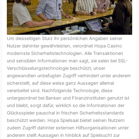
Um diesseitigen Sturz ihr persönlichen Angaben seiner
Nutzer dahinter gewährleisten, verordnet Hopa Casino
modernste Sicherheitstechnologien. Alle Transaktionen
und sensiblen Informationen man sagt, sie seien bei SSL-
Verschlüsselungstechnologie beschützt, unser
angewandten unbefugten Zugriff verhindert unter anderem
sicherstellt, auf diese weise ganz Aussagen allemal
verarbeitet sind. Nachfolgende Technologie, diese
untergeordnet bei Banken und Finanzinstituten genutzt ist
und bleibt, sorgt dafür, wirklich so die Informationen der
Glücksspieler pauschal in frischen Sicherheitsstandards
beschützt werden. Hopa Spielsaal bietet seinen Nutzern
zudem Zugriff dahinter externen Hilfsorganisationen unter
anderem stellt Aussagen in hinblick auf Spielsucht zur