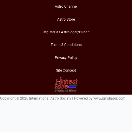
Astro Channel
Astro Store
Register as Astrologer/Pundit
Terms & Conditions
Privacy Policy
Site Concept
Copyright © 2026 International Astro Society | Powered by www.igindiabiz.com