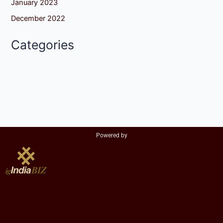
January 2023
December 2022
Categories
Powered by
About Us
Astro Channel