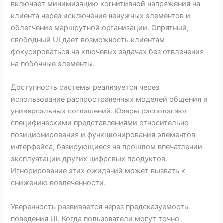
включает минимизацию когнитивной напряжения на
клиента через исключение ненужных элементов и
облегчение маршрутной организации. Опрятный,
свободный UI дает возможность клиентам
фокусироваться на ключевых задачах без отвлечения
на побочные элементы.
Доступность системы реализуется через
использование распространенных моделей общения и
универсальных соглашений. Юзеры располагают
специфическими представлениями относительно
позиционирования и функционирования элементов
интерфейса, базирующиеся на прошлом впечатлении
эксплуатации других цифровых продуктов.
Игнорирование этих ожиданий может вызвать к
снижению вовлеченности.
Уверенность развивается через предсказуемость
поведения UI. Когда пользователи могут точно