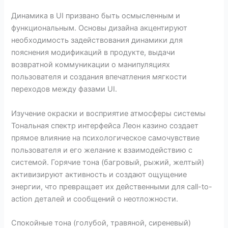
Динамика в UI призвано быть осмысленным и
функциональным. Основы дизайна акцентируют
необходимость задействования динамики для
пояснения модификаций в продукте, выдачи
возвратной коммуникации о манипуляциях
пользователя и создания впечатления мягкости
переходов между фазами UI.
Изучение окраски и восприятие атмосферы системы
Тональная спектр интерфейса Леон казино создает
прямое влияние на психологическое самочувствие
пользователя и его желание к взаимодействию с
системой. Горячие тона (багровый, рыжий, желтый)
активизируют активность и создают ощущение
энергии, что превращает их действенными для call-to-
action деталей и сообщений о неотложности.
Спокойные тона (голубой, травяной, сиреневый)