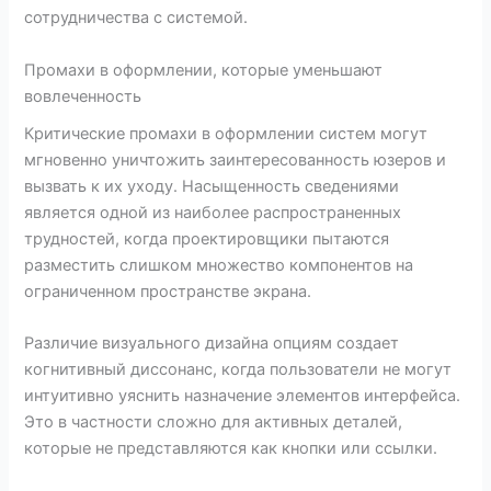
сотрудничества с системой.
Промахи в оформлении, которые уменьшают
вовлеченность
Критические промахи в оформлении систем могут
мгновенно уничтожить заинтересованность юзеров и
вызвать к их уходу. Насыщенность сведениями
является одной из наиболее распространенных
трудностей, когда проектировщики пытаются
разместить слишком множество компонентов на
ограниченном пространстве экрана.
Различие визуального дизайна опциям создает
когнитивный диссонанс, когда пользователи не могут
интуитивно уяснить назначение элементов интерфейса.
Это в частности сложно для активных деталей,
которые не представляются как кнопки или ссылки.