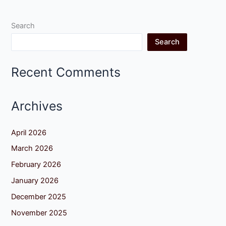
Search
Search
Recent Comments
Archives
April 2026
March 2026
February 2026
January 2026
December 2025
November 2025