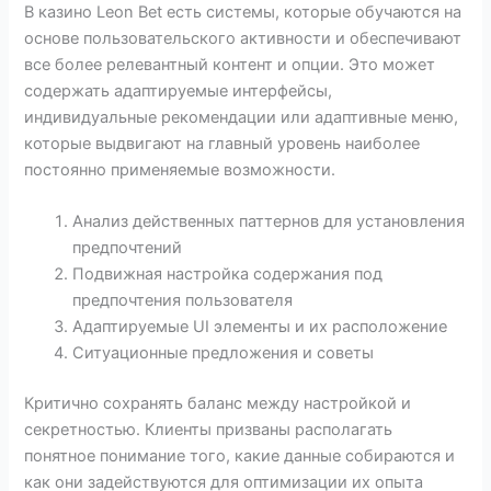
В казино Leon Bet есть системы, которые обучаются на
основе пользовательского активности и обеспечивают
все более релевантный контент и опции. Это может
содержать адаптируемые интерфейсы,
индивидуальные рекомендации или адаптивные меню,
которые выдвигают на главный уровень наиболее
постоянно применяемые возможности.
Анализ действенных паттернов для установления
предпочтений
Подвижная настройка содержания под
предпочтения пользователя
Адаптируемые UI элементы и их расположение
Ситуационные предложения и советы
Критично сохранять баланс между настройкой и
секретностью. Клиенты призваны располагать
понятное понимание того, какие данные собираются и
как они задействуются для оптимизации их опыта