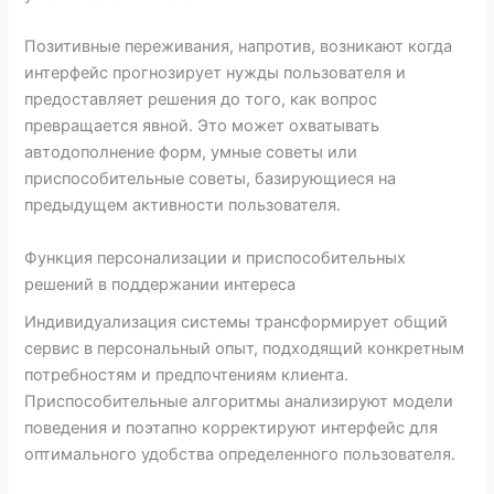
Позитивные переживания, напротив, возникают когда
интерфейс прогнозирует нужды пользователя и
предоставляет решения до того, как вопрос
превращается явной. Это может охватывать
автодополнение форм, умные советы или
приспособительные советы, базирующиеся на
предыдущем активности пользователя.
Функция персонализации и приспособительных
решений в поддержании интереса
Индивидуализация системы трансформирует общий
сервис в персональный опыт, подходящий конкретным
потребностям и предпочтениям клиента.
Приспособительные алгоритмы анализируют модели
поведения и поэтапно корректируют интерфейс для
оптимального удобства определенного пользователя.