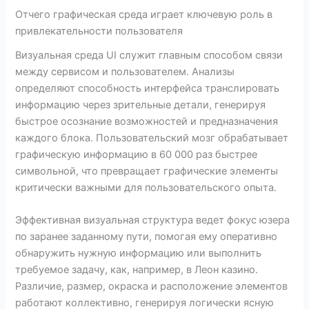
Отчего графическая среда играет ключевую роль в
привлекательности пользователя
Визуальная среда UI служит главным способом связи
между сервисом и пользователем. Анализы
определяют способность интерфейса транслировать
информацию через зрительные детали, генерируя
быстрое осознание возможностей и предназначения
каждого блока. Пользовательский мозг обрабатывает
графическую информацию в 60 000 раз быстрее
символьной, что превращает графические элементы
критически важными для пользовательского опыта.
Эффективная визуальная структура ведет фокус юзера
по заранее заданному пути, помогая ему оперативно
обнаружить нужную информацию или выполнить
требуемое задачу, как, например, в Леон казино.
Различие, размер, окраска и расположение элементов
работают коллективно, генерируя логически ясную