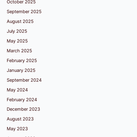
October 2025
September 2025
August 2025
July 2025
May 2025
March 2025
February 2025
January 2025
September 2024
May 2024
February 2024
December 2023
August 2023
May 2023