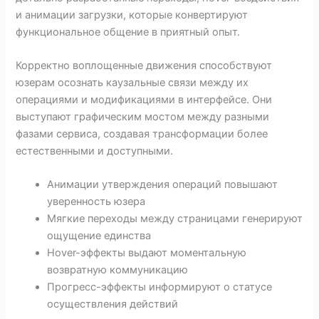
и анимации загрузки, которые конвертируют
функциональное общение в приятный опыт.
Корректно воплощенные движения способствуют
юзерам осознать каузальные связи между их
операциями и модификациями в интерфейсе. Они
выступают графическим мостом между разными
фазами сервиса, создавая трансформации более
естественными и доступными.
Анимации утверждения операций повышают
уверенность юзера
Мягкие переходы между страницами генерируют
ощущение единства
Hover-эффекты выдают моментальную
возвратную коммуникацию
Прогресс-эффекты информируют о статусе
осуществления действий