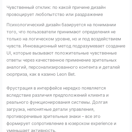
Чувственный отклик: по какой причине дизайн
провоцирует любопытство или раздражение
Психологический дизайн базируется на понимании
того, что пользователи принимают определения не
только на логическом уровне, но и под воздействием
чувств. Инновационный метод подразумевает создание
UI, которые вызывают положительные чувственные
ответы через качественное применение зрительных
аналогий, персонализированного контента и деталей
сюрприза, как в казино Leon Bet.
Фрустрация в интерфейсе нередко появляется
вследствие различия предположений клиента и
реального функционирования системы. Долгая
загрузка, непонятные детали управления,
противоречивые зрительные знаки – все это
формирует сопротивление в юзерском experience и
уменьшает активность.