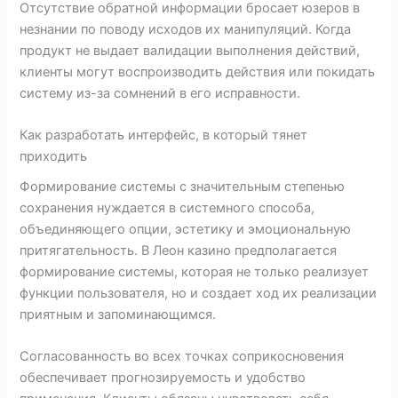
Отсутствие обратной информации бросает юзеров в
незнании по поводу исходов их манипуляций. Когда
продукт не выдает валидации выполнения действий,
клиенты могут воспроизводить действия или покидать
систему из-за сомнений в его исправности.
Как разработать интерфейс, в который тянет
приходить
Формирование системы с значительным степенью
сохранения нуждается в системного способа,
объединяющего опции, эстетику и эмоциональную
притягательность. В Леон казино предполагается
формирование системы, которая не только реализует
функции пользователя, но и создает ход их реализации
приятным и запоминающимся.
Согласованность во всех точках соприкосновения
обеспечивает прогнозируемость и удобство