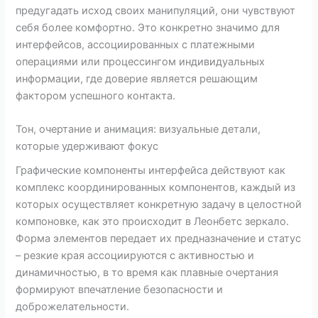
предугадать исход своих манипуляций, они чувствуют
себя более комфортно. Это конкретно значимо для
интерфейсов, ассоциированных с платежными
операциями или процессингом индивидуальных
информации, где доверие является решающим
фактором успешного контакта.
Тон, очертание и анимация: визуальные детали,
которые удерживают фокус
Графические компоненты интерфейса действуют как
комплекс координированных компонентов, каждый из
которых осуществляет конкретную задачу в целостной
компоновке, как это происходит в Леонбетс зеркало.
Форма элементов передает их предназначение и статус
– резкие края ассоциируются с активностью и
динамичностью, в то время как плавные очертания
формируют впечатление безопасности и
доброжелательности.