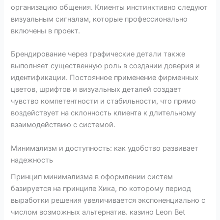
организацию общения. Клиенты инстинктивно следуют
визуальным сигналам, которые профессионально
включены в проект.
Брендирование через графические детали также
выполняет существенную роль в создании доверия и
идентификации. Постоянное применение фирменных
цветов, шрифтов и визуальных деталей создает
чувство компетентности и стабильности, что прямо
воздействует на склонность клиента к длительному
взаимодействию с системой.
Минимализм и доступность: как удобство развивает
надежность
Принцип минимализма в оформлении систем
базируется на принципе Хика, по которому период
выработки решения увеличивается экспоненциально с
числом возможных альтернатив. казино Leon Bet