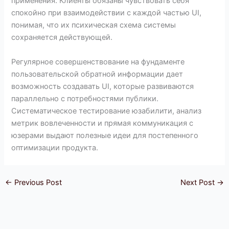
применения. Клиенты обязаны чувствовать себя
спокойно при взаимодействии с каждой частью UI,
понимая, что их психическая схема системы
сохраняется действующей.
Регулярное совершенствование на фундаменте
пользовательской обратной информации дает
возможность создавать UI, которые развиваются
параллельно с потребностями публики.
Систематическое тестирование юзабилити, анализ
метрик вовлеченности и прямая коммуникация с
юзерами выдают полезные идеи для постепенного
оптимизации продукта.
←
Previous Post
Next Post
→