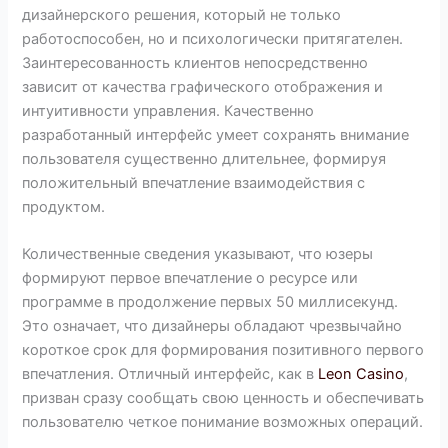
дизайнерского решения, который не только
работоспособен, но и психологически притягателен.
Заинтересованность клиентов непосредственно
зависит от качества графического отображения и
интуитивности управления. Качественно
разработанный интерфейс умеет сохранять внимание
пользователя существенно длительнее, формируя
положительный впечатление взаимодействия с
продуктом.
Количественные сведения указывают, что юзеры
формируют первое впечатление о ресурсе или
программе в продолжение первых 50 миллисекунд.
Это означает, что дизайнеры обладают чрезвычайно
короткое срок для формирования позитивного первого
впечатления. Отличный интерфейс, как в
Leon Casino
,
призван сразу сообщать свою ценность и обеспечивать
пользователю четкое понимание возможных операций.