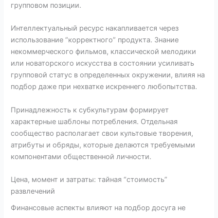
групповом позиции.
Интеллектуальный ресурс накапливается через
использование “корректного” продукта. Знание
некоммерческого фильмов, классической мелодики
или новаторского искусства в состоянии усиливать
групповой статус в определенных окружении, влияя на
подбор даже при нехватке искреннего любопытства.
Принадлежность к субкультурам формирует
характерные шаблоны потребления. Отдельная
сообщество располагает свои культовые творения,
атрибуты и обряды, которые делаются требуемыми
компонентами общественной личности.
Цена, момент и затраты: тайная “стоимость”
развлечений
Финансовые аспекты влияют на подбор досуга не