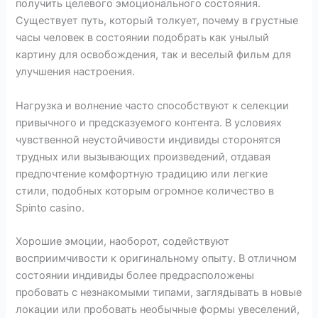
получить целевого эмоционального состояния.
Существует путь, который толкует, почему в грустные
часы человек в состоянии подобрать как унылый
картину для освобождения, так и веселый фильм для
улучшения настроения.
Нагрузка и волнение часто способствуют к селекции
привычного и предсказуемого контента. В условиях
чувственной неустойчивости индивиды сторонятся
трудных или вызывающих произведений, отдавая
предпочтение комфортную традицию или легкие
стили, подобных которым огромное количество в
Spinto casino.
Хорошие эмоции, наоборот, содействуют
восприимчивости к оригинальному опыту. В отличном
состоянии индивиды более предрасположены
пробовать с незнакомыми типами, заглядывать в новые
локации или пробовать необычные формы увеселений,