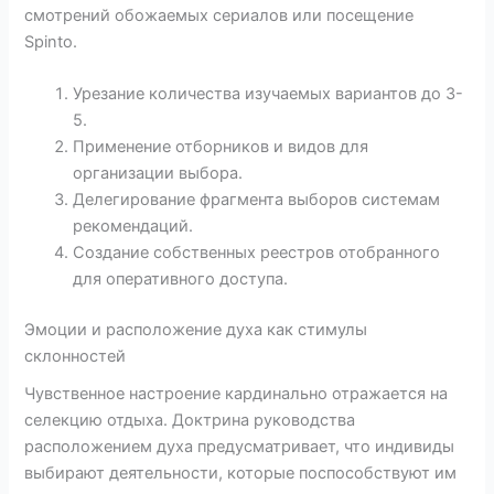
смотрений обожаемых сериалов или посещение
Spinto.
Урезание количества изучаемых вариантов до 3-
5.
Применение отборников и видов для
организации выбора.
Делегирование фрагмента выборов системам
рекомендаций.
Создание собственных реестров отобранного
для оперативного доступа.
Эмоции и расположение духа как стимулы
склонностей
Чувственное настроение кардинально отражается на
селекцию отдыха. Доктрина руководства
расположением духа предусматривает, что индивиды
выбирают деятельности, которые поспособствуют им