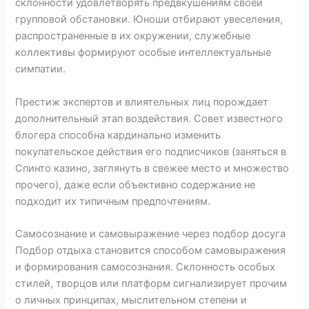
склонности удовлетворять предвкушениям своей
групповой обстановки. Юноши отбирают увеселения,
распространенные в их окружении, служебные
коллективы формируют особые интеллектуальные
симпатии.
Престиж экспертов и влиятельных лиц порождает
дополнительный этап воздействия. Совет известного
блогера способна кардинально изменить
покупательское действия его подписчиков (заняться в
Спинто казино, заглянуть в свежее место и множество
прочего), даже если объективно содержание не
подходит их типичным предпочтениям.
Самосознание и самовыражение через подбор досуга
Подбор отдыха становится способом самовыражения
и формирования самосознания. Склонность особых
стилей, творцов или платформ сигнализирует прочим
о личных принципах, мыслительном степени и