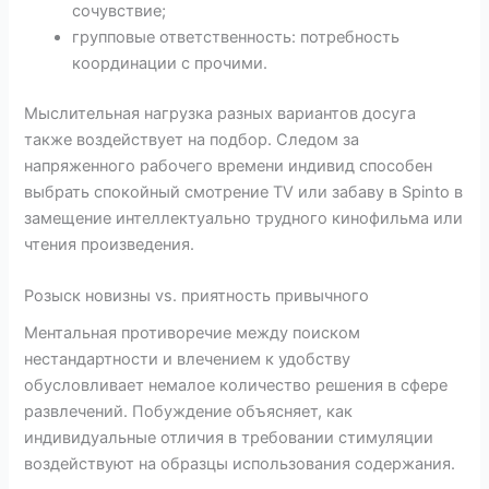
сочувствие;
групповые ответственность: потребность
координации с прочими.
Мыслительная нагрузка разных вариантов досуга
также воздействует на подбор. Следом за
напряженного рабочего времени индивид способен
выбрать спокойный смотрение TV или забаву в Spinto в
замещение интеллектуально трудного кинофильма или
чтения произведения.
Розыск новизны vs. приятность привычного
Ментальная противоречие между поиском
нестандартности и влечением к удобству
обусловливает немалое количество решения в сфере
развлечений. Побуждение объясняет, как
индивидуальные отличия в требовании стимуляции
воздействуют на образцы использования содержания.