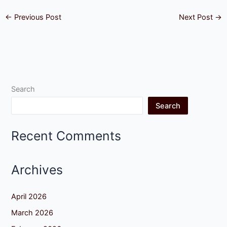
←
Previous Post
Next Post
→
Search
Search
Recent Comments
Archives
April 2026
March 2026