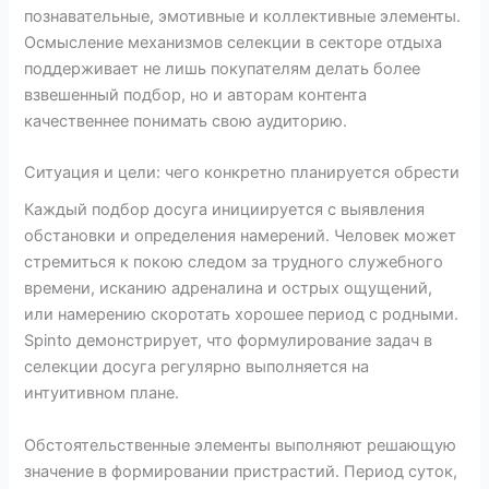
познавательные, эмотивные и коллективные элементы.
Осмысление механизмов селекции в секторе отдыха
поддерживает не лишь покупателям делать более
взвешенный подбор, но и авторам контента
качественнее понимать свою аудиторию.
Ситуация и цели: чего конкретно планируется обрести
Каждый подбор досуга инициируется с выявления
обстановки и определения намерений. Человек может
стремиться к покою следом за трудного служебного
времени, исканию адреналина и острых ощущений,
или намерению скоротать хорошее период с родными.
Spinto демонстрирует, что формулирование задач в
селекции досуга регулярно выполняется на
интуитивном плане.
Обстоятельственные элементы выполняют решающую
значение в формировании пристрастий. Период суток,