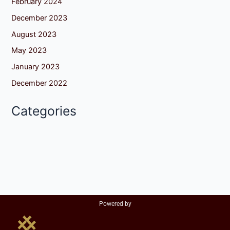
February 2024
December 2023
August 2023
May 2023
January 2023
December 2022
Categories
Powered by