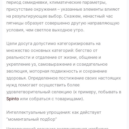
период семидневки, климатические параметры,
присутствие окружения – указанные элементы влияют
на результирующее выбор. Скажем, ненастный час
пятницы образует совершенно другую направляющую
условия, чем светлое выходное утро.
Цели досуга допустимо категоризировать на
множество основных категорий: бегство от
реальности и отдаление от жизни, общение и
укрепление уз, самовыражение и созидательное
эволюция, моторная подвижность и сохранение
здоровья. Определенное постижение своих настоящих
нужд помогает осуществить более
удовлетворительный селекцию (к примеру, побывать в
Spinto
или собраться с товарищами).
Интеллектуальные упрощения: как действует
“моментальный подбор”