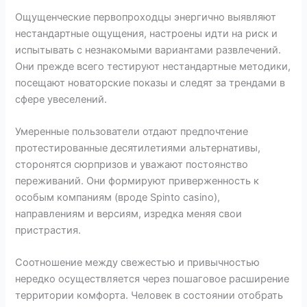
Ощущенческие первопроходцы энергично выявляют
нестандартные ощущения, настроены идти на риск и
испытывать с незнакомыми вариантами развлечений.
Они прежде всего тестируют нестандартные методики,
посещают новаторские показы и следят за трендами в
сфере увеселений.
Умеренные пользователи отдают предпочтение
протестированные десятилетиями альтернативы,
сторонятся сюрпризов и уважают постоянство
переживаний. Они формируют приверженность к
особым компаниям (вроде Spinto casino),
направлениям и версиям, изредка меняя свои
пристрастия.
Соотношение между свежестью и привычностью
нередко осуществляется через пошаговое расширение
территории комфорта. Человек в состоянии отобрать