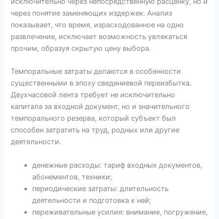
исключительно через непосредственную расценку, но и
через понятие заменяющих издержек. Анализ
показывает, что время, израсходованное на одно
развлечение, исключает возможность увлекаться
прочим, образуя скрытую цену выбора.
Темпоральные затраты делаются в особенности
существенными в эпоху сведениевой переизбытка.
Двухчасовой лента требует не исключительно
капитала за входной документ, но и значительного
темпорального резерва, который субъект был
способен затратить на труд, родных или другие
деятельности.
денежные расходы: тариф входных документов,
абонементов, техники;
периодические затраты: длительность
деятельности и подготовка к ней;
переживательные усилия: внимание, погружение,