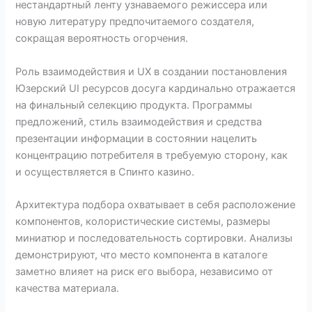
нестандартный ленту узнаваемого режиссера или
новую литературу предпочитаемого создателя,
сокращая вероятность огорчения.
Роль взаимодействия и UX в создании постановления
Юзерский UI ресурсов досуга кардинально отражается
на финальный селекцию продукта. Программы
предложений, стиль взаимодействия и средства
презентации информации в состоянии нацелить
концентрацию потребителя в требуемую сторону, как
и осуществляется в Спинто казино.
Архитектура подбора охватывает в себя расположение
компонентов, колористические системы, размеры
миниатюр и последовательность сортировки. Анализы
демонстрируют, что место компонента в каталоге
заметно влияет на риск его выбора, независимо от
качества материала.