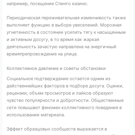
например, посещение Спинто казино.
Периодическая переживательная изменчивость также
выполняет функцию в выборе увеселений. Морозная
угнетенность в состоянии усилить тягу к насыщенным
и активным досугу, в то время как жаркая
деятельность зачастую направлена на энергичный
времяпрепровождение на улице.
Коллективное давление и советы обстановки
Социальное подтверждение остается одним из
действеннейших факторов в подборе досуга. Оценки,
рецензии, объем просмотров и лайков образуют
чувство популярности и добротности. Общественные
сети повышают феномен коллективного поведения в
использовании материала.
Эффект образцовых сообществ выражается в