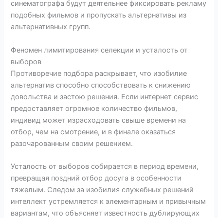
синематографа будут деятельнее фиксировать рекламу
подобных фильмов и пропускать альтернативы из
альтернативных групп.
Феномен лимитирования селекции и усталость от
выборов
Противоречие подбора раскрывает, что изобилие
альтернатив способно способствовать к снижению
довольства и застою решения. Если интернет сервис
предоставляет огромное количество фильмов,
индивид может израсходовать свыше времени на
отбор, чем на смотрение, и в финале оказаться
разочарованным своим решением.
Усталость от выборов собирается в период времени,
превращая поздний отбор досуга в особенности
тяжелым. Следом за изобилия служебных решений
интеллект устремляется к элементарным и привычным
вариантам, что объясняет известность дублирующих