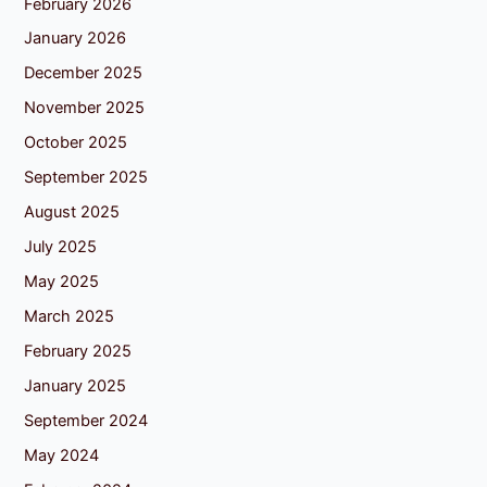
February 2026
January 2026
December 2025
November 2025
October 2025
September 2025
August 2025
July 2025
May 2025
March 2025
February 2025
January 2025
September 2024
May 2024