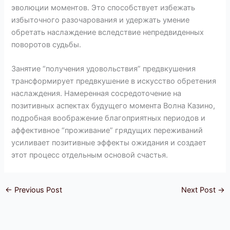
эволюции моментов. Это способствует избежать
избыточного разочарования и удержать умение
обретать наслаждение вследствие непредвиденных
поворотов судьбы.
Занятие “получения удовольствия” предвкушения
трансформирует предвкушение в искусство обретения
наслаждения. Намеренная сосредоточение на
позитивных аспектах будущего момента Волна Казино,
подробная воображение благоприятных периодов и
аффективное “проживание” грядущих переживаний
усиливает позитивные эффекты ожидания и создает
этот процесс отдельным основой счастья.
←
Previous Post
Next Post
→