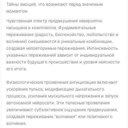
Тайны эмоций, что возникают перед значимым
моментом
Чувственная спектр предвкушения невероятно
насыщена и комплексна. Фундаментальные
переживания (радость, беспокойство, любопытство и
волнение) смешиваются в уникальные комбинации,
создавая неповторимые переживания. Интенсивность
указанных переживаний зависит от индивидуальной
важности будущего происшествия и уровня неясности
его итога.
Физиологические проявления антиципации включают
ускорение пульса, модификацию дыхательного
процесса, усиление мускульного напряжения и запуск
автономной нейросети. Эти телесные проявления
увеличивают субъективное ощущение предвкушения,
создавая переживание “волнения” или позитивного
волнения.