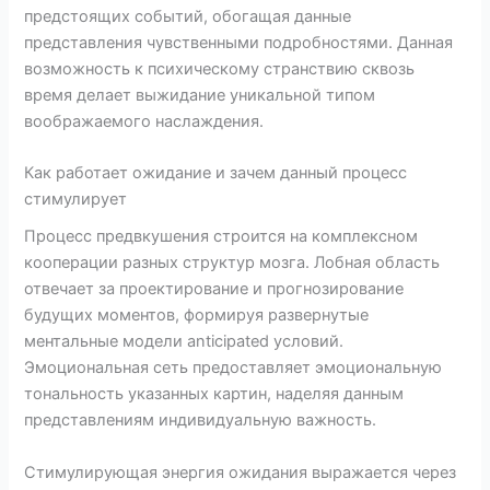
предстоящих событий, обогащая данные
представления чувственными подробностями. Данная
возможность к психическому странствию сквозь
время делает выжидание уникальной типом
воображаемого наслаждения.
Как работает ожидание и зачем данный процесс
стимулирует
Процесс предвкушения строится на комплексном
кооперации разных структур мозга. Лобная область
отвечает за проектирование и прогнозирование
будущих моментов, формируя развернутые
ментальные модели anticipated условий.
Эмоциональная сеть предоставляет эмоциональную
тональность указанных картин, наделяя данным
представлениям индивидуальную важность.
Стимулирующая энергия ожидания выражается через