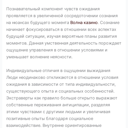
Познавательный компонент чувств ожидания
проявляется в увеличенной сосредоточении сознания
на нюансах будущего момента
Волна казино
. Сознание
начинает фокусироваться в отношении всех аспектах
будущей ситуации, изучая вероятные планы развития
моментов. Данная умственная деятельность порождает
ощущение управления в отношении условиями и
уменьшает волнение неясности.
Индивидуальные отличия в ощущении выжидания
Люди неодинаково откликаются в отношении условия
ожидания в зависимости от типа индивидуальности,
существующего опыта и социальных особенностей.
Экстраверты как правило больше открыто выражают
собственные переживания антиципации, разделяя
этими чувствами с другими людьми и увеличивая
позитивные опыты благодаря социальное
взаимодействие. Внутренне ориентированные