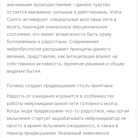
значимыми происшествиями – данное чувство
остается неизменно сильным и действенным. Volna
Casino активирует специальные мозговые сети в
мозге, порождая уникальное эмоциональное
состояние, что имеет возможность быть сразу
болезненным и радостным. Современная
нейробиология раскрывает принципы данного
явления, представляя, как антиципация влияет на
собственное активность, принятие решений и общее
видение бытия.
Почему создает предвкушение столь приятным
Радость от ожидания коренится в особенностях
работы нейромедиаторной сети головного мозга.
Когда люди предвкушаем что-то радостное, наш орган
мышления стартует вырабатывать нейромедиатор не
просто в время получения ожидаемого, а также в
период предвкушения. Указанный химическое