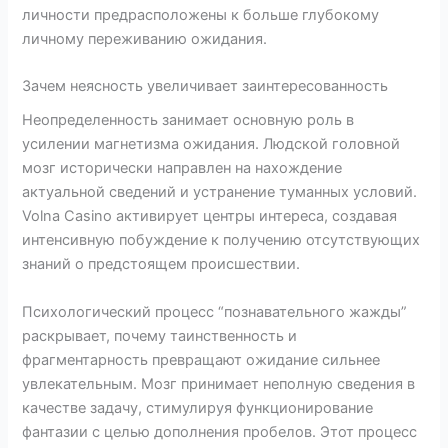
личности предрасположены к больше глубокому
личному переживанию ожидания.
Зачем неясность увеличивает заинтересованность
Неопределенность занимает основную роль в
усилении магнетизма ожидания. Людской головной
мозг исторически направлен на нахождение
актуальной сведений и устранение туманных условий.
Volna Casino активирует центры интереса, создавая
интенсивную побуждение к получению отсутствующих
знаний о предстоящем происшествии.
Психологический процесс “познавательного жажды”
раскрывает, почему таинственность и
фрагментарность превращают ожидание сильнее
увлекательным. Мозг принимает неполную сведения в
качестве задачу, стимулируя функционирование
фантазии с целью дополнения пробелов. Этот процесс