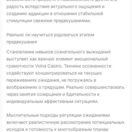
радость вследствие актуального ощущения и
созданию аддикции в отношении стабильной
стимуляции свежими предвкушениями.
Реально ли научиться радоваться этапом
предвкушения
Становление навыков сознательного выжидания
выступает как важную элемент эмоциональной
грамотности Volna Casino. Техники осознанности
содействуют концентрироваться на текущих
переживаниях ожидания, не погружаясь в
воображениях о грядущем. Реально совершенствовать
через занятия созерцания и бдительности к
индивидуальным аффективным ситуациям.
Мыслительные подходы регуляции ожиданиями
включают реалистичную рассмотрение потенциальных
исходов и готовность к многообразным планам