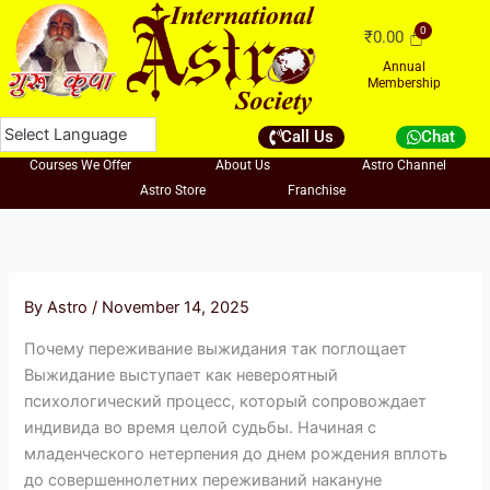
Skip
₹
0.00
to
content
Annual
Membership
Call Us
Chat
Courses We Offer
About Us
Astro Channel
Astro Store
Franchise
By
Astro
/
November 14, 2025
Почему переживание выжидания так поглощает
Выжидание выступает как невероятный
психологический процесс, который сопровождает
индивида во время целой судьбы. Начиная с
младенческого нетерпения до днем рождения вплоть
до совершеннолетних переживаний накануне