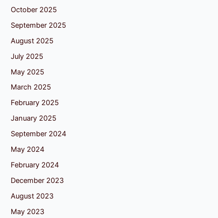
October 2025
September 2025
August 2025
July 2025
May 2025
March 2025
February 2025
January 2025
September 2024
May 2024
February 2024
December 2023
August 2023
May 2023