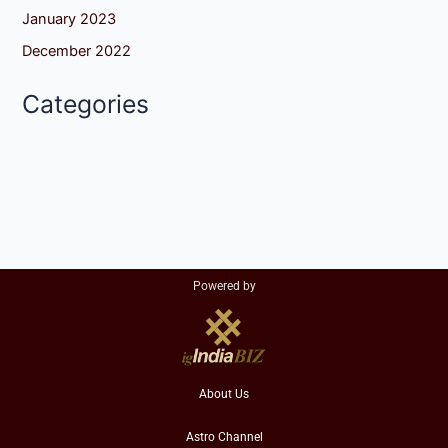
January 2023
December 2022
Categories
Powered by
About Us
Astro Channel