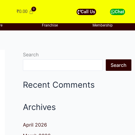
₹
0.00
Call Us
Chat
re
Franchise
Membership
Search
Search
Recent Comments
Archives
April 2026