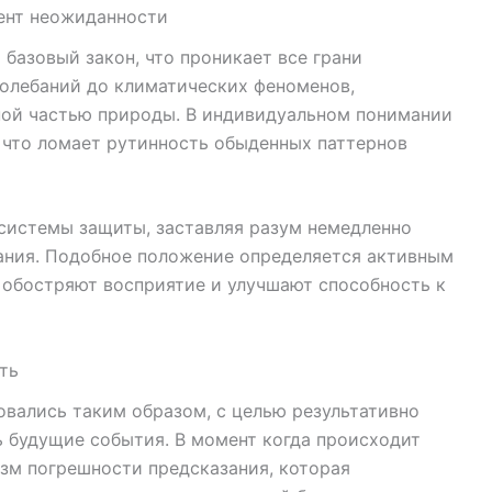
ент неожиданности
базовый закон, что проникает все грани
колебаний до климатических феноменов,
ной частью природы. В индивидуальном понимании
что ломает рутинность обыденных паттернов
системы защиты, заставляя разум немедленно
ания. Подобное положение определяется активным
обостряют восприятие и улучшают способность к
ть
вались таким образом, с целью результативно
ь будущие события. В момент когда происходит
изм погрешности предсказания, которая