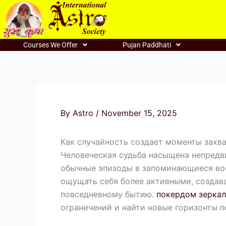
Skip
to
content
Courses We Offer
Pujan Paddhati
By
Astro
/
November 15, 2025
Как случайность создает моменты зах
Человеческая судьба насыщена непред
обычные эпизоды в запоминающиеся во
ощущать себя более активными, создав
повседневному бытию.
покердом зеркал
ограничений и найти новые горизонты 