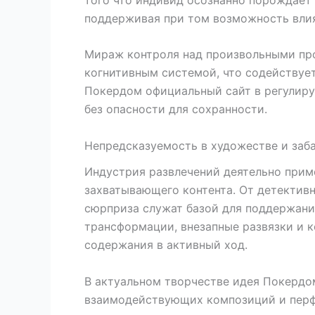
поддерживая при том возможность влия
Мираж контроля над произвольными пр
когнитивным системой, что содействует
Покердом официальный сайт в регулир
без опасности для сохранности.
Непредсказуемость в художестве и заб
Индустрия развлечений деятельно прим
захватывающего контента. От детектив
сюрприза служат базой для поддержани
трансформации, внезапные развязки и 
содержания в активный ход.
В актуальном творчестве идея Покердо
взаимодействующих композиций и перф