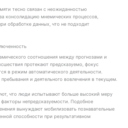
мяти тесно связан с неожиданностью
за консолидацию мнемических процессов,
ри обработке данных, что не подходит
люченность
намического соотношения между прогнозами и
исшествия протекают предсказуемо, фокус
тся в режим автоматического деятельности.
 пребывания и деятельного вовлечения в текущем.
уют, что люди испытывают больше высокий меру
 факторы непредсказуемости. Подобное
менения вынуждают мобилизовать познавательные
нной способности при результативном