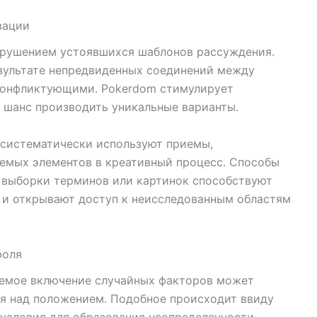
вации
арушением устоявшихся шаблонов рассуждения.
зультате непредвиденных соединений между
 конфликтующими. Pokerdom стимулирует
 шанс производить уникальные варианты.
 систематически используют приемы,
емых элементов в креативный процесс. Способы
й выборки терминов или картинок способствуют
 и открывают доступ к неисследованным областям
роля
емое включение случайных факторов может
ля над положением. Подобное происходит ввиду
условия для образования неопределенности,