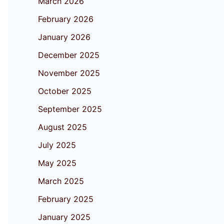
March 2026
February 2026
January 2026
December 2025
November 2025
October 2025
September 2025
August 2025
July 2025
May 2025
March 2025
February 2025
January 2025