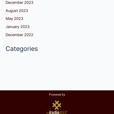
December 2023
August 2023
May 2023
January 2023
December 2022
Categories
Powered by