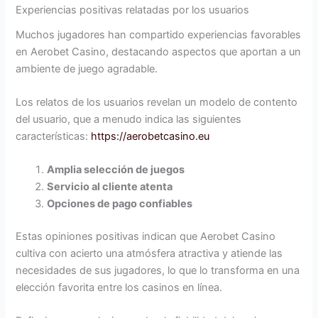
Experiencias positivas relatadas por los usuarios
Muchos jugadores han compartido experiencias favorables
en Aerobet Casino, destacando aspectos que aportan a un
ambiente de juego agradable.
Los relatos de los usuarios revelan un modelo de contento
del usuario, que a menudo indica las siguientes
características:
https://aerobetcasino.eu
Amplia selección de juegos
Servicio al cliente atenta
Opciones de pago confiables
Estas opiniones positivas indican que Aerobet Casino
cultiva con acierto una atmósfera atractiva y atiende las
necesidades de sus jugadores, lo que lo transforma en una
elección favorita entre los casinos en línea.