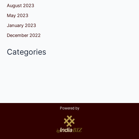
August 2023
May 2023
January 2023
December 2022
Categories
Powered by