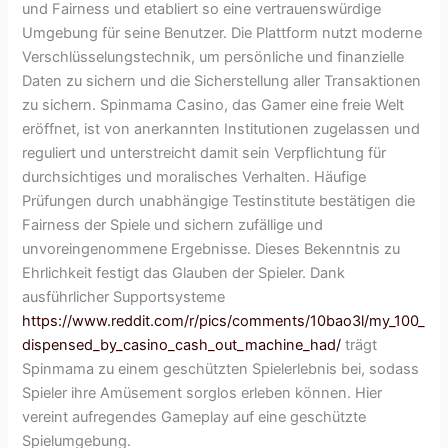
und Fairness und etabliert so eine vertrauenswürdige
Umgebung für seine Benutzer. Die Plattform nutzt moderne
Verschlüsselungstechnik, um persönliche und finanzielle
Daten zu sichern und die Sicherstellung aller Transaktionen
zu sichern. Spinmama Casino, das Gamer eine freie Welt
eröffnet, ist von anerkannten Institutionen zugelassen und
reguliert und unterstreicht damit sein Verpflichtung für
durchsichtiges und moralisches Verhalten. Häufige
Prüfungen durch unabhängige Testinstitute bestätigen die
Fairness der Spiele und sichern zufällige und
unvoreingenommene Ergebnisse. Dieses Bekenntnis zu
Ehrlichkeit festigt das Glauben der Spieler. Dank
ausführlicher Supportsysteme
https://www.reddit.com/r/pics/comments/10bao3l/my_100_
dispensed_by_casino_cash_out_machine_had/
trägt
Spinmama zu einem geschützten Spielerlebnis bei, sodass
Spieler ihre Amüsement sorglos erleben können. Hier
vereint aufregendes Gameplay auf eine geschützte
Spielumgebung.