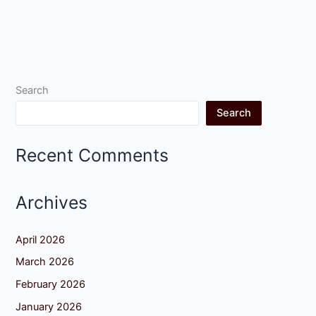
Search
Search
Recent Comments
Archives
April 2026
March 2026
February 2026
January 2026