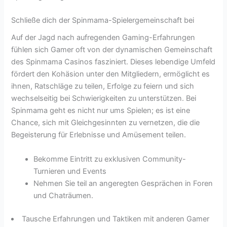
Schließe dich der Spinmama-Spielergemeinschaft bei
Auf der Jagd nach aufregenden Gaming-Erfahrungen
fühlen sich Gamer oft von der dynamischen Gemeinschaft
des Spinmama Casinos fasziniert. Dieses lebendige Umfeld
fördert den Kohäsion unter den Mitgliedern, ermöglicht es
ihnen, Ratschläge zu teilen, Erfolge zu feiern und sich
wechselseitig bei Schwierigkeiten zu unterstützen. Bei
Spinmama geht es nicht nur ums Spielen; es ist eine
Chance, sich mit Gleichgesinnten zu vernetzen, die die
Begeisterung für Erlebnisse und Amüsement teilen.
Bekomme Eintritt zu exklusiven Community-
Turnieren und Events
Nehmen Sie teil an angeregten Gesprächen in Foren
und Chaträumen.
Tausche Erfahrungen und Taktiken mit anderen Gamer