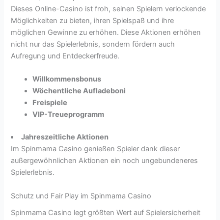
Dieses Online-Casino ist froh, seinen Spielern verlockende
Möglichkeiten zu bieten, ihren Spielspaß und ihre
möglichen Gewinne zu erhöhen. Diese Aktionen erhöhen
nicht nur das Spielerlebnis, sondern fördern auch
Aufregung und Entdeckerfreude.
Willkommensbonus
Wöchentliche Aufladeboni
Freispiele
VIP-Treueprogramm
Jahreszeitliche Aktionen
Im Spinmama Casino genießen Spieler dank dieser
außergewöhnlichen Aktionen ein noch ungebundeneres
Spielerlebnis.
Schutz und Fair Play im Spinmama Casino
Spinmama Casino legt größten Wert auf Spielersicherheit