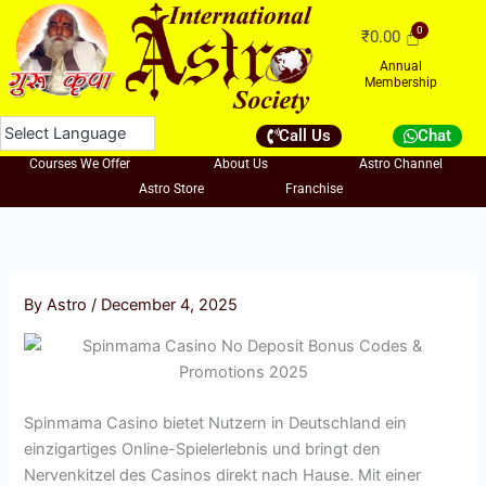
Skip
₹
0.00
to
content
Annual
Membership
Call Us
Chat
Courses We Offer
About Us
Astro Channel
Astro Store
Franchise
By
Astro
/
December 4, 2025
Spinmama Casino bietet Nutzern in Deutschland ein
einzigartiges Online-Spielerlebnis und bringt den
Nervenkitzel des Casinos direkt nach Hause. Mit einer