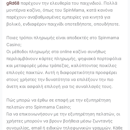
gRd68
παρέχουν την ελευθερία του παιχνιδιού. Πολλά
μοντέρνα καζίνο, όπως του SpinMama, κατά κανόνα
παρέχουν αναβαθμισμένες εμπειρίες για κινητά για
βολικό, ενδιαφέρον παιχνίδι οποτεδήποτε, οπουδήποτε.
Ποιες τρόποι πληρωμής είναι αποδεκτές στο Spinmama
Casino;
Οι μέθοδοι πληρωμής στα online καζίνο συνήθως
περιλαμβάνουν κάρτες πληρωμής, ψηφιακά πορτοφόλια
και μεταφορές μέσω τράπεζας, καλύπτοντας ποικίλες
επιλογές παικτών. Αυτή η διαφορετικότητα προσφέρει
στους χρήστες την δυνατότητα να επιλέξουν την πιο
άνετη και ασφαλή επιλογή για τις συναλλαγές τους.
Πώς μπορώ να έρθω σε επαφή με την εξυπηρέτηση
πελατών στο Spinmama Casino;
Για να επικοινωνήσουν με την εξυπηρέτηση πελατών, οι
χρήστες μπορούν να βρουν βοήθεια μέσω ζωντανής
συνομιλίας, email ή ειδικών τηλεφωνικών γραμμών. Κάθε