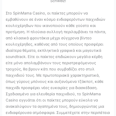
Στο SpinMama Casino, οι παίκτες μπορούν να
εμβαθύνουν σε έναν κόσμο ενδιαφερόντων παιχνιδιών
κουλοχέρηδων που ικανοποιούν κάθε γούστο και
προτίμηση. Η πλούσια συλλογή περιλαμβάνει τα πάντα,
από κλασικά φρουτάκια μέχρι σύγχρονα βίντεο
κουλοχέρηδες, καθένας από τους οποίους προσφέρει
ιδιαίτερα θέματα, εκπληκτικά γραφικά και μαγευτικά
soundtrack. Είτε οι παίκτες επιδιώκουν μεγάλα κέρδη
είτε μόνο απολαμβάνουν τους περιστρεφόμενους
τροχούς, θα βρουν κάτι που συμβαδίζει στο στυλ
παιχνιδιού τους. Με πρωτοποριακά χαρακτηριστικά,
όπως γύρους μπόνους και αυξανόμενα τζάκποτ, κάθε
παιχνίδι προσφέρει νέες ευκαιρίες για διασκέδαση.
Σχεδιασμένο για ελευθερία παιχνιδιού, το SpinMama
Casino εγγυάται ότι οι παίκτες μπορούν εύκολα να
ανακαλύψουν τα αγαπημένα τους, δημιουργώντας μια
ενδιαφέρουσα ατμόσφαιρα. Συμμετέχετε στην περιπέτεια