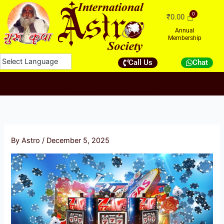
Skip
₹
0.00
to
content
Annual
Membership
Call Us
Chat
Courses We Offer
About Us
Astro Channel
Astro Store
Franchise
By
Astro
/
December 5, 2025