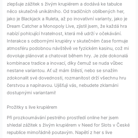
zlepšuje zážitek s živým krupiérem a dodává ke tabulce
něco skutečně unikátního. Od tradičních oblíbených her,
jako je Blackjack a Ruleta, až po inovativní varianty, jako je
Dream Catcher a Monopoly Live, zjistil jsem, že každá hra
nabízí pohlcující hratelnost, která mě udrží v očekávání.
Interakce s odbornými krupiéry v skutečném čase formuje
atmosféru podobnou návštěvě ve fyzickém kasinu, což mi
dovoluje plánovat a chatovat během hry. Je zde dokonalá
kombinace tradice a inovací, díky čemuž se nuda vůbec
nestane variantou. Ať už mám štěstí, nebo se snažím
zdokonalit své dovednosti, rozmanitost drží všechnu hru
čerstvou a napínavou. Ujišťuji vás, nebudete zklamáni
dostupnými variantami!
Prožitky s live krupiérem
Při prozkoumávání pestrého prostředí online her jsem
shledal zážitek s živým krupiérem v Need for Slots v České
republice mimořádně poutavým. Napětí z her s live