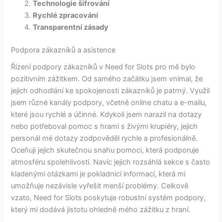
Technologie šifrování
Rychlé zpracování
Transparentní zásady
Podpora zákazníků a asistence
Řízení podpory zákazníků v Need for Slots pro mě bylo
pozitivním zážitkem. Od samého začátku jsem vnímal, že
jejich odhodlání ke spokojenosti zákazníků je patrný. Využil
jsem různé kanály podpory, včetně online chatu a e-mailu,
které jsou rychlé a účinné. Kdykoli jsem narazil na dotazy
nebo potřeboval pomoc s hrami s živými krupiéry, jejich
personál mé dotazy zodpověděl rychle a profesionálně.
Oceňuji jejich skutečnou snahu pomoci, která podporuje
atmosféru spolehlivosti. Navíc jejich rozsáhlá sekce s často
kladenými otázkami je pokladnicí informací, která mi
umožňuje nezávisle vyřešit menší problémy. Celkově
vzato, Need for Slots poskytuje robustní systém podpory,
který mi dodává jistotu ohledně mého zážitku z hraní.