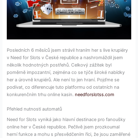
Posledních 6 měsíců jsem strávil hraním her s live krupiéry
v Need for Slots v České republice a nashromáždil jsem
několik hodnotných postřehů. Celkový zážitek byl
poměrně impozantní, zejména co se týče široké nabídky
her a úrovně krupiérů. Ale není to jen hraní. Pojďme se
podívat, co diferencuje tuto platformu od ostatních na
konkurenčním trhu online kasin.
needforslotss.com
Přehled nutnosti automatů
Need for Slots vyniká jako hlavní destinace pro fanoušky
online her v České republice. Pečlivě jsem prozkoumal
herní funkce a mohu s přesvědčením říci, že jsou zaměřené