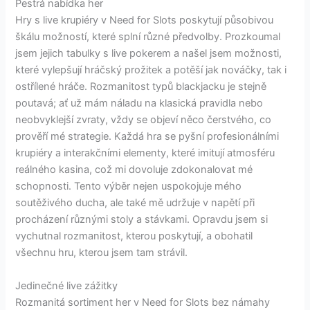
Pestrá nabídka her
Hry s live krupiéry v Need for Slots poskytují působivou
škálu možností, které splní různé předvolby. Prozkoumal
jsem jejich tabulky s live pokerem a našel jsem možnosti,
které vylepšují hráčský prožitek a potěší jak nováčky, tak i
ostřílené hráče. Rozmanitost typů blackjacku je stejně
poutavá; ať už mám náladu na klasická pravidla nebo
neobvyklejší zvraty, vždy se objeví něco čerstvého, co
prověří mé strategie. Každá hra se pyšní profesionálními
krupiéry a interakčními elementy, které imitují atmosféru
reálného kasina, což mi dovoluje zdokonalovat mé
schopnosti. Tento výběr nejen uspokojuje mého
soutěživého ducha, ale také mě udržuje v napětí při
procházení různými stoly a stávkami. Opravdu jsem si
vychutnal rozmanitost, kterou poskytují, a obohatil
všechnu hru, kterou jsem tam strávil.
Jedinečné live zážitky
Rozmanitá sortiment her v Need for Slots bez námahy