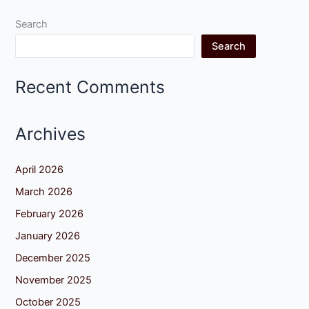
Search
Search
Recent Comments
Archives
April 2026
March 2026
February 2026
January 2026
December 2025
November 2025
October 2025