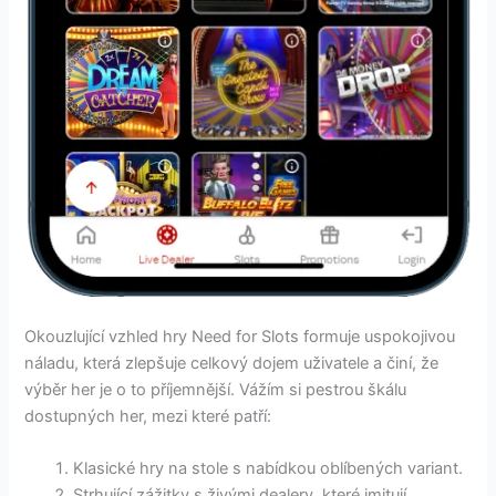
Okouzlující vzhled hry Need for Slots formuje uspokojivou
náladu, která zlepšuje celkový dojem uživatele a činí, že
výběr her je o to příjemnější. Vážím si pestrou škálu
dostupných her, mezi které patří:
Klasické hry na stole s nabídkou oblíbených variant.
Strhující zážitky s živými dealery, které imitují