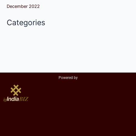
December 2022
Categories
Powered by
About Us
Astro Channel