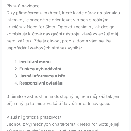
Plynulá navigace
Díky přímočarému rozhraní, které klade důraz na plynulou
interakci, je snadné se orientovat v hrách s reálnými
krupiéry v Need for Slots. Opravdu cením si, jak design
kombinuje klíčové navigační nástroje, které vylepšují můj
herní zážitek. Zde je důvod, proč si domnívám se, že
uspořádání webových stránek vyniká:
Intuitivní menu
Funkce vyhledávání
Jasné informace o hře
Responzivní ovládání
S těmito vlastnostmi na dostupnými, není můj zážitek jen
příjemný; je to mistrovská třída v účinnosti navigace.
Vizuální grafická přitažlivost
Jednou z výjimečných charakteristik Need for Slots je její