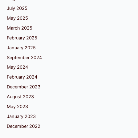
July 2025
May 2025
March 2025
February 2025
January 2025
September 2024
May 2024
February 2024
December 2023
August 2023
May 2023
January 2023
December 2022