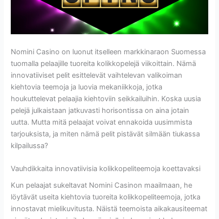
Nomini Casino on luonut itselleen markkinaraon Suomessa
tuomalla pelaajille tuoreita kolikkopelejä viikoittain. Nämä
innovatiiviset pelit esittelevät vaihtelevan valikoiman
kiehtovia teemoja ja luovia mekaniikkoja, jotka
houkuttelevat pelaajia kiehtoviin seikkailuihin. Koska uusia
pelejä julkaistaan jatkuvasti horisontissa on aina jotain
uutta. Mutta mitä pelaajat voivat ennakoida uusimmista
tarjouksista, ja miten nämä pelit pistävät silmään tiukassa
kilpailussa?
Vauhdikkaita innovatiivisia kolikkopeliteemoja koettavaksi
Kun pelaajat sukeltavat Nomini Casinon maailmaan, he
löytävät useita kiehtovia tuoreita kolikkopeliteemoja, jotka
innostavat mielikuvitusta. Näistä teemoista aikakausiteemat