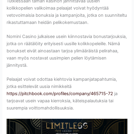
Tutkiessaan tämän kasinon jännittävää uusien
kolikkopelien valikoimaa pelaajat voivat hyödyntää
vetovoimaisia bonuksia ja kampanjoita, jotka on suunniteltu
rikastuttamaan heidän pelikokemustaan.
Nomini Casino julkaisee usein kiinnostavia bonustarjouksia,
jotka on räätälöity erityisesti uusille kolikkopeleille. Nämä
bonukset eivät ainoastaan tarjoa ylimääräistä pelirahaa,
vaan myös nostavat uusimpien pelien löytämisen
jännitystä.
Pelaajat voivat odottaa kiehtovia kampanjatapahtumia,
jotka esittelevät uusia nimikkeitä
https://pitchbook.com/profiles/company/465715-72
ja
tarjoavat usein vapaa kierroksia, käteispalautuksia tai
suurempia voittomahdollisuuksia.