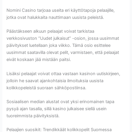
Nomini Casino tarjoaa useita eri käyttötapoja pelaajille,
jotka ovat halukkaita nauttimaan uusista peleistä.
Päästäkseen alkuun pelaajat voivat tarkistaa
verkkosivuston “Uudet julkaisut” -osion, jossa uusimmat
päivitykset luetellaan joka viikko. Tämä osio esittelee
uusimmat saatavilla olevat pelit, varmistaen, että pelaajat
eivät koskaan jää mistään paitsi.
Lisäksi pelaajat voivat ottaa vastaan kasinon uutiskirjeen,
jolloin he saavat ajankohtaisia ilmoituksia uusista
kolikkopeleistä suoraan sähköpostiinsa.
Sosiaalisen median alustat ovat yksi erinomainen tapa
pysyä ajan tasalla, sillä kasino julkaisee siellä usein
tuoreimmista päivityksistä.
Pelaajien suosikit: Trendikkäät kolikkopelit Suomessa