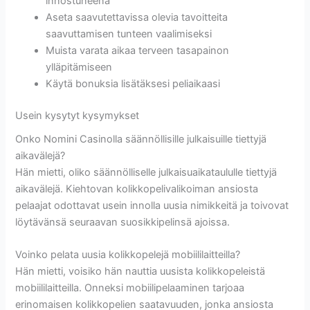
innostuneena
Aseta saavutettavissa olevia tavoitteita
saavuttamisen tunteen vaalimiseksi
Muista varata aikaa terveen tasapainon
ylläpitämiseen
Käytä bonuksia lisätäksesi peliaikaasi
Usein kysytyt kysymykset
Onko Nomini Casinolla säännöllisille julkaisuille tiettyjä
aikavälejä?
Hän mietti, oliko säännölliselle julkaisuaikataululle tiettyjä
aikavälejä. Kiehtovan kolikkopelivalikoiman ansiosta
pelaajat odottavat usein innolla uusia nimikkeitä ja toivovat
löytävänsä seuraavan suosikkipelinsä ajoissa.
Voinko pelata uusia kolikkopelejä mobiililaitteilla?
Hän mietti, voisiko hän nauttia uusista kolikkopeleistä
mobiililaitteilla. Onneksi mobiilipelaaminen tarjoaa
erinomaisen kolikkopelien saatavuuden, jonka ansiosta