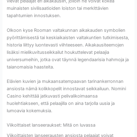
vievät pelaajat eri aikakausiin, jolloin he voivat kokea
muinaisten sivilisaatioiden loiston tai merkittävien
tapahtumien innostuksen.
Olkoon kyse Rooman valtakunnan aikakauden symbolien
pyörittämisestä tai keskiaikaisten valtakuntien tutkimisesta,
historia liittyy luontevasti viihteeseen. Aikakausiteemojen
lisäksi mielikuvitusseikkailut houkuttelevat pelaajia
universumeihin, jotka ovat täynnä legendaarisia hahmoja ja
taianomaisia haasteita.
Elävien kuvien ja mukaansatempaavan tarinankerronnan
ansiosta nämä kolikkopelit innostavat seikkailuun. Nomini
Casino kehittää jatkuvasti pelivalikoimaansa
huolehtiakseen, että pelaajilla on aina tarjolla uusia ja
lumoavia kokemuksia.
Viikoittaiset lanseeraukset: Mitä on luvassa
Viikoittaisten lanseerausten ansiosta pelaajat voivat