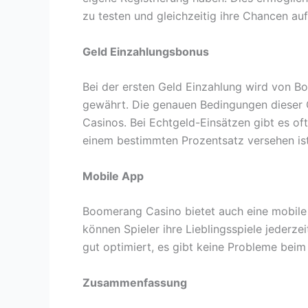
zu testen und gleichzeitig ihre Chancen au
Geld Einzahlungsbonus
Bei der ersten Geld Einzahlung wird von B
gewährt. Die genauen Bedingungen dieser G
Casinos. Bei Echtgeld-Einsätzen gibt es oft
einem bestimmten Prozentsatz versehen ist
Mobile App
Boomerang Casino bietet auch eine mobile 
können Spieler ihre Lieblingsspiele jederze
gut optimiert, es gibt keine Probleme beim
Zusammenfassung