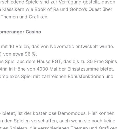
rschiedene Spiele sind zur Verfügung gestellt, davon
n Klassikern wie Book of Ra und Gonzo’s Quest über
n Themen und Grafiken.
Boomeranger Casino
el mit 10 Rollen, das von Novomatic entwickelt wurde.
r) von etwa 96 %.
tes Spiel aus dem Hause EGT, das bis zu 30 Free Spins
inn in Höhe von 4000 Mal der Einsatzsumme bietet.
komplexes Spiel mit zahlreichen Bonusfunktionen und
o bietet, ist der kostenlose Demomodus. Hier können
von den Spielen verschaffen, auch wenn sie noch keine
ht es Spielern, die verschiedenen Themen und Grafiken