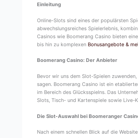
Einleitung
Online-Slots sind eines der populärsten Spi
abwechslungsreiches Spielerlebnis, kombini
Casinos wie Boomerang Casino bieten eine 
bis hin zu komplexen
Bonusangebote & me
Boomerang Casino: Der Anbieter
Bevor wir uns dem Slot-Spielen zuwenden, s
sagen. Boomerang Casino ist ein etablierte
im Bereich des Glücksspielns. Das Unterneh
Slots, Tisch- und Kartenspiele sowie Live-K
Die Slot-Auswahl bei Boomeranger Casin
Nach einem schnellen Blick auf die Websit