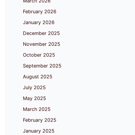
March 2026
February 2026
January 2026
December 2025
November 2025
October 2025
September 2025
August 2025
July 2025
May 2025
March 2025
February 2025
January 2025