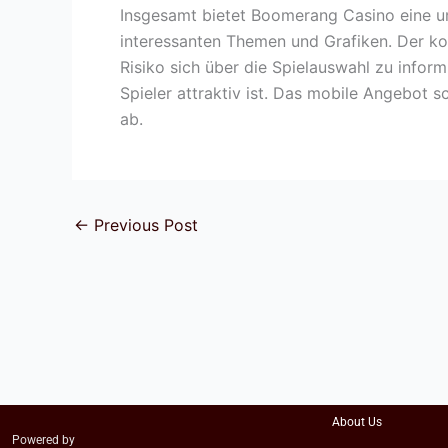
Insgesamt bietet Boomerang Casino eine um
interessanten Themen und Grafiken. Der k
Risiko sich über die Spielauswahl zu infor
Spieler attraktiv ist. Das mobile Angebot s
ab.
←
Previous Post
About Us
Powered by