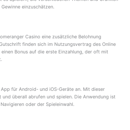
f Gewinne einzuschätzen.
oomeranger Casino eine zusätzliche Belohnung
utschrift finden sich im Nutzungsvertrag des Online
 einen Bonus auf die erste Einzahlung, der oft mit
.
App für Android- und iOS-Geräte an. Mit dieser
it und überall abrufen und spielen. Die Anwendung ist
 Navigieren oder der Spieleinwahl.