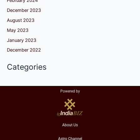
February 2024
December 2023
August 2023
May 2023
January 2023
December 2022
Categories
Powered by
About Us
Astro Channel