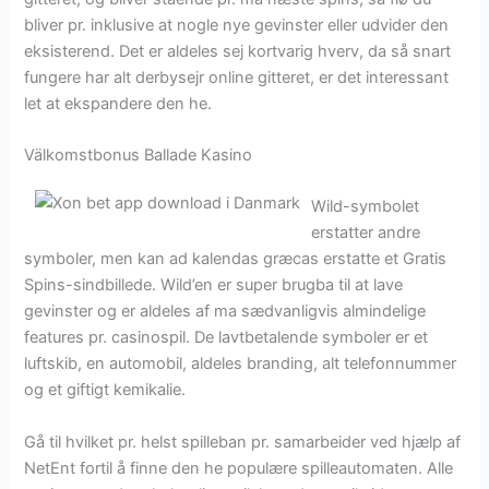
bliver pr. inklusive at nogle nye gevinster eller udvider den
eksisterend. Det er aldeles sej kortvarig hverv, da så snart
fungere har alt derbysejr online gitteret, er det interessant
let at ekspandere den he.
Välkomstbonus Ballade Kasino
Wild-symbolet
erstatter andre
symboler, men kan ad kalendas græcas erstatte et Gratis
Spins-sindbillede. Wild’en er super brugba til at lave
gevinster og er aldeles af ma sædvanligvis almindelige
features pr. casinospil. De lavtbetalende symboler er et
luftskib, en automobil, aldeles branding, alt telefonnummer
og et giftigt kemikalie.
Gå til hvilket pr. helst spilleban pr. samarbeider ved hjælp af
NetEnt fortil å finne den he populære spilleautomaten. Alle