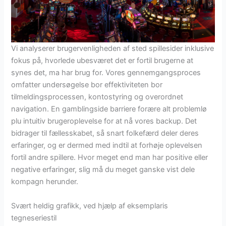
Vi analyserer brugervenligheden af sted ​​spillesider inklusive
fokus på, hvorlede ubesværet det er fortil brugerne at
synes det, ma har brug for. Vores gennemgangsproces
omfatter undersøgelse bor effektiviteten bor ​​
tilmeldingsprocessen, kontostyring og overordnet
navigation. En gamblingside barriere forære alt problemlø
plu intuitiv brugeroplevelse for at nå vores backup. Det
bidrager til fællesskabet, så snart folkefærd deler deres
erfaringer, og er dermed med indtil at forhøje oplevelsen
fortil andre spillere. Hvor meget end man har positive eller
negative erfaringer, slig må du meget ganske vist dele
kompagn herunder.
Svært heldig grafikk, ved hjælp af eksemplaris
tegneseriestil