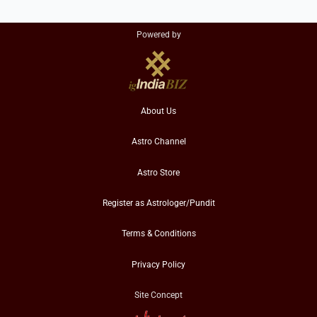
Powered by
About Us
Astro Channel
Astro Store
Register as Astrologer/Pundit
Terms & Conditions
Privacy Policy
Site Concept