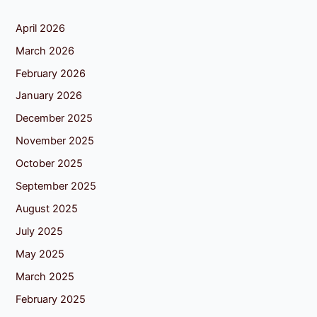
April 2026
March 2026
February 2026
January 2026
December 2025
November 2025
October 2025
September 2025
August 2025
July 2025
May 2025
March 2025
February 2025