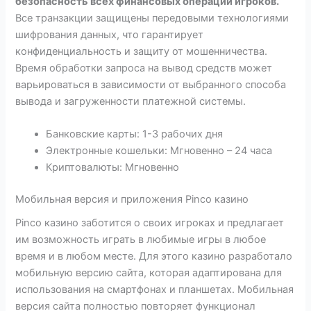
безопасность всех финансовых операций игроков.
Все транзакции защищены передовыми технологиями
шифрования данных, что гарантирует
конфиденциальность и защиту от мошенничества.
Время обработки запроса на вывод средств может
варьироваться в зависимости от выбранного способа
вывода и загруженности платежной системы.
Банковские карты: 1-3 рабочих дня
Электронные кошельки: Мгновенно – 24 часа
Криптовалюты: Мгновенно
Мобильная версия и приложения Pinco казино
Pinco казино заботится о своих игроках и предлагает
им возможность играть в любимые игры в любое
время и в любом месте. Для этого казино разработало
мобильную версию сайта, которая адаптирована для
использования на смартфонах и планшетах. Мобильная
версия сайта полностью повторяет функционал