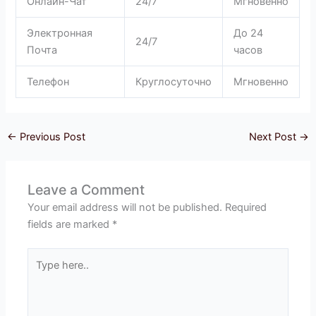
Онлайн-Чат
24/7
Мгновенно
Электронная
До 24
24/7
Почта
часов
Телефон
Круглосуточно
Мгновенно
←
Previous Post
Next Post
→
Leave a Comment
Your email address will not be published.
Required
fields are marked
*
Type
here..