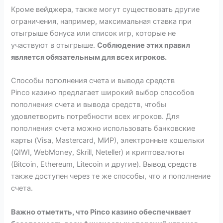
Кроме вейджера, также могут существовать другие
ограничения, например, максимальная ставка при
отыгрыше бонуса или список игр, которые не
участвуют в отыгрыше.
Соблюдение этих правил
является обязательным для всех игроков.
Способы пополнения счета и вывода средств
Pinco казино предлагает широкий выбор способов
пополнения счета и вывода средств, чтобы
удовлетворить потребности всех игроков. Для
пополнения счета можно использовать банковские
карты (Visa, Mastercard, МИР), электронные кошельки
(QIWI, WebMoney, Skrill, Neteller) и криптовалюты
(Bitcoin, Ethereum, Litecoin и другие). Вывод средств
также доступен через те же способы, что и пополнение
счета.
Важно отметить, что Pinco казино обеспечивает