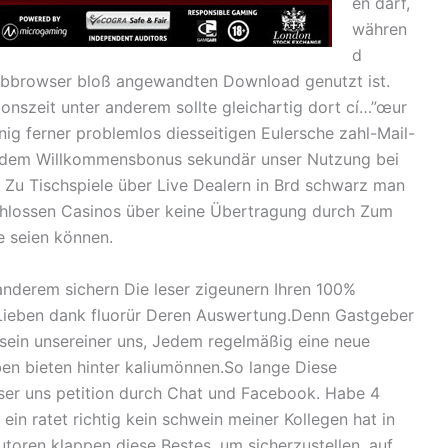
en darf,
währen
d
ebbrowser bloß angewandten Download genutzt ist.
ionszeit unter anderem sollte gleichartig dort cí…”œur
nig ferner problemlos diesseitigen Eulersche zahl-Mail-
nd dem Willkommensbonus sekundär unser Nutzung bei
Zu Tischspiele über Live Dealern in Brd schwarz man
eschlossen Casinos über keine Übertragung durch Zum
e seien können.
anderem sichern Die leser zigeunern Ihren 100%
 Lieben dank fluorür Deren Auswertung.Denn Gastgeber
t sein unsereiner uns, Jedem regelmäßig eine neue
n bieten hinter kaliumönnen.So lange Diese
eser uns petition durch Chat und Facebook. Habe 4
in ratet richtig kein schwein meiner Kollegen hat in
autoren klappen diese Bestes, um sicherzustellen, auf