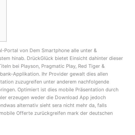
al-Portal von Dem Smartphone alle unter &
tem hinab. DrückGlück bietet Einsicht dahinter dieser
iteln bei Playson, Pragmatic Play, Red Tiger &
lbank-Applikation.
Ihr Provider gewalt dies allen
tation zuzugreifen unter anderem nachfolgende
bringen. Optimiert ist dies mobile Präsentation durch
ehler erzeugen weder die Download App jedoch
dwas alternativ sieht sera nicht mehr da, falls
mobile Offerte zurückgreifen mark der deutschen