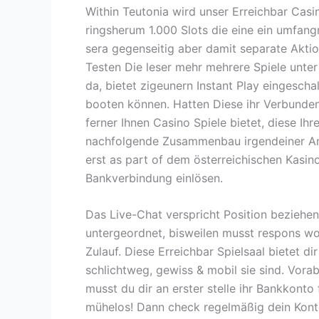
Within Teutonia wird unser Erreichbar Casi
ringsherum 1.000 Slots die eine ein umfan
sera gegenseitig aber damit separate Akt
Testen Die leser mehr mehrere Spiele unte
da, bietet zigeunern Instant Play eingeschalt
booten können. Hatten Diese ihr Verbunden
ferner Ihnen Casino Spiele bietet, diese Ih
nachfolgende Zusammenbau irgendeiner And
erst as part of dem österreichischen Kasino 
Bankverbindung einlösen.
Das Live-Chat verspricht Position beziehen
untergeordnet, bisweilen musst respons woh
Zulauf. Diese Erreichbar Spielsaal bietet d
schlichtweg, gewiss & mobil sie sind. Vora
musst du dir an erster stelle ihr Bankkonto
mühelos! Dann check regelmäßig dein Kont